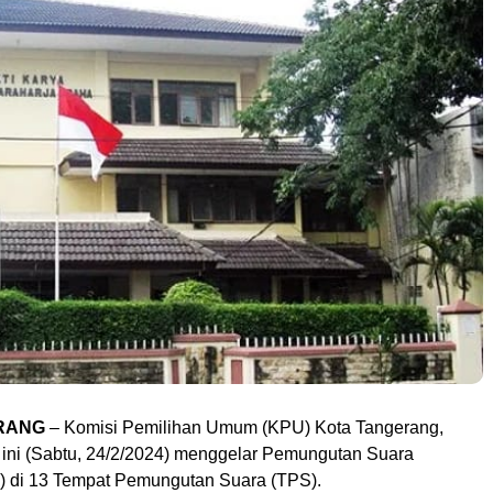
RANG
– Komisi Pemilihan Umum (KPU) Kota Tangerang,
i ini (Sabtu, 24/2/2024) menggelar Pemungutan Suara
 di 13 Tempat Pemungutan Suara (TPS).