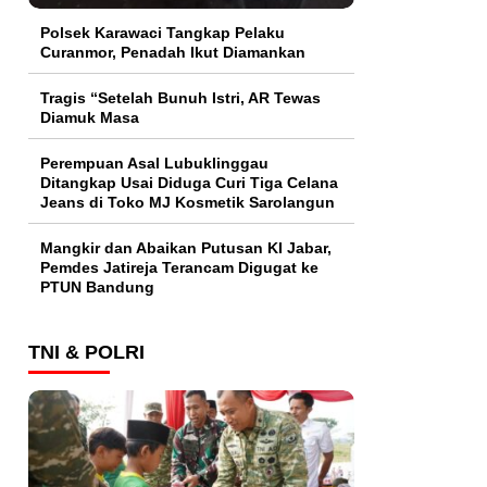
Polsek Karawaci Tangkap Pelaku
Curanmor, Penadah Ikut Diamankan
Tragis “Setelah Bunuh Istri, AR Tewas
Diamuk Masa
Perempuan Asal Lubuklinggau
Ditangkap Usai Diduga Curi Tiga Celana
Jeans di Toko MJ Kosmetik Sarolangun
Mangkir dan Abaikan Putusan KI Jabar,
Pemdes Jatireja Terancam Digugat ke
PTUN Bandung
TNI & POLRI