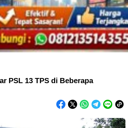
ar PSL 13 TPS di Beberapa