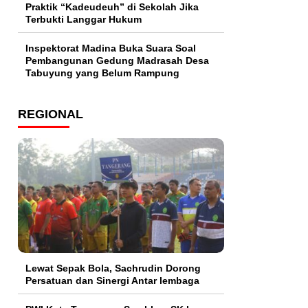
Praktik “Kadeudeuh” di Sekolah Jika
Terbukti Langgar Hukum
Inspektorat Madina Buka Suara Soal
Pembangunan Gedung Madrasah Desa
Tabuyung yang Belum Rampung
REGIONAL
Lewat Sepak Bola, Sachrudin Dorong
Persatuan dan Sinergi Antar lembaga