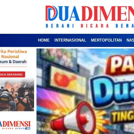
HOME
INTERNASIONAL
MERTOPOLITAN
NA