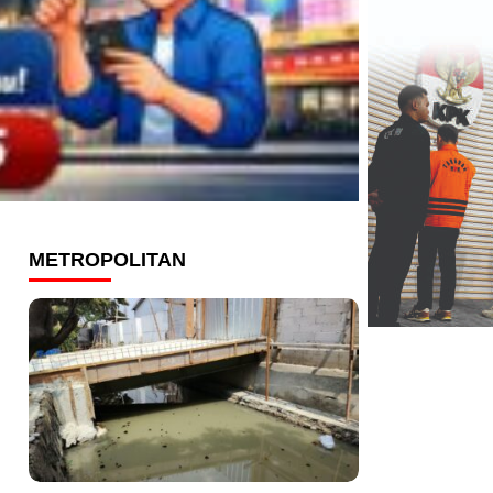
METROPOLITAN