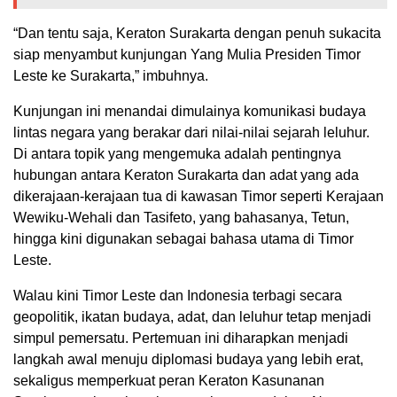
“Dan tentu saja, Keraton Surakarta dengan penuh sukacita
siap menyambut kunjungan Yang Mulia Presiden Timor
Leste ke Surakarta,” imbuhnya.
Kunjungan ini menandai dimulainya komunikasi budaya
lintas negara yang berakar dari nilai-nilai sejarah leluhur.
Di antara topik yang mengemuka adalah pentingnya
hubungan antara Keraton Surakarta dan adat yang ada
dikerajaan-kerajaan tua di kawasan Timor seperti Kerajaan
Wewiku-Wehali dan Tasifeto, yang bahasanya, Tetun,
hingga kini digunakan sebagai bahasa utama di Timor
Leste.
Walau kini Timor Leste dan Indonesia terbagi secara
geopolitik, ikatan budaya, adat, dan leluhur tetap menjadi
simpul pemersatu. Pertemuan ini diharapkan menjadi
langkah awal menuju diplomasi budaya yang lebih erat,
sekaligus memperkuat peran Keraton Kasunanan