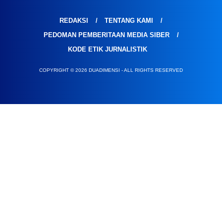
REDAKSI
TENTANG KAMI
PEDOMAN PEMBERITAAN MEDIA SIBER
KODE ETIK JURNALISTIK
COPYRIGHT © 2026 DUADIMENSI - ALL RIGHTS RESERVED