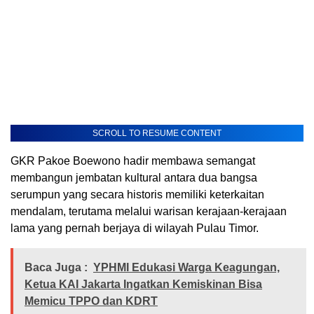
SCROLL TO RESUME CONTENT
GKR Pakoe Boewono hadir membawa semangat
membangun jembatan kultural antara dua bangsa
serumpun yang secara historis memiliki keterkaitan
mendalam, terutama melalui warisan kerajaan-kerajaan
lama yang pernah berjaya di wilayah Pulau Timor.
Baca Juga :
YPHMI Edukasi Warga Keagungan,
Ketua KAI Jakarta Ingatkan Kemiskinan Bisa
Memicu TPPO dan KDRT