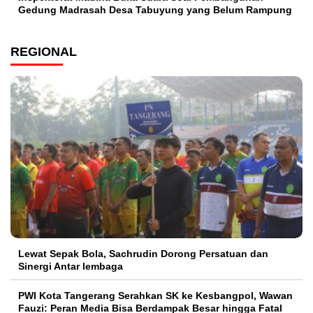
Gedung Madrasah Desa Tabuyung yang Belum Rampung
REGIONAL
Lewat Sepak Bola, Sachrudin Dorong Persatuan dan
Sinergi Antar lembaga
PWI Kota Tangerang Serahkan SK ke Kesbangpol, Wawan
Fauzi: Peran Media Bisa Berdampak Besar hingga Fatal