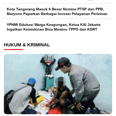
Kota Tangerang Masuk 6 Besar Nomine PTSP dan PPB,
Maryono Paparkan Berbagai Inovasi Pelayanan Perizinan
YPHMI Edukasi Warga Keagungan, Ketua KAI Jakarta
Ingatkan Kemiskinan Bisa Memicu TPPO dan KDRT
HUKUM & KRIMINAL