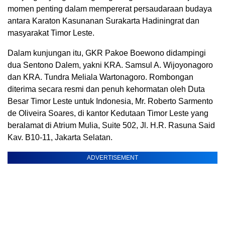
momen penting dalam mempererat persaudaraan budaya
antara Karaton Kasunanan Surakarta Hadiningrat dan
masyarakat Timor Leste.
Dalam kunjungan itu, GKR Pakoe Boewono didampingi
dua Sentono Dalem, yakni KRA. Samsul A. Wijoyonagoro
dan KRA. Tundra Meliala Wartonagoro. Rombongan
diterima secara resmi dan penuh kehormatan oleh Duta
Besar Timor Leste untuk Indonesia, Mr. Roberto Sarmento
de Oliveira Soares, di kantor Kedutaan Timor Leste yang
beralamat di Atrium Mulia, Suite 502, Jl. H.R. Rasuna Said
Kav. B10-11, Jakarta Selatan.
ADVERTISEMENT