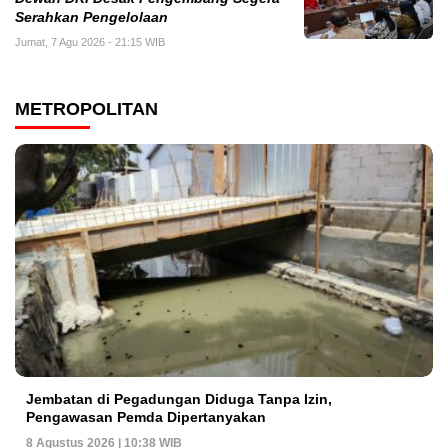
Serahkan Pengelolaan
Jumat, 7 Agu 2026 - 21:15 WIB
METROPOLITAN
Jembatan di Pegadungan Diduga Tanpa Izin,
Pengawasan Pemda Dipertanyakan
8 Agustus 2026 | 10:38 WIB