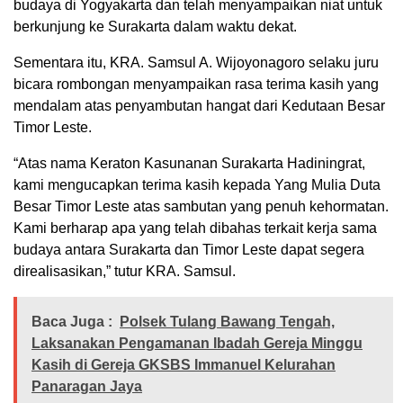
budaya di Yogyakarta dan telah menyampaikan niat untuk
berkunjung ke Surakarta dalam waktu dekat.
Sementara itu, KRA. Samsul A. Wijoyonagoro selaku juru
bicara rombongan menyampaikan rasa terima kasih yang
mendalam atas penyambutan hangat dari Kedutaan Besar
Timor Leste.
“Atas nama Keraton Kasunanan Surakarta Hadiningrat,
kami mengucapkan terima kasih kepada Yang Mulia Duta
Besar Timor Leste atas sambutan yang penuh kehormatan.
Kami berharap apa yang telah dibahas terkait kerja sama
budaya antara Surakarta dan Timor Leste dapat segera
direalisasikan,” tutur KRA. Samsul.
Baca Juga :
Polsek Tulang Bawang Tengah,
Laksanakan Pengamanan Ibadah Gereja Minggu
Kasih di Gereja GKSBS Immanuel Kelurahan
Panaragan Jaya