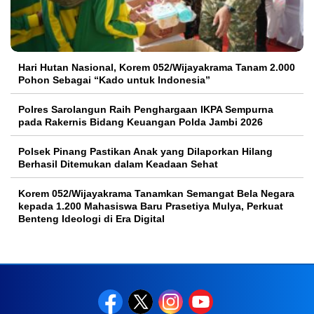
Hari Hutan Nasional, Korem 052/Wijayakrama Tanam 2.000
Pohon Sebagai “Kado untuk Indonesia”
Polres Sarolangun Raih Penghargaan IKPA Sempurna
pada Rakernis Bidang Keuangan Polda Jambi 2026
Polsek Pinang Pastikan Anak yang Dilaporkan Hilang
Berhasil Ditemukan dalam Keadaan Sehat
Korem 052/Wijayakrama Tanamkan Semangat Bela Negara
kepada 1.200 Mahasiswa Baru Prasetiya Mulya, Perkuat
Benteng Ideologi di Era Digital