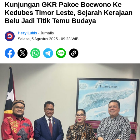
Kunjungan GKR Pakoe Boewono Ke
Kedubes Timor Leste, Sejarah Kerajaan
Belu Jadi Titik Temu Budaya
Hery Lubis
- Jurnalis
Selasa, 5 Agustus 2025
- 09:23 WIB