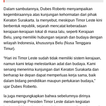
Dalam sambutannya, Dubes Roberto menyampaikan
kegembiraannya atas kunjungan kehormatan dari pihak
Keraton Surakarta. Ia menyebut, meskipun Timor Leste kini
berbentuk republik, sejarah mencatat keberadaan
kerajaan-kerajaan lokal di masa lalu, seperti Kerajaan
Belu, yang memiliki hubungan sejarah dan budaya dengan
wilayah Indonesia, khususnya Belu (Nusa Tenggara
Timur).
“Hari ini Timor Leste sudah tidak memiliki sistem kerajaan,
namun kami tetap melestarikan adat dan budaya. Kami
senang menerima kunjungan dari Keraton Surakarta dan
berharap ke depan dapat memperluas kerja sama, baik
dalam bidang pendidikan maupun pertukaran budaya,”
ujar Dubes Roberto.
Ia juga mengungkapkan bahwa sebelumnya dirinya
mendampingi Presiden Timor Leste dalam kegiatan