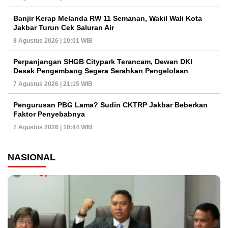
Banjir Kerap Melanda RW 11 Semanan, Wakil Wali Kota
Jakbar Turun Cek Saluran Air
8 Agustus 2026 | 10:01 WIB
Perpanjangan SHGB Citypark Terancam, Dewan DKI
Desak Pengembang Segera Serahkan Pengelolaan
7 Agustus 2026 | 21:15 WIB
Pengurusan PBG Lama? Sudin CKTRP Jakbar Beberkan
Faktor Penyebabnya
7 Agustus 2026 | 10:44 WIB
NASIONAL