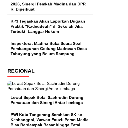
2026, Sinergi Pemkab Madina dan DPR
RI Diperkuat
KP3 Tegaskan Akan Laporkan Dugaan
Praktik “Kadeudeuh” di Sekolah Jika
Terbukti Langgar Hukum
Inspektorat Madina Buka Suara Soal
Pembangunan Gedung Madrasah Desa
Tabuyung yang Belum Rampung
REGIONAL
Lewat Sepak Bola, Sachrudin Dorong
Persatuan dan Sinergi Antar lembaga
PWI Kota Tangerang Serahkan SK ke
Kesbangpol, Wawan Fauzi: Peran Media
Bisa Berdampak Besar hingga Fatal