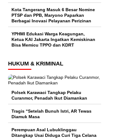
Kota Tangerang Masuk 6 Besar Nomine
PTSP dan PPB, Maryono Paparkan
Berbagai Inovasi Pelayanan Perizinan
YPHMI Edukasi Warga Keagungan,
Ketua KAI Jakarta Ingatkan Kemiskinan
Bisa Memicu TPPO dan KDRT
HUKUM & KRIMINAL
Polsek Karawaci Tangkap Pelaku
Curanmor, Penadah Ikut Diamankan
Tragis “Setelah Bunuh Istri, AR Tewas
Diamuk Masa
Perempuan Asal Lubuklinggau
Ditangkap Usai Diduga Curi Tiga Celana