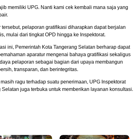
jib memiliki UPG. Nanti kami cek kembali mana saja yang
air.
 tersebut, pelaporan gratifikasi diharapkan dapat berjalan
is, mulai dari tingkat OPD hingga ke Inspektorat.
sasi ini, Pemerintah Kota Tangerang Selatan berharap dapat
emahaman aparatur mengenai bahaya gratifikasi sekaligus
daya pelaporan sebagai bagian dari upaya membangun
ersih, transparan, dan berintegritas.
masih ragu terhadap suatu penerimaan, UPG Inspektorat
 Selatan juga terbuka untuk memberikan layanan konsultasi.
l