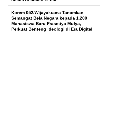
Korem 052/Wijayakrama Tanamkan
Semangat Bela Negara kepada 1.200
Mahasiswa Baru Prasetiya Mulya,
Perkuat Benteng Ideologi di Era Digital