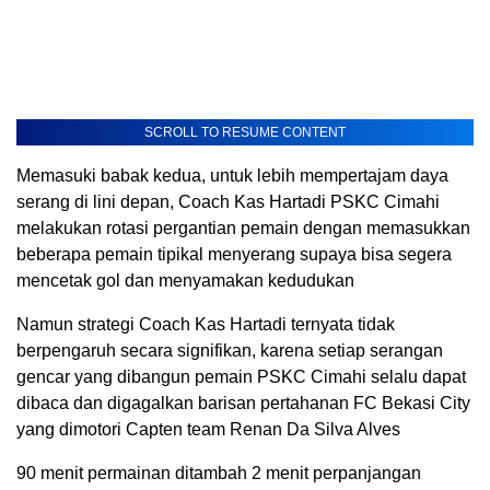
SCROLL TO RESUME CONTENT
Memasuki babak kedua, untuk lebih mempertajam daya
serang di lini depan, Coach Kas Hartadi PSKC Cimahi
melakukan rotasi pergantian pemain dengan memasukkan
beberapa pemain tipikal menyerang supaya bisa segera
mencetak gol dan menyamakan kedudukan
Namun strategi Coach Kas Hartadi ternyata tidak
berpengaruh secara signifikan, karena setiap serangan
gencar yang dibangun pemain PSKC Cimahi selalu dapat
dibaca dan digagalkan barisan pertahanan FC Bekasi City
yang dimotori Capten team Renan Da Silva Alves
90 menit permainan ditambah 2 menit perpanjangan