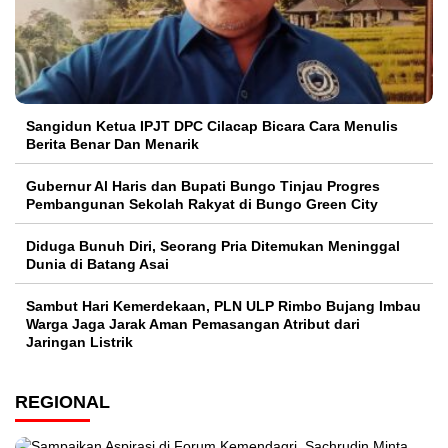
Sangidun Ketua IPJT DPC Cilacap Bicara Cara Menulis
Berita Benar Dan Menarik
​Gubernur Al Haris dan Bupati Bungo Tinjau Progres
Pembangunan Sekolah Rakyat di Bungo Green City
Diduga Bunuh Diri, Seorang Pria Ditemukan Meninggal
Dunia di Batang Asai
Sambut Hari Kemerdekaan, PLN ULP Rimbo Bujang Imbau
Warga Jaga Jarak Aman Pemasangan Atribut dari
Jaringan Listrik​
REGIONAL