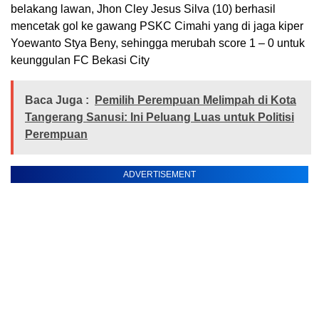
belakang lawan, Jhon Cley Jesus Silva (10) berhasil
mencetak gol ke gawang PSKC Cimahi yang di jaga kiper
Yoewanto Stya Beny, sehingga merubah score 1 – 0 untuk
keunggulan FC Bekasi City
Baca Juga :
Pemilih Perempuan Melimpah di Kota
Tangerang Sanusi: Ini Peluang Luas untuk Politisi
Perempuan
ADVERTISEMENT