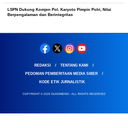
LSPN Dukung Komjen Pol. Karyoto Pimpin Polri, Nilai
Berpengalaman dan Berintegritas
REDAKSI
TENTANG KAMI
PEDOMAN PEMBERITAAN MEDIA SIBER
KODE ETIK JURNALISTIK
COPYRIGHT © 2026 DUADIMENSI - ALL RIGHTS RESERVED