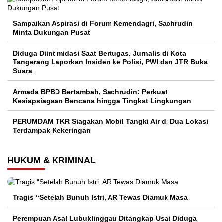
Sampaikan Aspirasi di Forum Kemendagri, Sachrudin
Minta Dukungan Pusat
Diduga Diintimidasi Saat Bertugas, Jurnalis di Kota
Tangerang Laporkan Insiden ke Polisi, PWI dan JTR Buka
Suara
Armada BPBD Bertambah, Sachrudin: Perkuat
Kesiapsiagaan Bencana hingga Tingkat Lingkungan
PERUMDAM TKR Siagakan Mobil Tangki Air di Dua Lokasi
Terdampak Kekeringan
HUKUM & KRIMINAL
Tragis “Setelah Bunuh Istri, AR Tewas Diamuk Masa
Perempuan Asal Lubuklinggau Ditangkap Usai Diduga