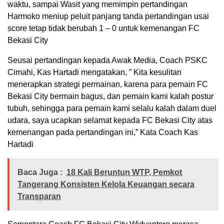
waktu, sampai Wasit yang memimpin pertandingan
Harmoko meniup peluit panjang tanda pertandingan usai
score tetap tidak berubah 1 – 0 untuk kemenangan FC
Bekasi City
Seusai pertandingan kepada Awak Media, Coach PSKC
Cimahi, Kas Hartadi mengatakan, ” Kita kesulitan
menerapkan strategi permainan, karena para pemain FC
Bekasi City bermain bagus, dan pemain kami kalah postur
tubuh, sehingga para pemain kami selalu kalah dalam duel
udara, saya ucapkan selamat kepada FC Bekasi City atas
kemenangan pada pertandingan ini,” Kata Coach Kas
Hartadi
Baca Juga :
18 Kali Beruntun WTP, Pemkot
Tangerang Konsisten Kelola Keuangan secara
Transparan