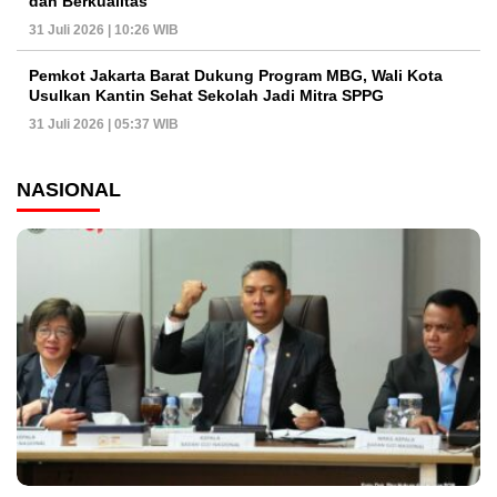
dan Berkualitas
31 Juli 2026 | 10:26 WIB
Pemkot Jakarta Barat Dukung Program MBG, Wali Kota
Usulkan Kantin Sehat Sekolah Jadi Mitra SPPG
31 Juli 2026 | 05:37 WIB
NASIONAL