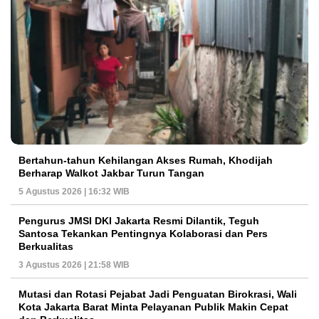
Bertahun-tahun Kehilangan Akses Rumah, Khodijah
Berharap Walkot Jakbar Turun Tangan
5 Agustus 2026 | 16:32 WIB
Pengurus JMSI DKI Jakarta Resmi Dilantik, Teguh
Santosa Tekankan Pentingnya Kolaborasi dan Pers
Berkualitas
3 Agustus 2026 | 21:58 WIB
Mutasi dan Rotasi Pejabat Jadi Penguatan Birokrasi, Wali
Kota Jakarta Barat Minta Pelayanan Publik Makin Cepat