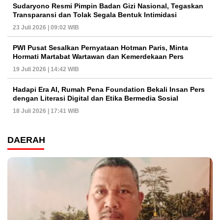
Sudaryono Resmi Pimpin Badan Gizi Nasional, Tegaskan
Transparansi dan Tolak Segala Bentuk Intimidasi
23 Juli 2026 | 09:02 WIB
PWI Pusat Sesalkan Pernyataan Hotman Paris, Minta
Hormati Martabat Wartawan dan Kemerdekaan Pers
19 Juli 2026 | 14:42 WIB
Hadapi Era AI, Rumah Pena Foundation Bekali Insan Pers
dengan Literasi Digital dan Etika Bermedia Sosial
18 Juli 2026 | 17:41 WIB
DAERAH