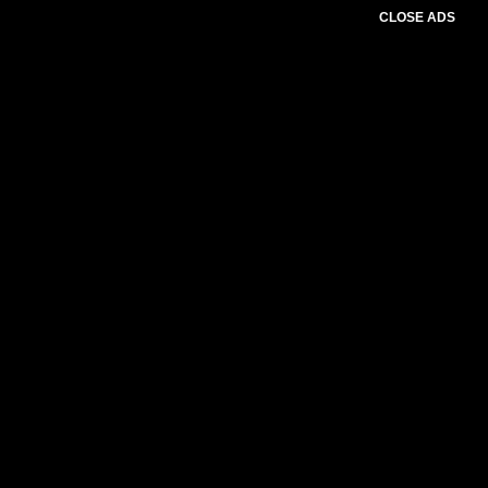
CLOSE ADS
Advertesment