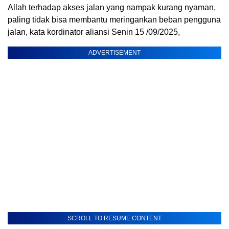
Allah terhadap akses jalan yang nampak kurang nyaman,
paling tidak bisa membantu meringankan beban pengguna
jalan, kata kordinator aliansi Senin 15 /09/2025,
ADVERTISEMENT
SCROLL TO RESUME CONTENT