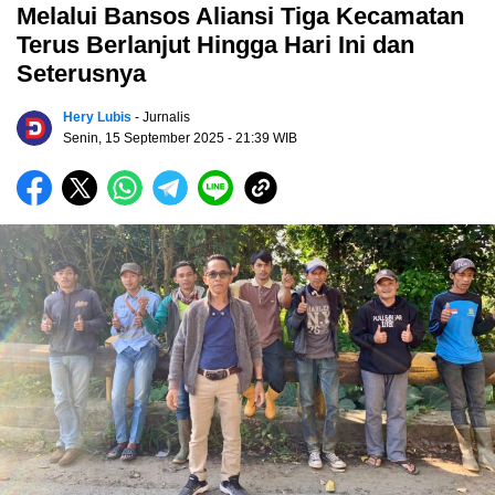
Melalui Bansos Aliansi Tiga Kecamatan
Terus Berlanjut Hingga Hari Ini dan
Seterusnya
Hery Lubis
- Jurnalis
Senin, 15 September 2025
- 21:39 WIB