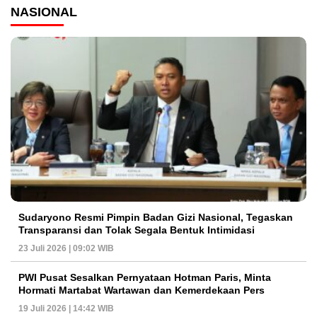
NASIONAL
Sudaryono Resmi Pimpin Badan Gizi Nasional, Tegaskan
Transparansi dan Tolak Segala Bentuk Intimidasi
23 Juli 2026 | 09:02 WIB
PWI Pusat Sesalkan Pernyataan Hotman Paris, Minta
Hormati Martabat Wartawan dan Kemerdekaan Pers
19 Juli 2026 | 14:42 WIB