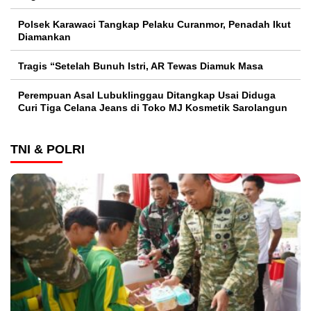
Polsek Karawaci Tangkap Pelaku Curanmor, Penadah Ikut
Diamankan
Tragis “Setelah Bunuh Istri, AR Tewas Diamuk Masa
Perempuan Asal Lubuklinggau Ditangkap Usai Diduga
Curi Tiga Celana Jeans di Toko MJ Kosmetik Sarolangun
TNI & POLRI