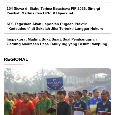
154 Siswa di Siabu Terima Beasiswa PIP 2026, Sinergi
Pemkab Madina dan DPR RI Diperkuat
KP3 Tegaskan Akan Laporkan Dugaan Praktik
“Kadeudeuh” di Sekolah Jika Terbukti Langgar Hukum
Inspektorat Madina Buka Suara Soal Pembangunan
Gedung Madrasah Desa Tabuyung yang Belum Rampung
REGIONAL