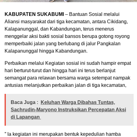
KABUPATEN SUKABUMI
– Bantuan Sosial melalui
Aliansi masyarakat dari tiga kecamatan, antara Cikidang,
Kalapanunggal, dan Kabandungan, terus menerus
menggelar aksi bakti sosial bansos berupa gotong royong
memperbaiki jalan yang berlubang di jalur Pangkalan
Kalapanunggal hingga Kabandungan.
Perbaikan melalui Kegiatan sosial ini sudah hampir empat
hari berturut-turut dan hingga hari ini terus berlanjut
semangat para relawan bersama warga setempat nampak
antusias melanjutkan perbaikan jalan di tiga kecamatan,
Baca Juga :
Keluhan Warga Dibahas Tuntas,
Sachrudin-Maryono Instruksikan Percepatan Aksi
di Lapangan
” Ia kegiatan ini merupakan bentuk kepedulian hamba