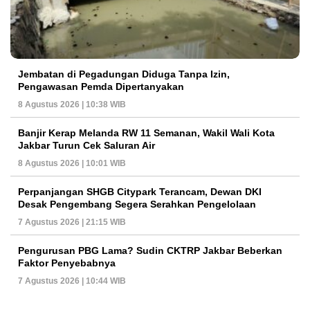
Jembatan di Pegadungan Diduga Tanpa Izin,
Pengawasan Pemda Dipertanyakan
8 Agustus 2026 | 10:38 WIB
Banjir Kerap Melanda RW 11 Semanan, Wakil Wali Kota
Jakbar Turun Cek Saluran Air
8 Agustus 2026 | 10:01 WIB
Perpanjangan SHGB Citypark Terancam, Dewan DKI
Desak Pengembang Segera Serahkan Pengelolaan
7 Agustus 2026 | 21:15 WIB
Pengurusan PBG Lama? Sudin CKTRP Jakbar Beberkan
Faktor Penyebabnya
7 Agustus 2026 | 10:44 WIB