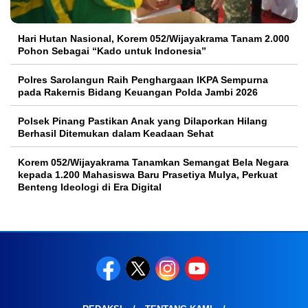
Hari Hutan Nasional, Korem 052/Wijayakrama Tanam 2.000
Pohon Sebagai “Kado untuk Indonesia”
Polres Sarolangun Raih Penghargaan IKPA Sempurna
pada Rakernis Bidang Keuangan Polda Jambi 2026
Polsek Pinang Pastikan Anak yang Dilaporkan Hilang
Berhasil Ditemukan dalam Keadaan Sehat
Korem 052/Wijayakrama Tanamkan Semangat Bela Negara
kepada 1.200 Mahasiswa Baru Prasetiya Mulya, Perkuat
Benteng Ideologi di Era Digital