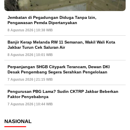
Jembatan di Pegadungan Diduga Tanpa Izin,
Pengawasan Pemda Dipertanyakan
8 Agustus 2026 | 10:38 WIB
Banjir Kerap Melanda RW 11 Semanan, Wakil Wali Kota
Jakbar Turun Cek Saluran Air
8 Agustus 2026 | 10:01 WIB
Perpanjangan SHGB Citypark Terancam, Dewan DKI
Desak Pengembang Segera Serahkan Pengelolaan
7 Agustus 2026 | 21:15 WIB
Pengurusan PBG Lama? Sudin CKTRP Jakbar Beberkan
Faktor Penyebabnya
7 Agustus 2026 | 10:44 WIB
NASIONAL