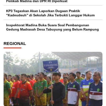
Pemkab Madina dan DPR RI Diperkuat
KP3 Tegaskan Akan Laporkan Dugaan Praktik
“Kadeudeuh” di Sekolah Jika Terbukti Langgar Hukum
Inspektorat Madina Buka Suara Soal Pembangunan
Gedung Madrasah Desa Tabuyung yang Belum Rampung
REGIONAL