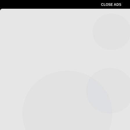
CLOSE ADS