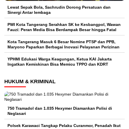
Lewat Sepak Bola, Sachrudin Dorong Persatuan dan
Sinergi Antar lembaga
PWI Kota Tangerang Serahkan SK ke Kesbangpol, Wawan
Fauzi: Peran Media Bisa Berdampak Besar hingga Fatal
Kota Tangerang Masuk 6 Besar Nomine PTSP dan PPB,
Maryono Paparkan Berbagai Inovasi Pelayanan Perizinan
YPHMI Edukasi Warga Keagungan, Ketua KAI Jakarta
Ingatkan Kemiskinan Bisa Memicu TPPO dan KDRT
HUKUM & KRIMINAL
750 Tramadol dan 1.035 Hexymer Diamankan Polisi di
Neglasari
Polsek Karawaci Tangkap Pelaku Curanmor, Penadah Ikut