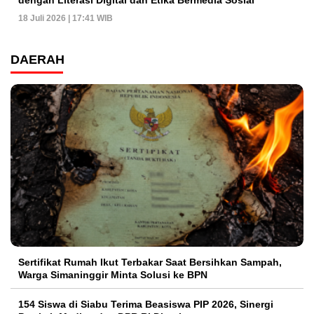
18 Juli 2026 | 17:41 WIB
DAERAH
Sertifikat Rumah Ikut Terbakar Saat Bersihkan Sampah,
Warga Simaninggir Minta Solusi ke BPN
154 Siswa di Siabu Terima Beasiswa PIP 2026, Sinergi