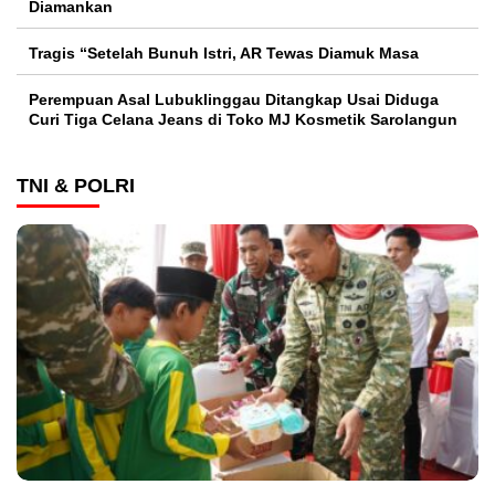
Diamankan
Tragis “Setelah Bunuh Istri, AR Tewas Diamuk Masa
Perempuan Asal Lubuklinggau Ditangkap Usai Diduga
Curi Tiga Celana Jeans di Toko MJ Kosmetik Sarolangun
TNI & POLRI