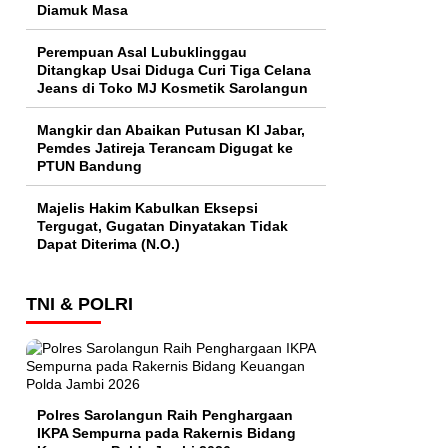
Diamuk Masa
Perempuan Asal Lubuklinggau
Ditangkap Usai Diduga Curi Tiga Celana
Jeans di Toko MJ Kosmetik Sarolangun
Mangkir dan Abaikan Putusan KI Jabar,
Pemdes Jatireja Terancam Digugat ke
PTUN Bandung
Majelis Hakim Kabulkan Eksepsi
Tergugat, Gugatan Dinyatakan Tidak
Dapat Diterima (N.O.)
TNI & POLRI
Polres Sarolangun Raih Penghargaan
IKPA Sempurna pada Rakernis Bidang