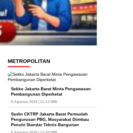
METROPOLITAN
Sekko Jakarta Barat Minta Pengawasan
Pembangunan Diperketat
6 Agustus 2026 | 21:13 WIB
Sudin CKTRP Jakarta Barat Permudah
Pengurusan PBG, Masyarakat Diimbau
Penuhi Standar Teknis Bangunan
6 Agustus 2026 | 13:48 WIB