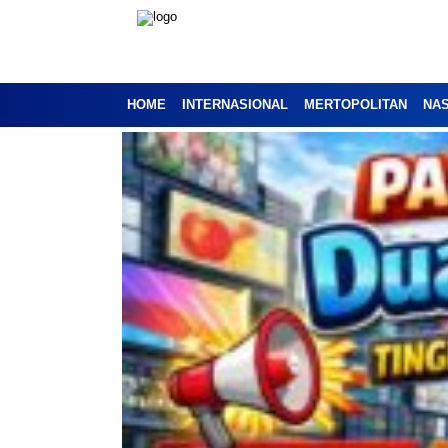
HOME
INTERNASIONAL
MERTOPOLITAN
NA