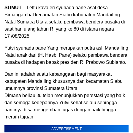
SUMUT
– Lettu kavaleri syuhada pane asal desa
Simangambat kecamatan Siabu kabupaten Mandailing
Natal Sumatra Utara selaku pembawa bendera pusaka di
saat hari ulang tahun RI yang ke 80 di istana negara
17 /08/2025.
Yutvi syuhada pane Yang merupakan putra asli Mandailing
Natal anak dari (H. Hasbi Pane) selaku pembawa bendera
pusaka di hadapan bapak presiden RI Prabowo Subianto.
Dan ini adalah suatu kebanggaan bagi masyarakat
kabupaten Mandailing khususnya dan kecamatan Siabu
umumnya provinsi Sumatera Utara
Dimana beliau itu telah menunjukkan perestasi yang baik
dan semoga kedepannya Yutvi sehat selalu sehingga
nantinya bisa mengemban tugas dengan baik hingga
meraih tujuan .
ADVERTISEMENT