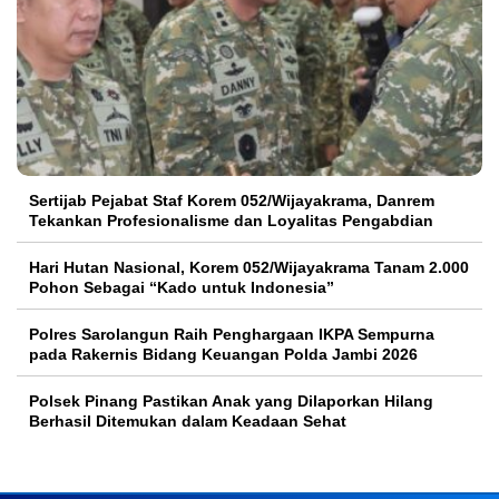
Sertijab Pejabat Staf Korem 052/Wijayakrama, Danrem
Tekankan Profesionalisme dan Loyalitas Pengabdian
Hari Hutan Nasional, Korem 052/Wijayakrama Tanam 2.000
Pohon Sebagai “Kado untuk Indonesia”
Polres Sarolangun Raih Penghargaan IKPA Sempurna
pada Rakernis Bidang Keuangan Polda Jambi 2026
Polsek Pinang Pastikan Anak yang Dilaporkan Hilang
Berhasil Ditemukan dalam Keadaan Sehat