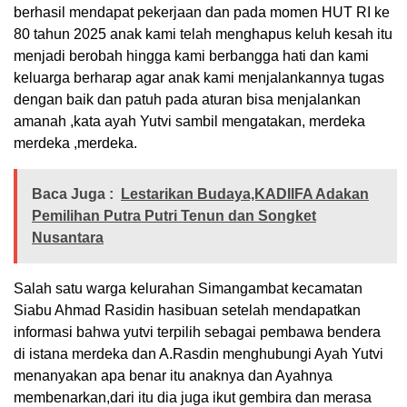
berhasil mendapat pekerjaan dan pada momen HUT RI ke
80 tahun 2025 anak kami telah menghapus keluh kesah itu
menjadi berobah hingga kami berbangga hati dan kami
keluarga berharap agar anak kami menjalankannya tugas
dengan baik dan patuh pada aturan bisa menjalankan
amanah ,kata ayah Yutvi sambil mengatakan, merdeka
merdeka ,merdeka.
Baca Juga :
Lestarikan Budaya,KADIIFA Adakan
Pemilihan Putra Putri Tenun dan Songket
Nusantara
Salah satu warga kelurahan Simangambat kecamatan
Siabu Ahmad Rasidin hasibuan setelah mendapatkan
informasi bahwa yutvi terpilih sebagai pembawa bendera
di istana merdeka dan A.Rasdin menghubungi Ayah Yutvi
menanyakan apa benar itu anaknya dan Ayahnya
membenarkan,dari itu dia juga ikut gembira dan merasa