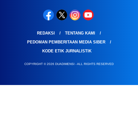
REDAKSI
TENTANG KAMI
PEDOMAN PEMBERITAAN MEDIA SIBER
KODE ETIK JURNALISTIK
COPYRIGHT © 2026 DUADIMENSI - ALL RIGHTS RESERVED