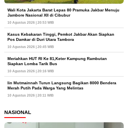
Wali Kota Jakarta Barat Lepas 80 Pramuka Jakbar Menuju
Jambore Nasional XII di Cibubur
10 Agustus 2026 | 20:53 WIB
Kasus Kebakaran Tinggi, Pemkot Jakbar Akan Siapkan
Pos Damkar di Duri Utara Tambora
10 Agustus 2026 | 20:45 WIB
Meriahkan HUT RI Ke 81,Keter Kampung Rambutan
Siapkan Lomba Tarik Bus
10 Agustus 2026 | 20:16 WIB
Iin Mutmainnah Turun Langsung Bagikan 8000 Bendera
Merah Putih Pada Warga Yang Melintas
10 Agustus 2026 | 20:11 WIB
NASIONAL