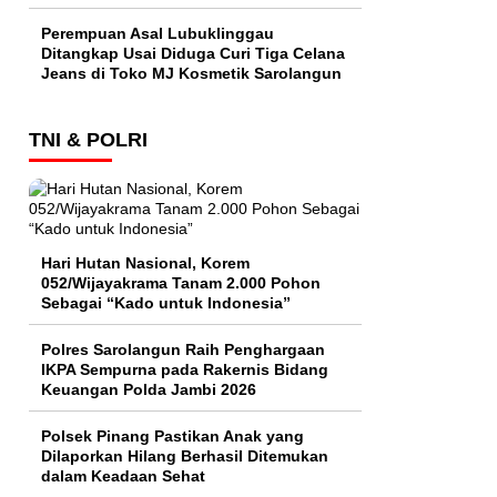
Perempuan Asal Lubuklinggau
Ditangkap Usai Diduga Curi Tiga Celana
Jeans di Toko MJ Kosmetik Sarolangun
TNI & POLRI
Hari Hutan Nasional, Korem
052/Wijayakrama Tanam 2.000 Pohon
Sebagai “Kado untuk Indonesia”
Polres Sarolangun Raih Penghargaan
IKPA Sempurna pada Rakernis Bidang
Keuangan Polda Jambi 2026
Polsek Pinang Pastikan Anak yang
Dilaporkan Hilang Berhasil Ditemukan
dalam Keadaan Sehat