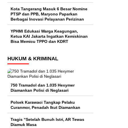
Kota Tangerang Masuk 6 Besar Nomine
PTSP dan PPB, Maryono Paparkan
Berbagai Inovasi Pelayanan Perizinan
YPHMI Edukasi Warga Keagungan,
Ketua KAI Jakarta Ingatkan Kemiskinan
Bisa Memicu TPPO dan KDRT
HUKUM & KRIMINAL
750 Tramadol dan 1.035 Hexymer
Diamankan Polisi di Neglasari
Polsek Karawaci Tangkap Pelaku
Curanmor, Penadah Ikut Diamankan
Tragis “Setelah Bunuh Istri, AR Tewas
Diamuk Masa