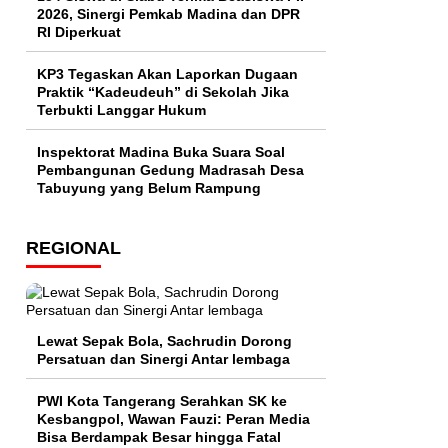
2026, Sinergi Pemkab Madina dan DPR
RI Diperkuat
KP3 Tegaskan Akan Laporkan Dugaan
Praktik “Kadeudeuh” di Sekolah Jika
Terbukti Langgar Hukum
Inspektorat Madina Buka Suara Soal
Pembangunan Gedung Madrasah Desa
Tabuyung yang Belum Rampung
REGIONAL
Lewat Sepak Bola, Sachrudin Dorong
Persatuan dan Sinergi Antar lembaga
PWI Kota Tangerang Serahkan SK ke
Kesbangpol, Wawan Fauzi: Peran Media
Bisa Berdampak Besar hingga Fatal