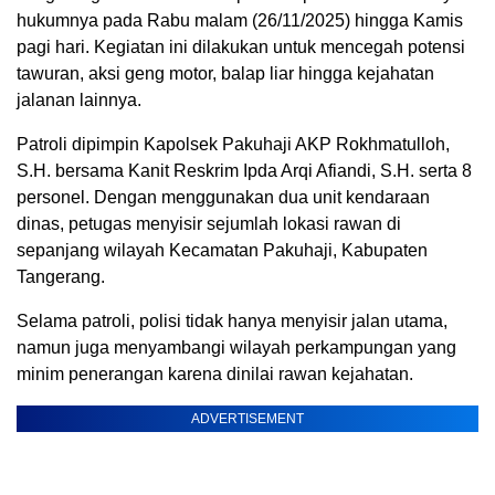
hukumnya pada Rabu malam (26/11/2025) hingga Kamis
pagi hari. Kegiatan ini dilakukan untuk mencegah potensi
tawuran, aksi geng motor, balap liar hingga kejahatan
jalanan lainnya.
Patroli dipimpin Kapolsek Pakuhaji AKP Rokhmatulloh,
S.H. bersama Kanit Reskrim Ipda Arqi Afiandi, S.H. serta 8
personel. Dengan menggunakan dua unit kendaraan
dinas, petugas menyisir sejumlah lokasi rawan di
sepanjang wilayah Kecamatan Pakuhaji, Kabupaten
Tangerang.
Selama patroli, polisi tidak hanya menyisir jalan utama,
namun juga menyambangi wilayah perkampungan yang
minim penerangan karena dinilai rawan kejahatan.
ADVERTISEMENT