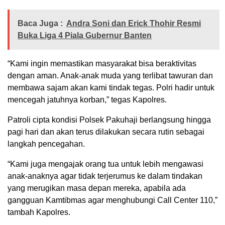
Baca Juga :
Andra Soni dan Erick Thohir Resmi
Buka Liga 4 Piala Gubernur Banten
“Kami ingin memastikan masyarakat bisa beraktivitas
dengan aman. Anak-anak muda yang terlibat tawuran dan
membawa sajam akan kami tindak tegas. Polri hadir untuk
mencegah jatuhnya korban,” tegas Kapolres.
Patroli cipta kondisi Polsek Pakuhaji berlangsung hingga
pagi hari dan akan terus dilakukan secara rutin sebagai
langkah pencegahan.
“Kami juga mengajak orang tua untuk lebih mengawasi
anak-anaknya agar tidak terjerumus ke dalam tindakan
yang merugikan masa depan mereka, apabila ada
gangguan Kamtibmas agar menghubungi Call Center 110,”
tambah Kapolres.