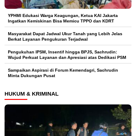
YPHMI Edukasi Warga Keagungan, Ketua KAI Jakarta
Ingatkan Kemiskinan Bisa Memicu TPPO dan KDRT
Masyarakat Dapat Jadwal Ukur Tanah yang Lebih Jelas
Berkat Layanan Pengukuran Terjadwal
Pengukuhan IPSM, Insentif hingga BPJS, Sachrudin:
Wujud Perkuat Layanan dan Apresiasi atas Dedikasi PSM
Sampaikan Aspirasi di Forum Kemendagri, Sachrudin
Minta Dukungan Pusat
HUKUM & KRIMINAL