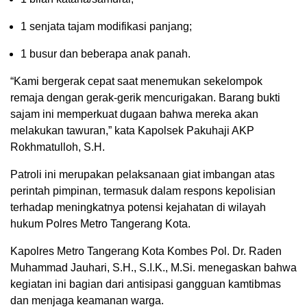
1 senjata tajam modifikasi panjang;
1 busur dan beberapa anak panah.
“Kami bergerak cepat saat menemukan sekelompok
remaja dengan gerak-gerik mencurigakan. Barang bukti
sajam ini memperkuat dugaan bahwa mereka akan
melakukan tawuran,” kata Kapolsek Pakuhaji AKP
Rokhmatulloh, S.H.
Patroli ini merupakan pelaksanaan giat imbangan atas
perintah pimpinan, termasuk dalam respons kepolisian
terhadap meningkatnya potensi kejahatan di wilayah
hukum Polres Metro Tangerang Kota.
Kapolres Metro Tangerang Kota Kombes Pol. Dr. Raden
Muhammad Jauhari, S.H., S.I.K., M.Si. menegaskan bahwa
kegiatan ini bagian dari antisipasi gangguan kamtibmas
dan menjaga keamanan warga.