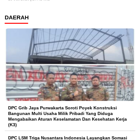
DAERAH
DPC Grib Jaya Purwakarta Soroti Poyek Konstruksi
Bangunan Multi Usaha Milik Pribadi Yang Diduga
Mengabaikan Aturan Keselamatan Dan Kesehatan Kerja
(K3)
DPC LSM Triga Nusantara Indonesia Layangkan Somasi