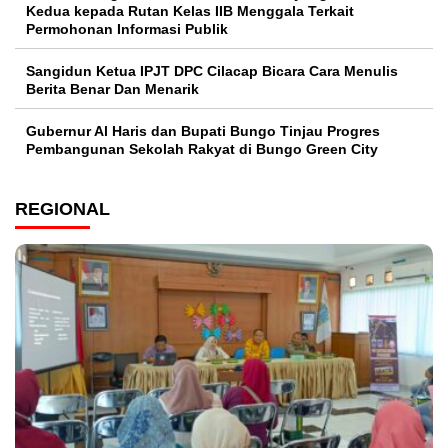
Kedua kepada Rutan Kelas IIB Menggala Terkait
Permohonan Informasi Publik
Sangidun Ketua IPJT DPC Cilacap Bicara Cara Menulis
Berita Benar Dan Menarik
​Gubernur Al Haris dan Bupati Bungo Tinjau Progres
Pembangunan Sekolah Rakyat di Bungo Green City
REGIONAL