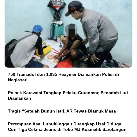
750 Tramadol dan 1.035 Hexymer Diamankan Polisi di
Neglasari
Polsek Karawaci Tangkap Pelaku Curanmor, Penadah Ikut
Diamankan
Tragis “Setelah Bunuh Istri, AR Tewas Diamuk Masa
Perempuan Asal Lubuklinggau Ditangkap Usai Diduga
Curi Tiga Celana Jeans di Toko MJ Kosmetik Sarolangun