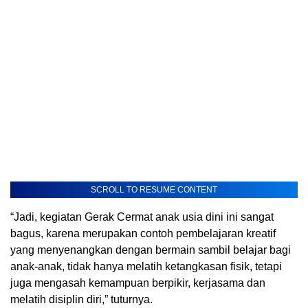
SCROLL TO RESUME CONTENT
“Jadi, kegiatan Gerak Cermat anak usia dini ini sangat
bagus, karena merupakan contoh pembelajaran kreatif
yang menyenangkan dengan bermain sambil belajar bagi
anak-anak, tidak hanya melatih ketangkasan fisik, tetapi
juga mengasah kemampuan berpikir, kerjasama dan
melatih disiplin diri,” tuturnya.