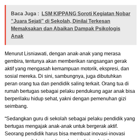
Baca Juga :
LSM KIPPANG Soroti Kegiatan Nobar
“Juara Sejati” di Sekolah, Dinilai Terkesan
Memaksakan dan Abaikan Dampak Psikologis
Anak
Menurut Lisniawati, dengan anak-anak yang merasa
gembira, tentunya akan memberikan rangsangan gerak
aktif yang mengasah kemampuan motorik, ekspresi, dan
sosial mereka. Di sini, sambungnya, juga dibutuhkan
peran orang tua dan pendidik saling terkait. Orang tua di
rumah bertugas sebagai pelaku pendukung agar anak bisa
berperilaku hidup sehat, yakni dengan pemenuhan gizi
seimbang.
“Sedangkan guru di sekolah sebagai pelaku pendidik yang
bertugas mengajak anak-anak untuk bergerak aktif.
Seorang pendidik harus bisa membuat inovasi-inovasi