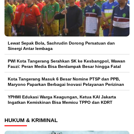
Lewat Sepak Bola, Sachrudin Dorong Persatuan dan
Sinergi Antar lembaga
PWI Kota Tangerang Serahkan SK ke Kesbangpol, Wawan
Fauzi: Peran Media Bisa Berdampak Besar hingga Fatal
Kota Tangerang Masuk 6 Besar Nomine PTSP dan PPB,
Maryono Paparkan Berbagai Inovasi Pelayanan Perizinan
YPHMI Edukasi Warga Keagungan, Ketua KAI Jakarta
Ingatkan Kemiskinan Bisa Memicu TPPO dan KDRT
HUKUM & KRIMINAL