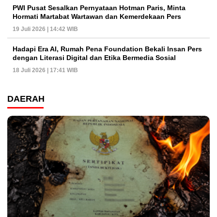
PWI Pusat Sesalkan Pernyataan Hotman Paris, Minta
Hormati Martabat Wartawan dan Kemerdekaan Pers
19 Juli 2026 | 14:42 WIB
Hadapi Era AI, Rumah Pena Foundation Bekali Insan Pers
dengan Literasi Digital dan Etika Bermedia Sosial
18 Juli 2026 | 17:41 WIB
DAERAH