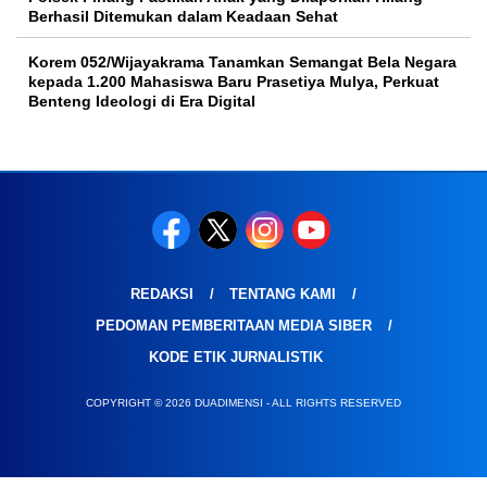
Berhasil Ditemukan dalam Keadaan Sehat
Korem 052/Wijayakrama Tanamkan Semangat Bela Negara
kepada 1.200 Mahasiswa Baru Prasetiya Mulya, Perkuat
Benteng Ideologi di Era Digital
REDAKSI
TENTANG KAMI
PEDOMAN PEMBERITAAN MEDIA SIBER
KODE ETIK JURNALISTIK
COPYRIGHT © 2026 DUADIMENSI - ALL RIGHTS RESERVED