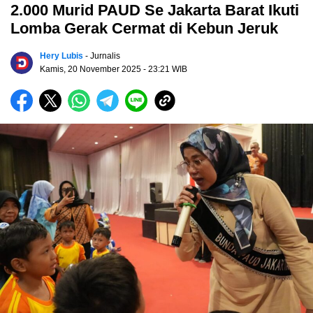
2.000 Murid PAUD Se Jakarta Barat Ikuti
Lomba Gerak Cermat di Kebun Jeruk
Hery Lubis
- Jurnalis
Kamis, 20 November 2025
- 23:21 WIB