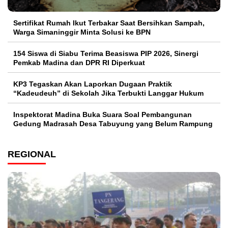
Sertifikat Rumah Ikut Terbakar Saat Bersihkan Sampah,
Warga Simaninggir Minta Solusi ke BPN
154 Siswa di Siabu Terima Beasiswa PIP 2026, Sinergi
Pemkab Madina dan DPR RI Diperkuat
KP3 Tegaskan Akan Laporkan Dugaan Praktik
“Kadeudeuh” di Sekolah Jika Terbukti Langgar Hukum
Inspektorat Madina Buka Suara Soal Pembangunan
Gedung Madrasah Desa Tabuyung yang Belum Rampung
REGIONAL