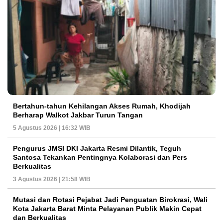
Bertahun-tahun Kehilangan Akses Rumah, Khodijah
Berharap Walkot Jakbar Turun Tangan
5 Agustus 2026 | 16:32 WIB
Pengurus JMSI DKI Jakarta Resmi Dilantik, Teguh
Santosa Tekankan Pentingnya Kolaborasi dan Pers
Berkualitas
3 Agustus 2026 | 21:58 WIB
Mutasi dan Rotasi Pejabat Jadi Penguatan Birokrasi, Wali
Kota Jakarta Barat Minta Pelayanan Publik Makin Cepat
dan Berkualitas