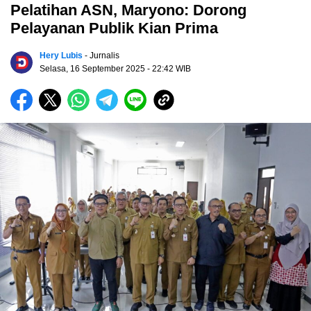
Pelatihan ASN, Maryono: Dorong
Pelayanan Publik Kian Prima
Hery Lubis
- Jurnalis
Selasa, 16 September 2025
- 22:42 WIB