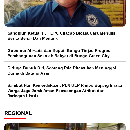
Sangidun Ketua IPJT DPC Cilacap Bicara Cara Menulis
Berita Benar Dan Menarik
​Gubernur Al Haris dan Bupati Bungo Tinjau Progres
Pembangunan Sekolah Rakyat di Bungo Green City
Diduga Bunuh Diri, Seorang Pria Ditemukan Meninggal
Dunia di Batang Asai
Sambut Hari Kemerdekaan, PLN ULP Rimbo Bujang Imbau
Warga Jaga Jarak Aman Pemasangan Atribut dari
Jaringan Listrik​
REGIONAL