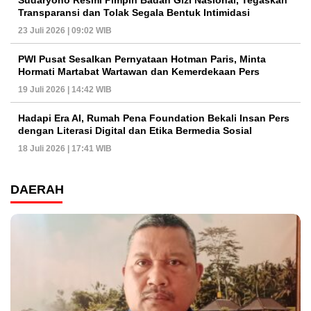
Transparansi dan Tolak Segala Bentuk Intimidasi
23 Juli 2026 | 09:02 WIB
PWI Pusat Sesalkan Pernyataan Hotman Paris, Minta
Hormati Martabat Wartawan dan Kemerdekaan Pers
19 Juli 2026 | 14:42 WIB
Hadapi Era AI, Rumah Pena Foundation Bekali Insan Pers
dengan Literasi Digital dan Etika Bermedia Sosial
18 Juli 2026 | 17:41 WIB
DAERAH