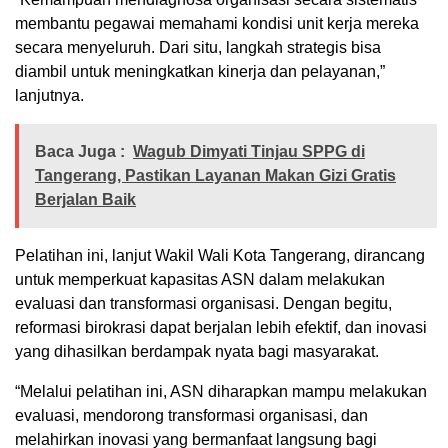
membantu pegawai memahami kondisi unit kerja mereka
secara menyeluruh. Dari situ, langkah strategis bisa
diambil untuk meningkatkan kinerja dan pelayanan,”
lanjutnya.
Baca Juga :
Wagub Dimyati Tinjau SPPG di
Tangerang, Pastikan Layanan Makan Gizi Gratis
Berjalan Baik
Pelatihan ini, lanjut Wakil Wali Kota Tangerang, dirancang
untuk memperkuat kapasitas ASN dalam melakukan
evaluasi dan transformasi organisasi. Dengan begitu,
reformasi birokrasi dapat berjalan lebih efektif, dan inovasi
yang dihasilkan berdampak nyata bagi masyarakat.
“Melalui pelatihan ini, ASN diharapkan mampu melakukan
evaluasi, mendorong transformasi organisasi, dan
melahirkan inovasi yang bermanfaat langsung bagi