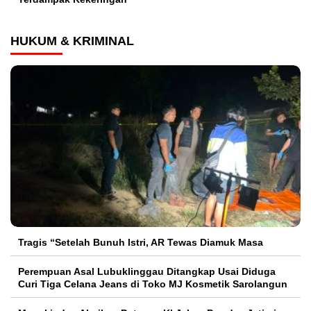
HUKUM & KRIMINAL
Tragis “Setelah Bunuh Istri, AR Tewas Diamuk Masa
Perempuan Asal Lubuklinggau Ditangkap Usai Diduga
Curi Tiga Celana Jeans di Toko MJ Kosmetik Sarolangun