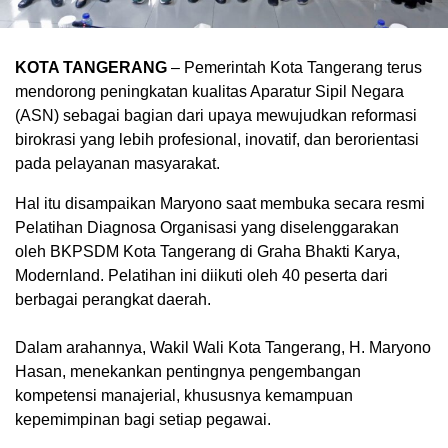
KOTA TANGERANG
– Pemerintah Kota Tangerang terus
mendorong peningkatan kualitas Aparatur Sipil Negara
(ASN) sebagai bagian dari upaya mewujudkan reformasi
birokrasi yang lebih profesional, inovatif, dan berorientasi
pada pelayanan masyarakat.
Hal itu disampaikan Maryono saat membuka secara resmi
Pelatihan Diagnosa Organisasi yang diselenggarakan
oleh BKPSDM Kota Tangerang di Graha Bhakti Karya,
Modernland. Pelatihan ini diikuti oleh 40 peserta dari
berbagai perangkat daerah.
Dalam arahannya, Wakil Wali Kota Tangerang, H. Maryono
Hasan, menekankan pentingnya pengembangan
kompetensi manajerial, khususnya kemampuan
kepemimpinan bagi setiap pegawai.