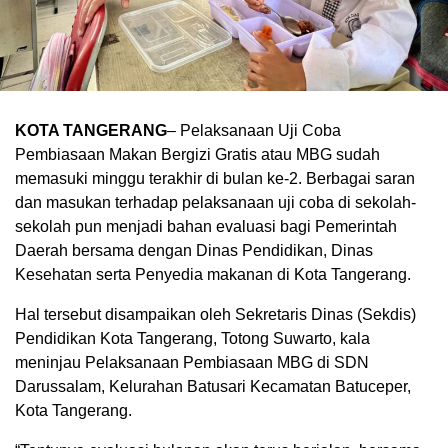
KOTA TANGERANG
– Pelaksanaan Uji Coba
Pembiasaan Makan Bergizi Gratis atau MBG sudah
memasuki minggu terakhir di bulan ke-2. Berbagai saran
dan masukan terhadap pelaksanaan uji coba di sekolah-
sekolah pun menjadi bahan evaluasi bagi Pemerintah
Daerah bersama dengan Dinas Pendidikan, Dinas
Kesehatan serta Penyedia makanan di Kota Tangerang.
Hal tersebut disampaikan oleh Sekretaris Dinas (Sekdis)
Pendidikan Kota Tangerang, Totong Suwarto, kala
meninjau Pelaksanaan Pembiasaan MBG di SDN
Darussalam, Kelurahan Batusari Kecamatan Batuceper,
Kota Tangerang.