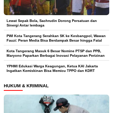
Lewat Sepak Bola, Sachrudin Dorong Persatuan dan
Sinergi Antar lembaga
PWI Kota Tangerang Serahkan SK ke Kesbangpol, Wawan
Fauzi: Peran Media Bisa Berdampak Besar hingga Fatal
Kota Tangerang Masuk 6 Besar Nomine PTSP dan PPB,
Maryono Paparkan Berbagai Inovasi Pelayanan Perizinan
YPHMI Edukasi Warga Keagungan, Ketua KAI Jakarta
Ingatkan Kemiskinan Bisa Memicu TPPO dan KDRT
HUKUM & KRIMINAL