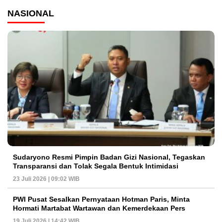
NASIONAL
Sudaryono Resmi Pimpin Badan Gizi Nasional, Tegaskan
Transparansi dan Tolak Segala Bentuk Intimidasi
23 Juli 2026 | 09:02 WIB
PWI Pusat Sesalkan Pernyataan Hotman Paris, Minta
Hormati Martabat Wartawan dan Kemerdekaan Pers
19 Juli 2026 | 14:42 WIB