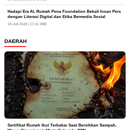
Hadapi Era AI, Rumah Pena Foundation Bekali Insan Pers
dengan Literasi Digital dan Etika Bermedia Sosial
18 Juli 2026 | 17:41 WIB
DAERAH
Sertifikat Rumah Ikut Terbakar Saat Bersihkan Sampah,