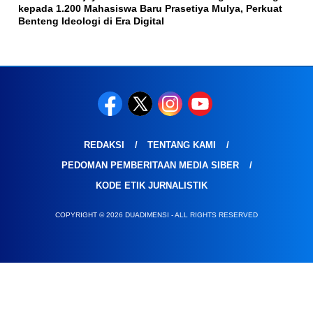
kepada 1.200 Mahasiswa Baru Prasetiya Mulya, Perkuat
Benteng Ideologi di Era Digital
REDAKSI
TENTANG KAMI
PEDOMAN PEMBERITAAN MEDIA SIBER
KODE ETIK JURNALISTIK
COPYRIGHT © 2026 DUADIMENSI - ALL RIGHTS RESERVED