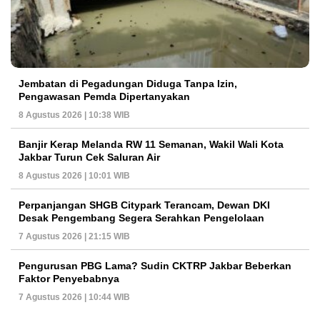
Jembatan di Pegadungan Diduga Tanpa Izin,
Pengawasan Pemda Dipertanyakan
8 Agustus 2026 | 10:38 WIB
Banjir Kerap Melanda RW 11 Semanan, Wakil Wali Kota
Jakbar Turun Cek Saluran Air
8 Agustus 2026 | 10:01 WIB
Perpanjangan SHGB Citypark Terancam, Dewan DKI
Desak Pengembang Segera Serahkan Pengelolaan
7 Agustus 2026 | 21:15 WIB
Pengurusan PBG Lama? Sudin CKTRP Jakbar Beberkan
Faktor Penyebabnya
7 Agustus 2026 | 10:44 WIB