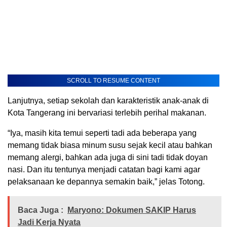
SCROLL TO RESUME CONTENT
Lanjutnya, setiap sekolah dan karakteristik anak-anak di
Kota Tangerang ini bervariasi terlebih perihal makanan.
“Iya, masih kita temui seperti tadi ada beberapa yang
memang tidak biasa minum susu sejak kecil atau bahkan
memang alergi, bahkan ada juga di sini tadi tidak doyan
nasi. Dan itu tentunya menjadi catatan bagi kami agar
pelaksanaan ke depannya semakin baik,” jelas Totong.
Baca Juga :
Maryono: Dokumen SAKIP Harus
Jadi Kerja Nyata