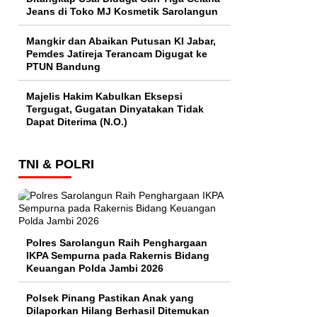
Jeans di Toko MJ Kosmetik Sarolangun
Mangkir dan Abaikan Putusan KI Jabar,
Pemdes Jatireja Terancam Digugat ke
PTUN Bandung
Majelis Hakim Kabulkan Eksepsi
Tergugat, Gugatan Dinyatakan Tidak
Dapat Diterima (N.O.)
TNI & POLRI
Polres Sarolangun Raih Penghargaan
IKPA Sempurna pada Rakernis Bidang
Keuangan Polda Jambi 2026
Polsek Pinang Pastikan Anak yang
Dilaporkan Hilang Berhasil Ditemukan