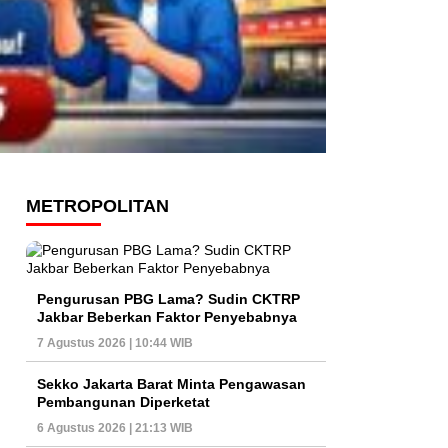
METROPOLITAN
Pengurusan PBG Lama? Sudin CKTRP
Jakbar Beberkan Faktor Penyebabnya
7 Agustus 2026 | 10:44 WIB
Sekko Jakarta Barat Minta Pengawasan
Pembangunan Diperketat
6 Agustus 2026 | 21:13 WIB