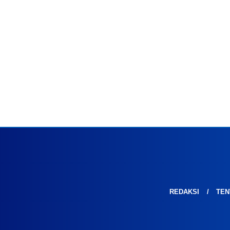
REDAKSI
TEN