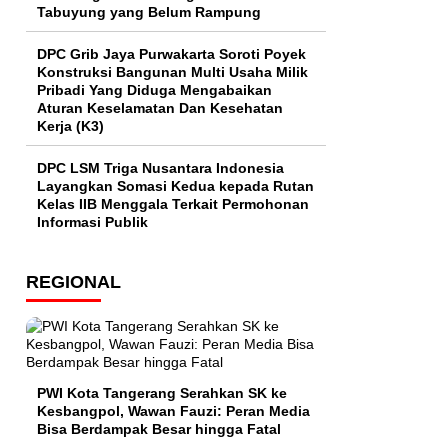
Tabuyung yang Belum Rampung
DPC Grib Jaya Purwakarta Soroti Poyek
Konstruksi Bangunan Multi Usaha Milik
Pribadi Yang Diduga Mengabaikan
Aturan Keselamatan Dan Kesehatan
Kerja (K3)
DPC LSM Triga Nusantara Indonesia
Layangkan Somasi Kedua kepada Rutan
Kelas IIB Menggala Terkait Permohonan
Informasi Publik
REGIONAL
PWI Kota Tangerang Serahkan SK ke
Kesbangpol, Wawan Fauzi: Peran Media
Bisa Berdampak Besar hingga Fatal