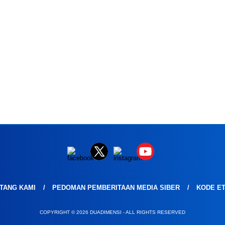
TANG KAMI
PEDOMAN PEMBERITAAN MEDIA SIBER
KODE ET
COPYRIGHT © 2026 DUADIMENSI - ALL RIGHTS RESERVED