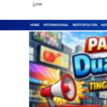
HOME
INTERNASIONAL
MERTOPOLITAN
NA