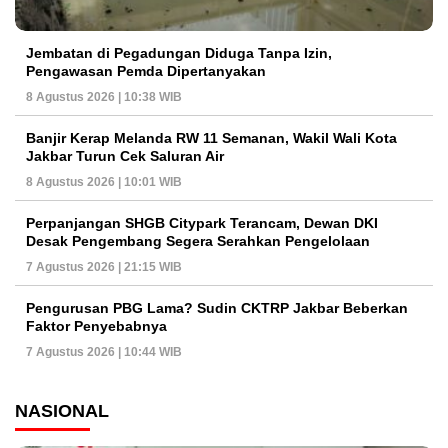
Jembatan di Pegadungan Diduga Tanpa Izin,
Pengawasan Pemda Dipertanyakan
8 Agustus 2026 | 10:38 WIB
Banjir Kerap Melanda RW 11 Semanan, Wakil Wali Kota
Jakbar Turun Cek Saluran Air
8 Agustus 2026 | 10:01 WIB
Perpanjangan SHGB Citypark Terancam, Dewan DKI
Desak Pengembang Segera Serahkan Pengelolaan
7 Agustus 2026 | 21:15 WIB
Pengurusan PBG Lama? Sudin CKTRP Jakbar Beberkan
Faktor Penyebabnya
7 Agustus 2026 | 10:44 WIB
NASIONAL