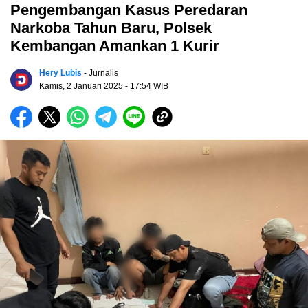
Pengembangan Kasus Peredaran
Narkoba Tahun Baru, Polsek
Kembangan Amankan 1 Kurir
Hery Lubis
- Jurnalis
Kamis, 2 Januari 2025
- 17:54 WIB