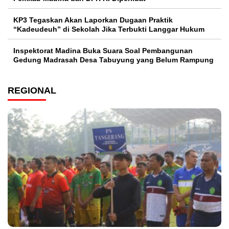
KP3 Tegaskan Akan Laporkan Dugaan Praktik
“Kadeudeuh” di Sekolah Jika Terbukti Langgar Hukum
Inspektorat Madina Buka Suara Soal Pembangunan
Gedung Madrasah Desa Tabuyung yang Belum Rampung
REGIONAL