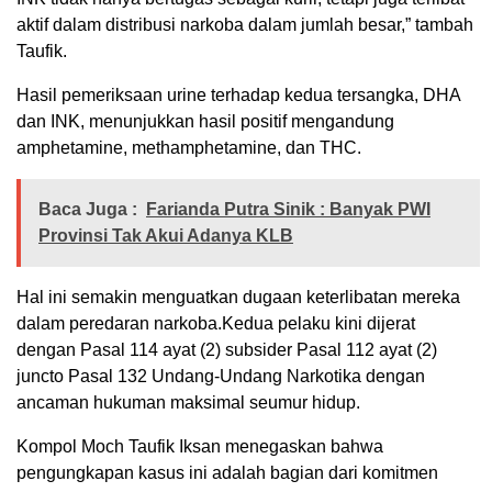
aktif dalam distribusi narkoba dalam jumlah besar,” tambah
Taufik.
Hasil pemeriksaan urine terhadap kedua tersangka, DHA
dan INK, menunjukkan hasil positif mengandung
amphetamine, methamphetamine, dan THC.
Baca Juga :
Farianda Putra Sinik : Banyak PWI
Provinsi Tak Akui Adanya KLB
Hal ini semakin menguatkan dugaan keterlibatan mereka
dalam peredaran narkoba.Kedua pelaku kini dijerat
dengan Pasal 114 ayat (2) subsider Pasal 112 ayat (2)
juncto Pasal 132 Undang-Undang Narkotika dengan
ancaman hukuman maksimal seumur hidup.
Kompol Moch Taufik Iksan menegaskan bahwa
pengungkapan kasus ini adalah bagian dari komitmen