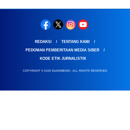
REDAKSI
TENTANG KAMI
PEDOMAN PEMBERITAAN MEDIA SIBER
KODE ETIK JURNALISTIK
COPYRIGHT © 2026 DUADIMENSI - ALL RIGHTS RESERVED