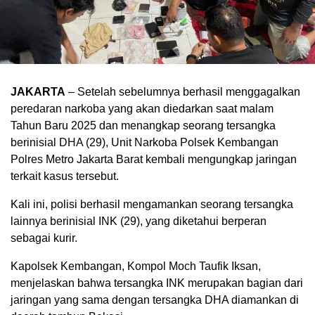
JAKARTA
– Setelah sebelumnya berhasil menggagalkan
peredaran narkoba yang akan diedarkan saat malam
Tahun Baru 2025 dan menangkap seorang tersangka
berinisial DHA (29), Unit Narkoba Polsek Kembangan
Polres Metro Jakarta Barat kembali mengungkap jaringan
terkait kasus tersebut.
Kali ini, polisi berhasil mengamankan seorang tersangka
lainnya berinisial INK (29), yang diketahui berperan
sebagai kurir.
Kapolsek Kembangan, Kompol Moch Taufik Iksan,
menjelaskan bahwa tersangka INK merupakan bagian dari
jaringan yang sama dengan tersangka DHA diamankan di