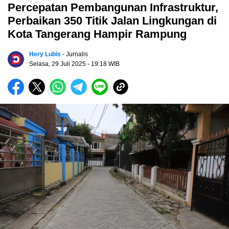
Percepatan Pembangunan Infrastruktur,
Perbaikan 350 Titik Jalan Lingkungan di
Kota Tangerang Hampir Rampung
Hery Lubis
- Jurnalis
Selasa, 29 Juli 2025
- 19:18 WIB