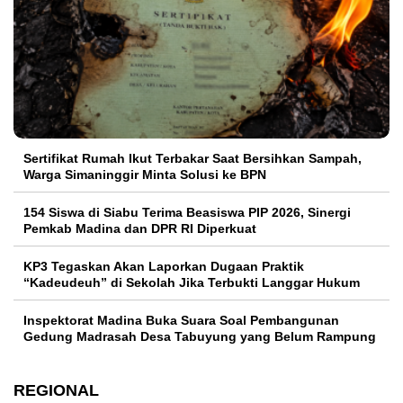
Sertifikat Rumah Ikut Terbakar Saat Bersihkan Sampah,
Warga Simaninggir Minta Solusi ke BPN
154 Siswa di Siabu Terima Beasiswa PIP 2026, Sinergi
Pemkab Madina dan DPR RI Diperkuat
KP3 Tegaskan Akan Laporkan Dugaan Praktik
“Kadeudeuh” di Sekolah Jika Terbukti Langgar Hukum
Inspektorat Madina Buka Suara Soal Pembangunan
Gedung Madrasah Desa Tabuyung yang Belum Rampung
REGIONAL