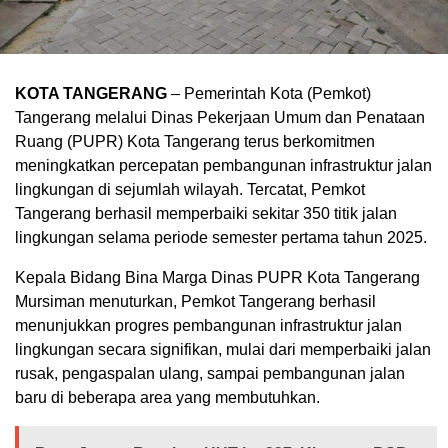
KOTA TANGERANG
– Pemerintah Kota (Pemkot)
Tangerang melalui Dinas Pekerjaan Umum dan Penataan
Ruang (PUPR) Kota Tangerang terus berkomitmen
meningkatkan percepatan pembangunan infrastruktur jalan
lingkungan di sejumlah wilayah. Tercatat, Pemkot
Tangerang berhasil memperbaiki sekitar 350 titik jalan
lingkungan selama periode semester pertama tahun 2025.
Kepala Bidang Bina Marga Dinas PUPR Kota Tangerang
Mursiman menuturkan, Pemkot Tangerang berhasil
menunjukkan progres pembangunan infrastruktur jalan
lingkungan secara signifikan, mulai dari memperbaiki jalan
rusak, pengaspalan ulang, sampai pembangunan jalan
baru di beberapa area yang membutuhkan.