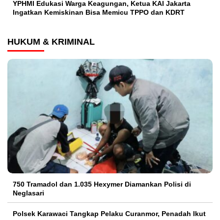
YPHMI Edukasi Warga Keagungan, Ketua KAI Jakarta
Ingatkan Kemiskinan Bisa Memicu TPPO dan KDRT
HUKUM & KRIMINAL
750 Tramadol dan 1.035 Hexymer Diamankan Polisi di
Neglasari
Polsek Karawaci Tangkap Pelaku Curanmor, Penadah Ikut