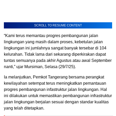
SCROLL TO RESUME CONTENT
“Kami terus memantau progres pembangunan jalan
lingkungan yang masih dalam proses, kebetulan jalan
lingkungan ini jumlahnya sangat banyak tersebar di 104
kelurahan. Tidak lama dari sekarang diperkirakan dapat
tuntas semuanya pada akhir Agustus atau awal September
nanti,” ujar Mursiman, Selasa (29/7/25).
Ia melanjutkan, Pemkot Tangerang bersama perangkat
kewilayahan setempat terus meningkatkan pemantauan
progres pembangunan infastruktur jalan lingkungan. Hal
ini dilakukan untuk memastikan pembangunan infrastruktur
jalan lingkungan berjalan sesuai dengan standar kualitas
yang telah ditetapkan.