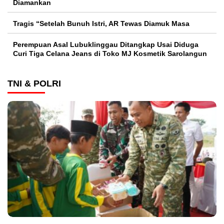
Diamankan
Tragis “Setelah Bunuh Istri, AR Tewas Diamuk Masa
Perempuan Asal Lubuklinggau Ditangkap Usai Diduga
Curi Tiga Celana Jeans di Toko MJ Kosmetik Sarolangun
TNI & POLRI