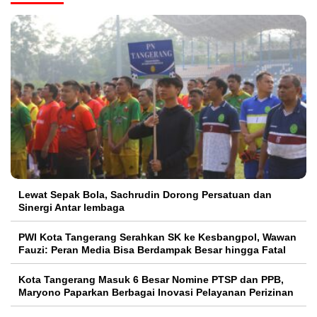
Lewat Sepak Bola, Sachrudin Dorong Persatuan dan
Sinergi Antar lembaga
PWI Kota Tangerang Serahkan SK ke Kesbangpol, Wawan
Fauzi: Peran Media Bisa Berdampak Besar hingga Fatal
Kota Tangerang Masuk 6 Besar Nomine PTSP dan PPB,
Maryono Paparkan Berbagai Inovasi Pelayanan Perizinan