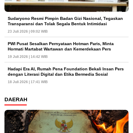
Sudaryono Resmi Pimpin Badan Gizi Nasional, Tegaskan
Transparansi dan Tolak Segala Bentuk Intimidasi
23 Juli 2026 | 09:02 WIB
PWI Pusat Sesalkan Pernyataan Hotman Paris, Minta
Hormati Martabat Wartawan dan Kemerdekaan Pers
19 Juli 2026 | 14:42 WIB
Hadapi Era AI, Rumah Pena Foundation Bekali Insan Pers
dengan Literasi Digital dan Etika Bermedia Sosial
18 Juli 2026 | 17:41 WIB
DAERAH