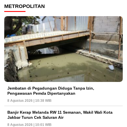
METROPOLITAN
Jembatan di Pegadungan Diduga Tanpa Izin,
Pengawasan Pemda Dipertanyakan
8 Agustus 2026 | 10:38 WIB
Banjir Kerap Melanda RW 11 Semanan, Wakil Wali Kota
Jakbar Turun Cek Saluran Air
8 Agustus 2026 | 10:01 WIB