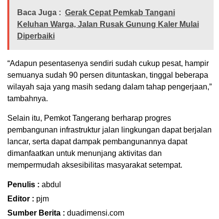
Baca Juga :
Gerak Cepat Pemkab Tangani
Keluhan Warga, Jalan Rusak Gunung Kaler Mulai
Diperbaiki
“Adapun pesentasenya sendiri sudah cukup pesat, hampir
semuanya sudah 90 persen dituntaskan, tinggal beberapa
wilayah saja yang masih sedang dalam tahap pengerjaan,”
tambahnya.
Selain itu, Pemkot Tangerang berharap progres
pembangunan infrastruktur jalan lingkungan dapat berjalan
lancar, serta dapat dampak pembangunannya dapat
dimanfaatkan untuk menunjang aktivitas dan
mempermudah aksesibilitas masyarakat setempat.
Penulis :
abdul
Editor :
pjm
Sumber Berita :
duadimensi.com