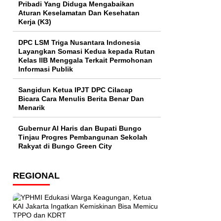
Pribadi Yang Diduga Mengabaikan
Aturan Keselamatan Dan Kesehatan
Kerja (K3)
DPC LSM Triga Nusantara Indonesia
Layangkan Somasi Kedua kepada Rutan
Kelas IIB Menggala Terkait Permohonan
Informasi Publik
Sangidun Ketua IPJT DPC Cilacap
Bicara Cara Menulis Berita Benar Dan
Menarik
​Gubernur Al Haris dan Bupati Bungo
Tinjau Progres Pembangunan Sekolah
Rakyat di Bungo Green City
REGIONAL