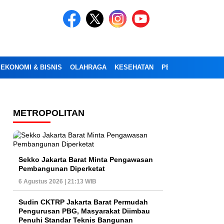
EKONOMI & BISNIS
OLAHRAGA
KESEHATAN
PENDIDIKAN
OPI
METROPOLITAN
Sekko Jakarta Barat Minta Pengawasan
Pembangunan Diperketat
6 Agustus 2026 | 21:13 WIB
Sudin CKTRP Jakarta Barat Permudah
Pengurusan PBG, Masyarakat Diimbau
Penuhi Standar Teknis Bangunan