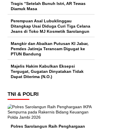
Tragis “Setelah Bunuh Istri, AR Tewas
Diamuk Masa
Perempuan Asal Lubuklinggau
Ditangkap Usai Diduga Curi Tiga Celana
Jeans di Toko MJ Kosmetik Sarolangun
Mangkir dan Abaikan Putusan KI Jabar,
Pemdes Jatireja Terancam Digugat ke
PTUN Bandung
Majelis Hakim Kabulkan Eksepsi
Tergugat, Gugatan Dinyatakan Tidak
Dapat Diterima (N.O.)
TNI & POLRI
Polres Sarolangun Raih Penghargaan