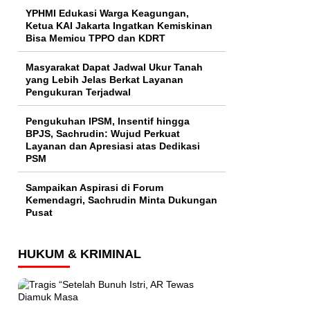
YPHMI Edukasi Warga Keagungan,
Ketua KAI Jakarta Ingatkan Kemiskinan
Bisa Memicu TPPO dan KDRT
Masyarakat Dapat Jadwal Ukur Tanah
yang Lebih Jelas Berkat Layanan
Pengukuran Terjadwal
Pengukuhan IPSM, Insentif hingga
BPJS, Sachrudin: Wujud Perkuat
Layanan dan Apresiasi atas Dedikasi
PSM
Sampaikan Aspirasi di Forum
Kemendagri, Sachrudin Minta Dukungan
Pusat
HUKUM & KRIMINAL