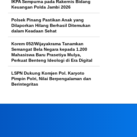
IKPA Sempurna pada Rakernis Bidang
Keuangan Polda Jambi 2026
Polsek Pinang Pastikan Anak yang
Dilaporkan Hilang Berhasil Ditemukan
dalam Keadaan Sehat
Korem 052/Wijayakrama Tanamkan
Semangat Bela Negara kepada 1.200
Mahasiswa Baru Prasetiya Mulya,
Perkuat Benteng Ideologi di Era Digital
LSPN Dukung Komjen Pol. Karyoto
Pimpin Polri, Nilai Berpengalaman dan
Berintegritas