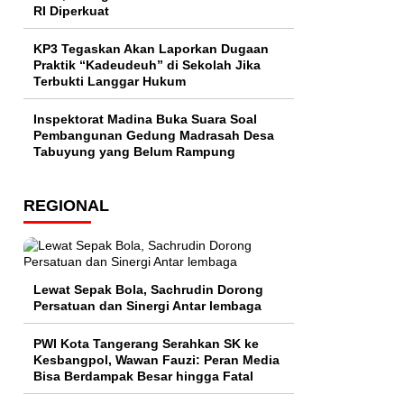
RI Diperkuat
KP3 Tegaskan Akan Laporkan Dugaan
Praktik “Kadeudeuh” di Sekolah Jika
Terbukti Langgar Hukum
Inspektorat Madina Buka Suara Soal
Pembangunan Gedung Madrasah Desa
Tabuyung yang Belum Rampung
REGIONAL
Lewat Sepak Bola, Sachrudin Dorong
Persatuan dan Sinergi Antar lembaga
PWI Kota Tangerang Serahkan SK ke
Kesbangpol, Wawan Fauzi: Peran Media
Bisa Berdampak Besar hingga Fatal