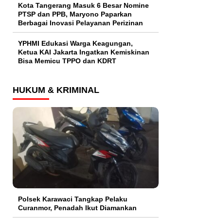
Kota Tangerang Masuk 6 Besar Nomine
PTSP dan PPB, Maryono Paparkan
Berbagai Inovasi Pelayanan Perizinan
YPHMI Edukasi Warga Keagungan,
Ketua KAI Jakarta Ingatkan Kemiskinan
Bisa Memicu TPPO dan KDRT
HUKUM & KRIMINAL
Polsek Karawaci Tangkap Pelaku
Curanmor, Penadah Ikut Diamankan