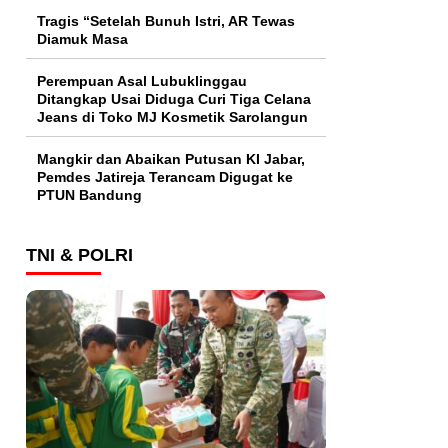
Tragis “Setelah Bunuh Istri, AR Tewas
Diamuk Masa
Perempuan Asal Lubuklinggau
Ditangkap Usai Diduga Curi Tiga Celana
Jeans di Toko MJ Kosmetik Sarolangun
Mangkir dan Abaikan Putusan KI Jabar,
Pemdes Jatireja Terancam Digugat ke
PTUN Bandung
TNI & POLRI