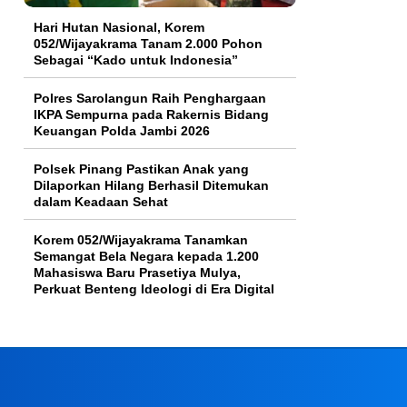
Hari Hutan Nasional, Korem
052/Wijayakrama Tanam 2.000 Pohon
Sebagai “Kado untuk Indonesia”
Polres Sarolangun Raih Penghargaan
IKPA Sempurna pada Rakernis Bidang
Keuangan Polda Jambi 2026
Polsek Pinang Pastikan Anak yang
Dilaporkan Hilang Berhasil Ditemukan
dalam Keadaan Sehat
Korem 052/Wijayakrama Tanamkan
Semangat Bela Negara kepada 1.200
Mahasiswa Baru Prasetiya Mulya,
Perkuat Benteng Ideologi di Era Digital