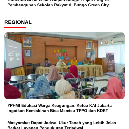
Pembangunan Sekolah Rakyat di Bungo Green City
REGIONAL
YPHMI Edukasi Warga Keagungan, Ketua KAI Jakarta
Ingatkan Kemiskinan Bisa Memicu TPPO dan KDRT
Masyarakat Dapat Jadwal Ukur Tanah yang Lebih Jelas
Berkat Layanan Pengukuran Terjadwal