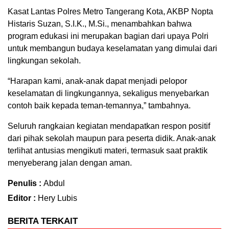
Kasat Lantas Polres Metro Tangerang Kota, AKBP Nopta
Histaris Suzan, S.I.K., M.Si., menambahkan bahwa
program edukasi ini merupakan bagian dari upaya Polri
untuk membangun budaya keselamatan yang dimulai dari
lingkungan sekolah.
“Harapan kami, anak-anak dapat menjadi pelopor
keselamatan di lingkungannya, sekaligus menyebarkan
contoh baik kepada teman-temannya,” tambahnya.
Seluruh rangkaian kegiatan mendapatkan respon positif
dari pihak sekolah maupun para peserta didik. Anak-anak
terlihat antusias mengikuti materi, termasuk saat praktik
menyeberang jalan dengan aman.
Penulis :
Abdul
Editor :
Hery Lubis
BERITA TERKAIT