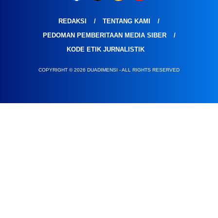
REDAKSI
TENTANG KAMI
PEDOMAN PEMBERITAAN MEDIA SIBER
KODE ETIK JURNALISTIK
COPYRIGHT © 2026 DUADIMENSI - ALL RIGHTS RESERVED