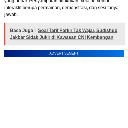
yang benar. Penyampaian dilakukan melalui metode
interaktif berupa permainan, demonstrasi, dan sesi tanya
jawab.
Baca Juga :
Soal Tarif Parkir Tak Wajar, Sudishub
Jakbar Sidak Jukir di Kawasan CNI Kembangan
ADVERTISEMENT