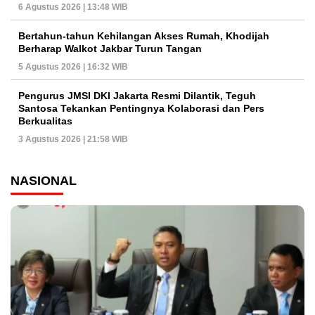
6 Agustus 2026 | 13:48 WIB
Bertahun-tahun Kehilangan Akses Rumah, Khodijah
Berharap Walkot Jakbar Turun Tangan
5 Agustus 2026 | 16:32 WIB
Pengurus JMSI DKI Jakarta Resmi Dilantik, Teguh
Santosa Tekankan Pentingnya Kolaborasi dan Pers
Berkualitas
3 Agustus 2026 | 21:58 WIB
NASIONAL