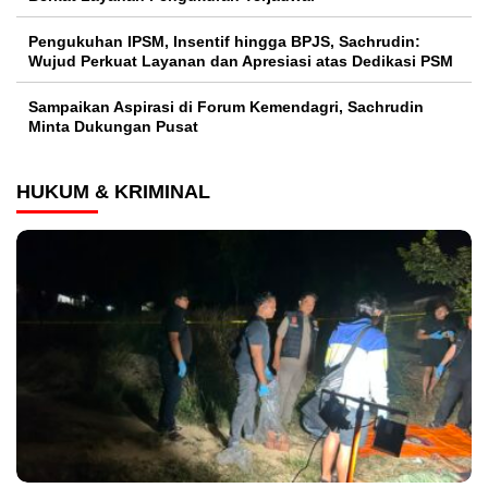
Pengukuhan IPSM, Insentif hingga BPJS, Sachrudin:
Wujud Perkuat Layanan dan Apresiasi atas Dedikasi PSM
Sampaikan Aspirasi di Forum Kemendagri, Sachrudin
Minta Dukungan Pusat
HUKUM & KRIMINAL