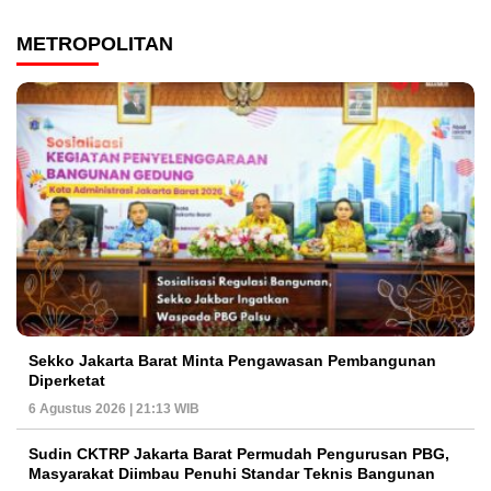
METROPOLITAN
Sekko Jakarta Barat Minta Pengawasan Pembangunan
Diperketat
6 Agustus 2026 | 21:13 WIB
Sudin CKTRP Jakarta Barat Permudah Pengurusan PBG,
Masyarakat Diimbau Penuhi Standar Teknis Bangunan