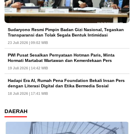
Sudaryono Resmi Pimpin Badan Gizi Nasional, Tegaskan
Transparansi dan Tolak Segala Bentuk Intimidasi
23 Juli 2026 | 09:02 WIB
PWI Pusat Sesalkan Pernyataan Hotman Paris, Minta
Hormati Martabat Wartawan dan Kemerdekaan Pers
19 Juli 2026 | 14:42 WIB
Hadapi Era AI, Rumah Pena Foundation Bekali Insan Pers
dengan Literasi Digital dan Etika Bermedia Sosial
18 Juli 2026 | 17:41 WIB
DAERAH