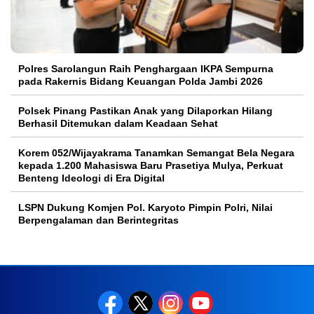
Polres Sarolangun Raih Penghargaan IKPA Sempurna
pada Rakernis Bidang Keuangan Polda Jambi 2026
Polsek Pinang Pastikan Anak yang Dilaporkan Hilang
Berhasil Ditemukan dalam Keadaan Sehat
Korem 052/Wijayakrama Tanamkan Semangat Bela Negara
kepada 1.200 Mahasiswa Baru Prasetiya Mulya, Perkuat
Benteng Ideologi di Era Digital
LSPN Dukung Komjen Pol. Karyoto Pimpin Polri, Nilai
Berpengalaman dan Berintegritas