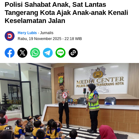
Polisi Sahabat Anak, Sat Lantas
Tangerang Kota Ajak Anak-anak Kenali
Keselamatan Jalan
Hery Lubis
- Jurnalis
Rabu, 19 November 2025
- 22:18 WIB