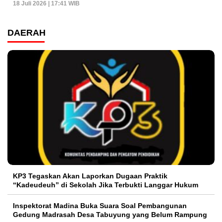
18 Juli 2026 | 17:41 WIB
DAERAH
KP3 Tegaskan Akan Laporkan Dugaan Praktik
“Kadeudeuh” di Sekolah Jika Terbukti Langgar Hukum
Inspektorat Madina Buka Suara Soal Pembangunan
Gedung Madrasah Desa Tabuyung yang Belum Rampung