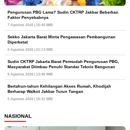
Pengurusan PBG Lama? Sudin CKTRP Jakbar Beberkan
Faktor Penyebabnya
7 Agustus 2026 | 10:44 WIB
Sekko Jakarta Barat Minta Pengawasan Pembangunan
Diperketat
6 Agustus 2026 | 21:13 WIB
Sudin CKTRP Jakarta Barat Permudah Pengurusan PBG,
Masyarakat Diimbau Penuhi Standar Teknis Bangunan
6 Agustus 2026 | 13:48 WIB
Bertahun-tahun Kehilangan Akses Rumah, Khodijah
Berharap Walkot Jakbar Turun Tangan
5 Agustus 2026 | 16:32 WIB
NASIONAL