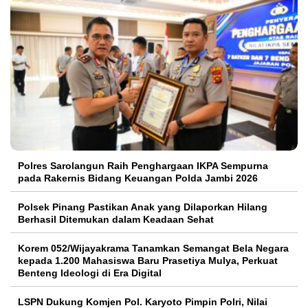
Polres Sarolangun Raih Penghargaan IKPA Sempurna
pada Rakernis Bidang Keuangan Polda Jambi 2026
Polsek Pinang Pastikan Anak yang Dilaporkan Hilang
Berhasil Ditemukan dalam Keadaan Sehat
Korem 052/Wijayakrama Tanamkan Semangat Bela Negara
kepada 1.200 Mahasiswa Baru Prasetiya Mulya, Perkuat
Benteng Ideologi di Era Digital
LSPN Dukung Komjen Pol. Karyoto Pimpin Polri, Nilai