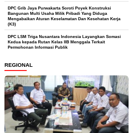
DPC Grib Jaya Purwakarta Soroti Poyek Konstruksi
Bangunan Multi Usaha Milik Pribadi Yang Diduga
Mengabaikan Aturan Keselamatan Dan Kesehatan Kerja
(K3)
DPC LSM Triga Nusantara Indonesia Layangkan Somasi
Kedua kepada Rutan Kelas IIB Menggala Terkait
Permohonan Informasi Publik
REGIONAL