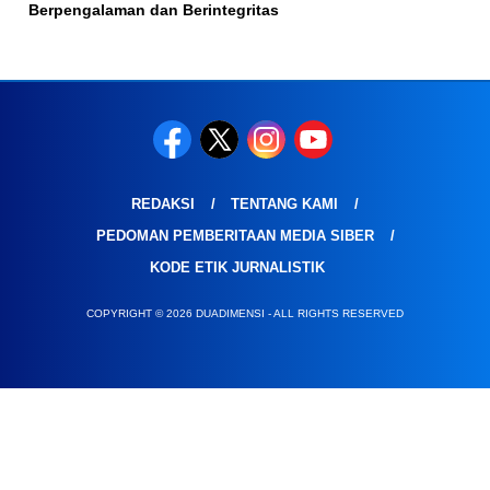
Berpengalaman dan Berintegritas
REDAKSI
TENTANG KAMI
PEDOMAN PEMBERITAAN MEDIA SIBER
KODE ETIK JURNALISTIK
COPYRIGHT © 2026 DUADIMENSI - ALL RIGHTS RESERVED