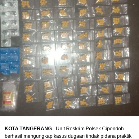
KOTA TANGERANG
– Unit Reskrim Polsek Cipondoh
berhasil mengungkap kasus dugaan tindak pidana praktik