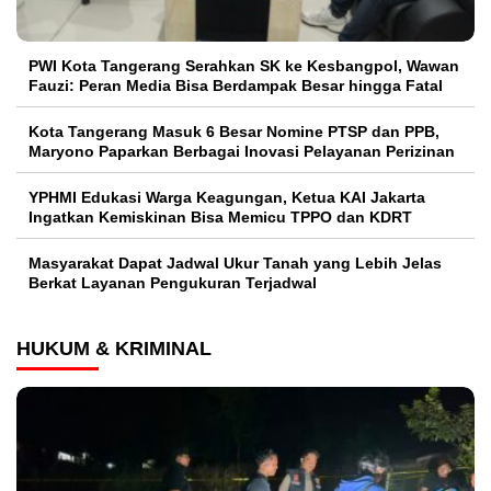
PWI Kota Tangerang Serahkan SK ke Kesbangpol, Wawan
Fauzi: Peran Media Bisa Berdampak Besar hingga Fatal
Kota Tangerang Masuk 6 Besar Nomine PTSP dan PPB,
Maryono Paparkan Berbagai Inovasi Pelayanan Perizinan
YPHMI Edukasi Warga Keagungan, Ketua KAI Jakarta
Ingatkan Kemiskinan Bisa Memicu TPPO dan KDRT
Masyarakat Dapat Jadwal Ukur Tanah yang Lebih Jelas
Berkat Layanan Pengukuran Terjadwal
HUKUM & KRIMINAL