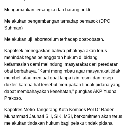
Mengamankan tersangka dan barang bukti
Melakukan pengembangan terhadap pemasok (DPO
Suhman)
Melakukan uji laboratorium terhadap obat-obatan.
Kapolsek menegaskan bahwa pihaknya akan terus
menindak tegas pelanggaran hukum di bidang
kefarmasian demi melindungi masyarakat dari peredaran
obat berbahaya. “Kami mengimbau agar masyarakat tidak
membeli atau menjual obat tanpa izin resmi dan resep
dokter, karena hal tersebut merupakan tindak pidana yang
dapat membahayakan kesehatan,” pungkas AKP Yudha
Prakoso.
Kapolres Metro Tangerang Kota Kombes Pol Dr Raden
Muhammad Jauhari SH, SIK, MSI, berkomitmen akan terus
melakukan tindakan hukum bagi pelaku tindak pidana