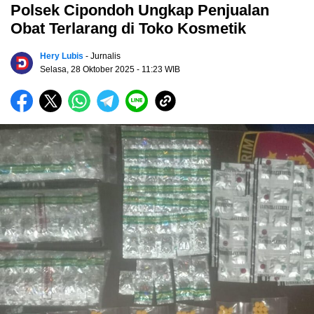
Polsek Cipondoh Ungkap Penjualan
Obat Terlarang di Toko Kosmetik
Hery Lubis
- Jurnalis
Selasa, 28 Oktober 2025
- 11:23 WIB