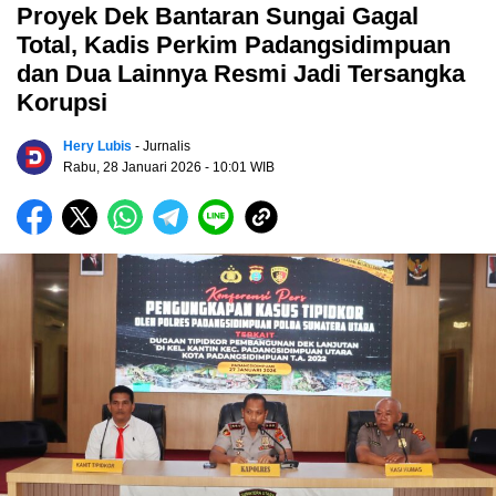
Proyek Dek Bantaran Sungai Gagal
Total, Kadis Perkim Padangsidimpuan
dan Dua Lainnya Resmi Jadi Tersangka
Korupsi
Hery Lubis
- Jurnalis
Rabu, 28 Januari 2026
- 10:01 WIB