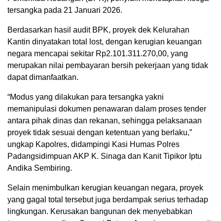
tersangka pada 21 Januari 2026.
Berdasarkan hasil audit BPK, proyek dek Kelurahan
Kantin dinyatakan total lost, dengan kerugian keuangan
negara mencapai sekitar Rp2.101.311.270,00, yang
merupakan nilai pembayaran bersih pekerjaan yang tidak
dapat dimanfaatkan.
“Modus yang dilakukan para tersangka yakni
memanipulasi dokumen penawaran dalam proses tender
antara pihak dinas dan rekanan, sehingga pelaksanaan
proyek tidak sesuai dengan ketentuan yang berlaku,”
ungkap Kapolres, didampingi Kasi Humas Polres
Padangsidimpuan AKP K. Sinaga dan Kanit Tipikor Iptu
Andika Sembiring.
Selain menimbulkan kerugian keuangan negara, proyek
yang gagal total tersebut juga berdampak serius terhadap
lingkungan. Kerusakan bangunan dek menyebabkan