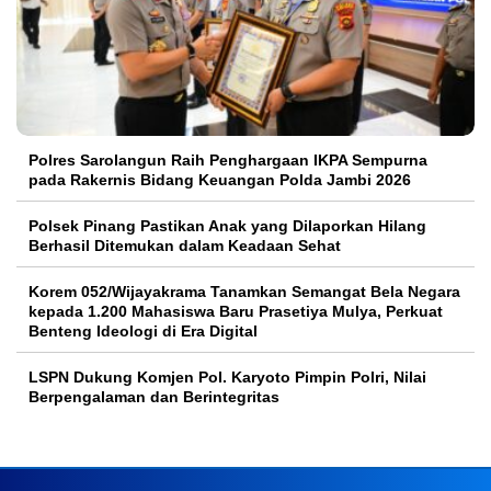
Polres Sarolangun Raih Penghargaan IKPA Sempurna
pada Rakernis Bidang Keuangan Polda Jambi 2026
Polsek Pinang Pastikan Anak yang Dilaporkan Hilang
Berhasil Ditemukan dalam Keadaan Sehat
Korem 052/Wijayakrama Tanamkan Semangat Bela Negara
kepada 1.200 Mahasiswa Baru Prasetiya Mulya, Perkuat
Benteng Ideologi di Era Digital
LSPN Dukung Komjen Pol. Karyoto Pimpin Polri, Nilai
Berpengalaman dan Berintegritas