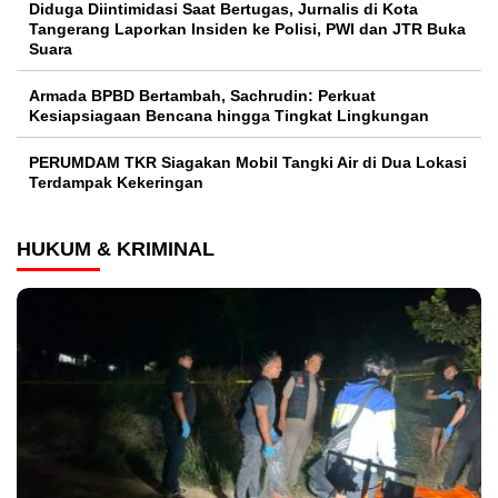
Diduga Diintimidasi Saat Bertugas, Jurnalis di Kota
Tangerang Laporkan Insiden ke Polisi, PWI dan JTR Buka
Suara
Armada BPBD Bertambah, Sachrudin: Perkuat
Kesiapsiagaan Bencana hingga Tingkat Lingkungan
PERUMDAM TKR Siagakan Mobil Tangki Air di Dua Lokasi
Terdampak Kekeringan
HUKUM & KRIMINAL