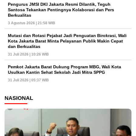
Pengurus JMSI DKI Jakarta Resmi Dilantik, Teguh
Santosa Tekankan Pentingnya Kolaborasi dan Pers
Berkualitas
3 Agustus 2026 | 21:58 WIB
Mutasi dan Rotasi Pejabat Jadi Penguatan Birokrasi, Wali
Kota Jakarta Barat Minta Pelayanan Publik Makin Cepat
dan Berkualitas
31 Juli 2026 | 10:26 WIB
Pemkot Jakarta Barat Dukung Program MBG, Wali Kota
Usulkan Kantin Sehat Sekolah Jadi Mitra SPPG
31 Juli 2026 | 05:37 WIB
NASIONAL