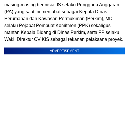
masing-masing berinisial IS selaku Pengguna Anggaran
(PA) yang saat ini menjabat sebagai Kepala Dinas
Perumahan dan Kawasan Permukiman (Perkim), MD
selaku Pejabat Pembuat Komitmen (PPK) sekaligus
mantan Kepala Bidang di Dinas Perkim, serta FP selaku
Wakil Direktur CV KIS sebagai rekanan pelaksana proyek.
ADVERTISEMENT