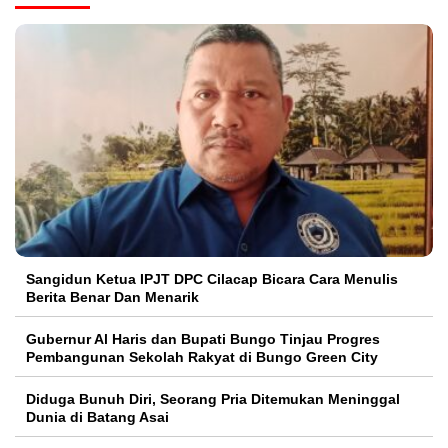
Sangidun Ketua IPJT DPC Cilacap Bicara Cara Menulis
Berita Benar Dan Menarik
​Gubernur Al Haris dan Bupati Bungo Tinjau Progres
Pembangunan Sekolah Rakyat di Bungo Green City
Diduga Bunuh Diri, Seorang Pria Ditemukan Meninggal
Dunia di Batang Asai