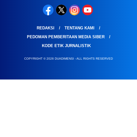
REDAKSI
TENTANG KAMI
PEDOMAN PEMBERITAAN MEDIA SIBER
KODE ETIK JURNALISTIK
COPYRIGHT © 2026 DUADIMENSI - ALL RIGHTS RESERVED