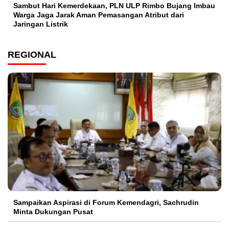
Sambut Hari Kemerdekaan, PLN ULP Rimbo Bujang Imbau
Warga Jaga Jarak Aman Pemasangan Atribut dari
Jaringan Listrik​
REGIONAL
Sampaikan Aspirasi di Forum Kemendagri, Sachrudin
Minta Dukungan Pusat