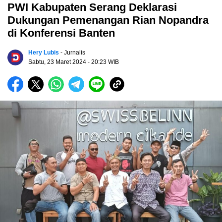
PWI Kabupaten Serang Deklarasi
Dukungan Pemenangan Rian Nopandra
di Konferensi Banten
Hery Lubis
- Jurnalis
Sabtu, 23 Maret 2024
- 20:23 WIB