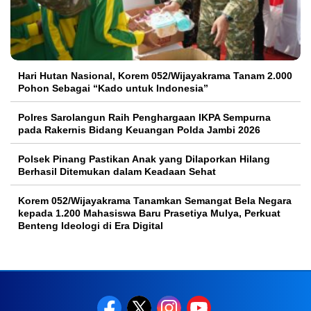
Hari Hutan Nasional, Korem 052/Wijayakrama Tanam 2.000
Pohon Sebagai “Kado untuk Indonesia”
Polres Sarolangun Raih Penghargaan IKPA Sempurna
pada Rakernis Bidang Keuangan Polda Jambi 2026
Polsek Pinang Pastikan Anak yang Dilaporkan Hilang
Berhasil Ditemukan dalam Keadaan Sehat
Korem 052/Wijayakrama Tanamkan Semangat Bela Negara
kepada 1.200 Mahasiswa Baru Prasetiya Mulya, Perkuat
Benteng Ideologi di Era Digital