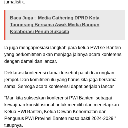
jurnalistik.
Baca Juga :
Media Gathering DPRD Kota
Tangerang Bersama Awak Media Bangun
Kolaborasi Penuh Sukacita
Ia juga mengapresiasi langkah para ketua PWI se-Banten
yang berkomitmen akan menjaga jalanya acara konferensi
dengan damai dan lancar.
Deklarasi konferensi damai tersebut patut di acungkan
jempol. Dan komitmen itu yang harus kita jaga bersama-
sama! Semoga acara konferensi dapat berjalan lancar.
“Mari kita sukseskan konferensi PWI Banten, sebagai
kewajiban konstitusional untuk memilih dan menetapkan
Ketua PWI Banten, Ketua Dewan Kehormatan dan
Pengurus PWI Provinsi Banten masa bakti 2024-2029,”
tutupnya.