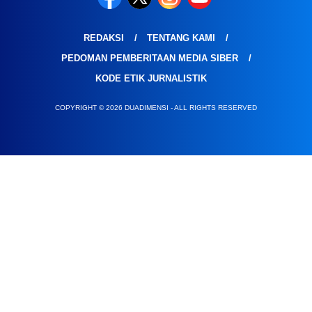
REDAKSI
TENTANG KAMI
PEDOMAN PEMBERITAAN MEDIA SIBER
KODE ETIK JURNALISTIK
COPYRIGHT © 2026 DUADIMENSI - ALL RIGHTS RESERVED