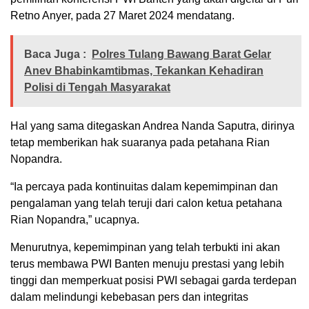
Retno Anyer, pada 27 Maret 2024 mendatang.
Baca Juga :
Polres Tulang Bawang Barat Gelar
Anev Bhabinkamtibmas, Tekankan Kehadiran
Polisi di Tengah Masyarakat
Hal yang sama ditegaskan Andrea Nanda Saputra, dirinya
tetap memberikan hak suaranya pada petahana Rian
Nopandra.
“Ia percaya pada kontinuitas dalam kepemimpinan dan
pengalaman yang telah teruji dari calon ketua petahana
Rian Nopandra,” ucapnya.
Menurutnya, kepemimpinan yang telah terbukti ini akan
terus membawa PWI Banten menuju prestasi yang lebih
tinggi dan memperkuat posisi PWI sebagai garda terdepan
dalam melindungi kebebasan pers dan integritas