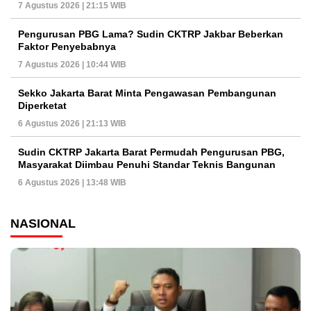
7 Agustus 2026 | 21:15 WIB
Pengurusan PBG Lama? Sudin CKTRP Jakbar Beberkan
Faktor Penyebabnya
7 Agustus 2026 | 10:44 WIB
Sekko Jakarta Barat Minta Pengawasan Pembangunan
Diperketat
6 Agustus 2026 | 21:13 WIB
Sudin CKTRP Jakarta Barat Permudah Pengurusan PBG,
Masyarakat Diimbau Penuhi Standar Teknis Bangunan
6 Agustus 2026 | 13:48 WIB
NASIONAL