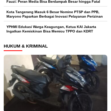
Fauzi: Peran Media Bisa Berdampak Besar hingga Fatal
Kota Tangerang Masuk 6 Besar Nomine PTSP dan PPB,
Maryono Paparkan Berbagai Inovasi Pelayanan Perizinan
YPHMI Edukasi Warga Keagungan, Ketua KAI Jakarta
Ingatkan Kemiskinan Bisa Memicu TPPO dan KDRT
HUKUM & KRIMINAL