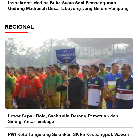
Inspektorat Madina Buka Suara Soal Pembangunan
Gedung Madrasah Desa Tabuyung yang Belum Rampung
REGIONAL
Lewat Sepak Bola, Sachrudin Dorong Persatuan dan
Sinergi Antar lembaga
PWI Kota Tangerang Serahkan SK ke Kesbangpol, Wawan