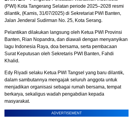
(PWI) Kota Tangerang Selatan periode 2025–2028 resmi
dilantik, (Kamis, 31/07/2025) di Sekretariat PWI Banten,
Jalan Jenderal Sudirman No. 25, Kota Serang.
Pelantikan dilakukan langsung oleh Ketua PWI Provinsi
Banten, Rian Nopandra, dan diawali dengan menyanyikan
lagu Indonesia Raya, doa bersama, serta pembacaan
Surat Keputusan oleh Sekretaris PWI Banten, Fahdi
Khalid.
Edy Riyadi selaku Ketua PWI Tangsel yang baru dilantik,
dalam sambutannya mengajak seluruh anggota untuk
menjadikan organisasi sebagai rumah bersama, tempat
berkarya, sekaligus wadah pengabdian kepada
masyarakat.
ADVERTISEMENT