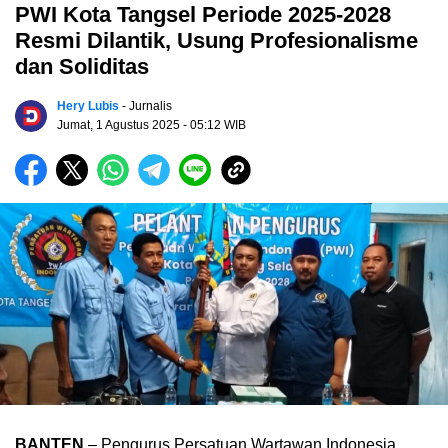
PWI Kota Tangsel Periode 2025-2028
Resmi Dilantik, Usung Profesionalisme
dan Soliditas
Hery Lubis
- Jurnalis
Jumat, 1 Agustus 2025
- 05:12 WIB
BANTEN
– Pengurus Persatuan Wartawan Indonesia