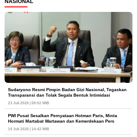
NASIONAL
Sudaryono Resmi Pimpin Badan Gizi Nasional, Tegaskan
Transparansi dan Tolak Segala Bentuk Intimidasi
23 Juli 2026 | 09:02 WIB
PWI Pusat Sesalkan Pernyataan Hotman Paris, Minta
Hormati Martabat Wartawan dan Kemerdekaan Pers
19 Juli 2026 | 14:42 WIB