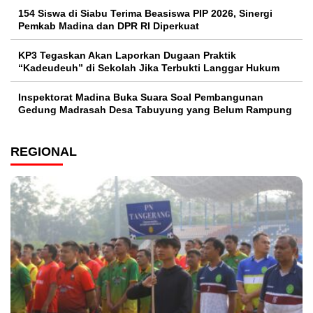
154 Siswa di Siabu Terima Beasiswa PIP 2026, Sinergi
Pemkab Madina dan DPR RI Diperkuat
KP3 Tegaskan Akan Laporkan Dugaan Praktik
“Kadeudeuh” di Sekolah Jika Terbukti Langgar Hukum
Inspektorat Madina Buka Suara Soal Pembangunan
Gedung Madrasah Desa Tabuyung yang Belum Rampung
REGIONAL