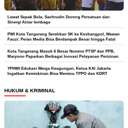
Lewat Sepak Bola, Sachrudin Dorong Persatuan dan
Sinergi Antar lembaga
PWI Kota Tangerang Serahkan SK ke Kesbangpol, Wawan
Fauzi: Peran Media Bisa Berdampak Besar hingga Fatal
Kota Tangerang Masuk 6 Besar Nomine PTSP dan PPB,
Maryono Paparkan Berbagai Inovasi Pelayanan Perizinan
YPHMI Edukasi Warga Keagungan, Ketua KAI Jakarta
Ingatkan Kemiskinan Bisa Memicu TPPO dan KDRT
HUKUM & KRIMINAL