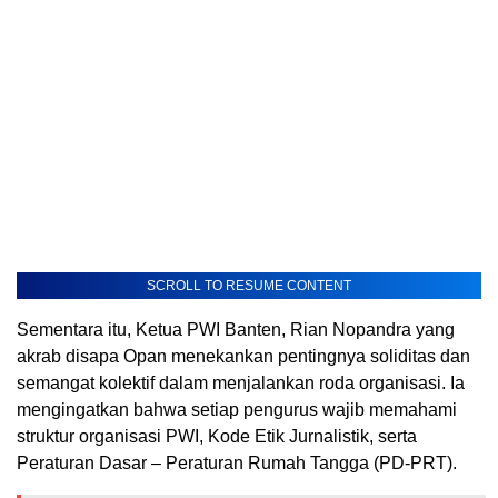
SCROLL TO RESUME CONTENT
Sementara itu, Ketua PWI Banten, Rian Nopandra yang
akrab disapa Opan menekankan pentingnya soliditas dan
semangat kolektif dalam menjalankan roda organisasi. Ia
mengingatkan bahwa setiap pengurus wajib memahami
struktur organisasi PWI, Kode Etik Jurnalistik, serta
Peraturan Dasar – Peraturan Rumah Tangga (PD-PRT).