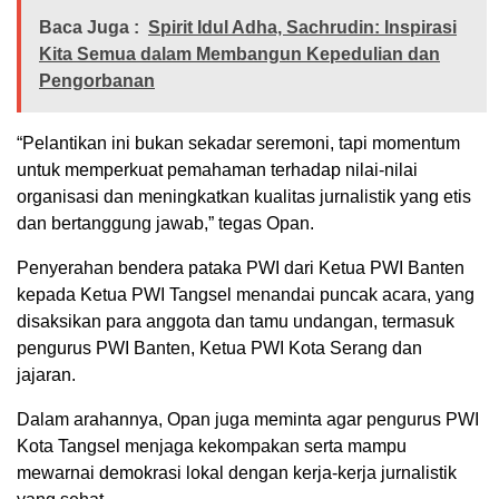
Baca Juga :
Spirit Idul Adha, Sachrudin: Inspirasi
Kita Semua dalam Membangun Kepedulian dan
Pengorbanan
“Pelantikan ini bukan sekadar seremoni, tapi momentum
untuk memperkuat pemahaman terhadap nilai-nilai
organisasi dan meningkatkan kualitas jurnalistik yang etis
dan bertanggung jawab,” tegas Opan.
Penyerahan bendera pataka PWI dari Ketua PWI Banten
kepada Ketua PWI Tangsel menandai puncak acara, yang
disaksikan para anggota dan tamu undangan, termasuk
pengurus PWI Banten, Ketua PWI Kota Serang dan
jajaran.
Dalam arahannya, Opan juga meminta agar pengurus PWI
Kota Tangsel menjaga kekompakan serta mampu
mewarnai demokrasi lokal dengan kerja-kerja jurnalistik