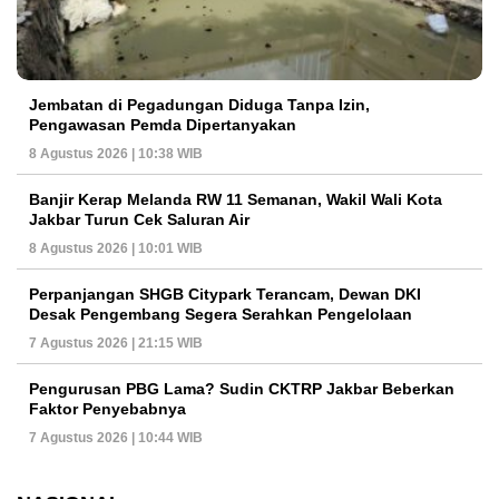
Jembatan di Pegadungan Diduga Tanpa Izin,
Pengawasan Pemda Dipertanyakan
8 Agustus 2026 | 10:38 WIB
Banjir Kerap Melanda RW 11 Semanan, Wakil Wali Kota
Jakbar Turun Cek Saluran Air
8 Agustus 2026 | 10:01 WIB
Perpanjangan SHGB Citypark Terancam, Dewan DKI
Desak Pengembang Segera Serahkan Pengelolaan
7 Agustus 2026 | 21:15 WIB
Pengurusan PBG Lama? Sudin CKTRP Jakbar Beberkan
Faktor Penyebabnya
7 Agustus 2026 | 10:44 WIB