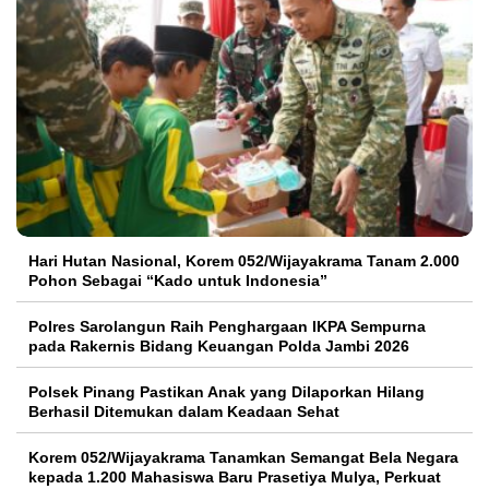
Hari Hutan Nasional, Korem 052/Wijayakrama Tanam 2.000
Pohon Sebagai “Kado untuk Indonesia”
Polres Sarolangun Raih Penghargaan IKPA Sempurna
pada Rakernis Bidang Keuangan Polda Jambi 2026
Polsek Pinang Pastikan Anak yang Dilaporkan Hilang
Berhasil Ditemukan dalam Keadaan Sehat
Korem 052/Wijayakrama Tanamkan Semangat Bela Negara
kepada 1.200 Mahasiswa Baru Prasetiya Mulya, Perkuat