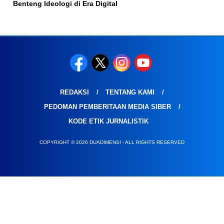
Benteng Ideologi di Era Digital
REDAKSI
TENTANG KAMI
PEDOMAN PEMBERITAAN MEDIA SIBER
KODE ETIK JURNALISTIK
COPYRIGHT © 2026 DUADIMENSI - ALL RIGHTS RESERVED