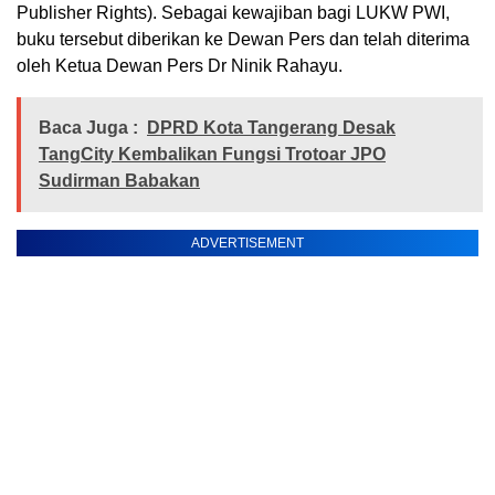
Publisher Rights). Sebagai kewajiban bagi LUKW PWI,
buku tersebut diberikan ke Dewan Pers dan telah diterima
oleh Ketua Dewan Pers Dr Ninik Rahayu.
Baca Juga :
DPRD Kota Tangerang Desak
TangCity Kembalikan Fungsi Trotoar JPO
Sudirman Babakan
ADVERTISEMENT