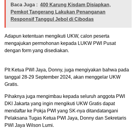
Baca Juga :
400 Karung Kisdam Disiapkan,
Pemkot Tangerang Lakukan Penanganan
Responsif Tanggul Jebol di Cibodas
Adapun ketentuan mengikuti UKW, calon peserta
mengajukan permohonan kepada LUKW PWI Pusat
dengan form yang disediakan.
Plt Ketua PWI Jaya, Donny, juga mengiyakan bahwa pada
tanggal 28-29 September 2024, akan menggelar UKW
Gratis.
Pihaknya juga mengimbau kepada seluruh anggota PWI
DKI Jakarta yang ingin mengikuti UKW Gratis dapat
mendaftar ke Pokja PWI yang SK-nya ditandatangani
Pelaksana Tugas Ketua PWI Jaya, Donny dan Sekretaris
PWI Jaya Wilson Lumi.