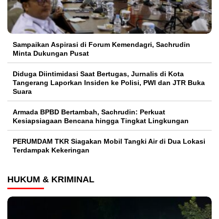
Sampaikan Aspirasi di Forum Kemendagri, Sachrudin
Minta Dukungan Pusat
Diduga Diintimidasi Saat Bertugas, Jurnalis di Kota
Tangerang Laporkan Insiden ke Polisi, PWI dan JTR Buka
Suara
Armada BPBD Bertambah, Sachrudin: Perkuat
Kesiapsiagaan Bencana hingga Tingkat Lingkungan
PERUMDAM TKR Siagakan Mobil Tangki Air di Dua Lokasi
Terdampak Kekeringan
HUKUM & KRIMINAL