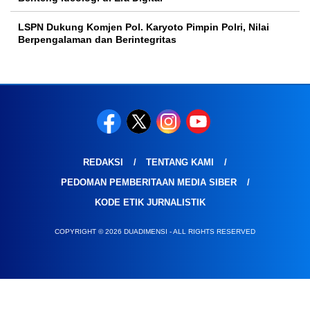
LSPN Dukung Komjen Pol. Karyoto Pimpin Polri, Nilai
Berpengalaman dan Berintegritas
REDAKSI
TENTANG KAMI
PEDOMAN PEMBERITAAN MEDIA SIBER
KODE ETIK JURNALISTIK
COPYRIGHT © 2026 DUADIMENSI - ALL RIGHTS RESERVED