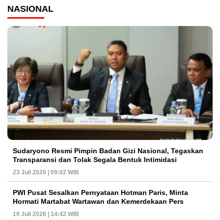
NASIONAL
Sudaryono Resmi Pimpin Badan Gizi Nasional, Tegaskan
Transparansi dan Tolak Segala Bentuk Intimidasi
23 Juli 2026 | 09:02 WIB
PWI Pusat Sesalkan Pernyataan Hotman Paris, Minta
Hormati Martabat Wartawan dan Kemerdekaan Pers
19 Juli 2026 | 14:42 WIB