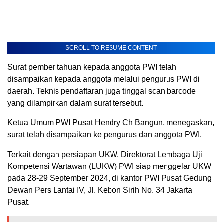
SCROLL TO RESUME CONTENT
Surat pemberitahuan kepada anggota PWI telah
disampaikan kepada anggota melalui pengurus PWI di
daerah. Teknis pendaftaran juga tinggal scan barcode
yang dilampirkan dalam surat tersebut.
Ketua Umum PWI Pusat Hendry Ch Bangun, menegaskan,
surat telah disampaikan ke pengurus dan anggota PWI.
Terkait dengan persiapan UKW, Direktorat Lembaga Uji
Kompetensi Wartawan (LUKW) PWI siap menggelar UKW
pada 28-29 September 2024, di kantor PWI Pusat Gedung
Dewan Pers Lantai IV, Jl. Kebon Sirih No. 34 Jakarta
Pusat.