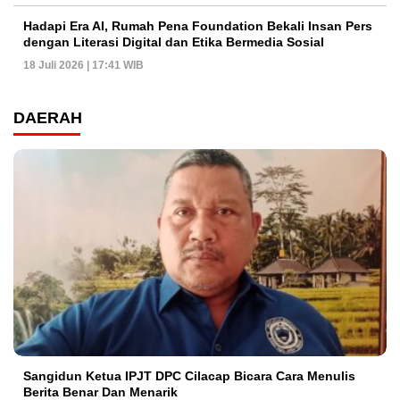
Hadapi Era AI, Rumah Pena Foundation Bekali Insan Pers
dengan Literasi Digital dan Etika Bermedia Sosial
18 Juli 2026 | 17:41 WIB
DAERAH
Sangidun Ketua IPJT DPC Cilacap Bicara Cara Menulis
Berita Benar Dan Menarik