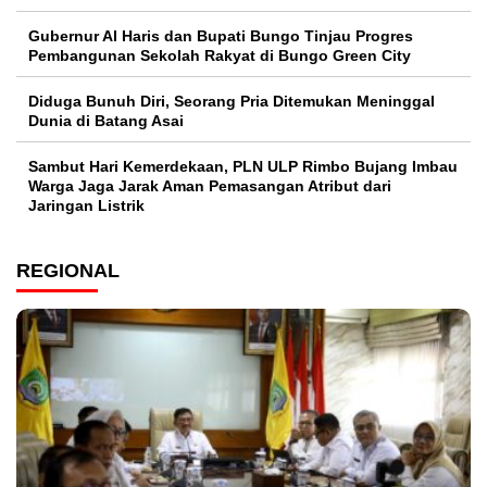
​Gubernur Al Haris dan Bupati Bungo Tinjau Progres
Pembangunan Sekolah Rakyat di Bungo Green City
Diduga Bunuh Diri, Seorang Pria Ditemukan Meninggal
Dunia di Batang Asai
Sambut Hari Kemerdekaan, PLN ULP Rimbo Bujang Imbau
Warga Jaga Jarak Aman Pemasangan Atribut dari
Jaringan Listrik​
REGIONAL