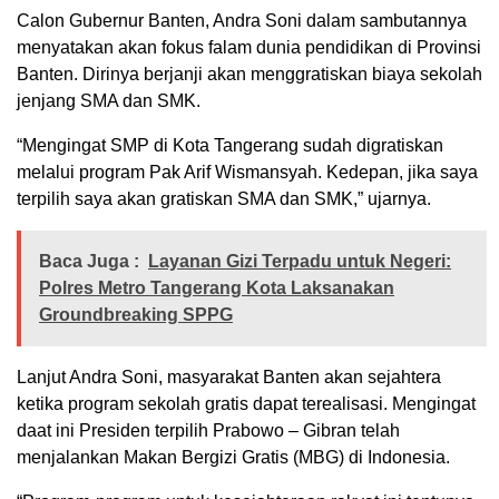
Calon Gubernur Banten, Andra Soni dalam sambutannya
menyatakan akan fokus falam dunia pendidikan di Provinsi
Banten. Dirinya berjanji akan menggratiskan biaya sekolah
jenjang SMA dan SMK.
“Mengingat SMP di Kota Tangerang sudah digratiskan
melalui program Pak Arif Wismansyah. Kedepan, jika saya
terpilih saya akan gratiskan SMA dan SMK,” ujarnya.
Baca Juga :
Layanan Gizi Terpadu untuk Negeri:
Polres Metro Tangerang Kota Laksanakan
Groundbreaking SPPG
Lanjut Andra Soni, masyarakat Banten akan sejahtera
ketika program sekolah gratis dapat terealisasi. Mengingat
daat ini Presiden terpilih Prabowo – Gibran telah
menjalankan Makan Bergizi Gratis (MBG) di Indonesia.