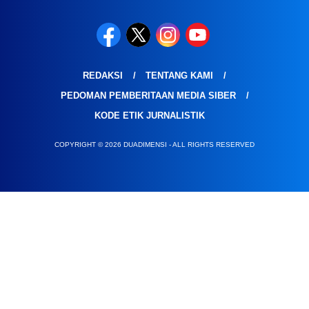
REDAKSI
TENTANG KAMI
PEDOMAN PEMBERITAAN MEDIA SIBER
KODE ETIK JURNALISTIK
COPYRIGHT © 2026 DUADIMENSI - ALL RIGHTS RESERVED