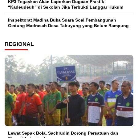
KP3 Tegaskan Akan Laporkan Dugaan Praktik
“Kadeudeuh” di Sekolah Jika Terbukti Langgar Hukum
Inspektorat Madina Buka Suara Soal Pembangunan
Gedung Madrasah Desa Tabuyung yang Belum Rampung
REGIONAL
Lewat Sepak Bola, Sachrudin Dorong Persatuan dan