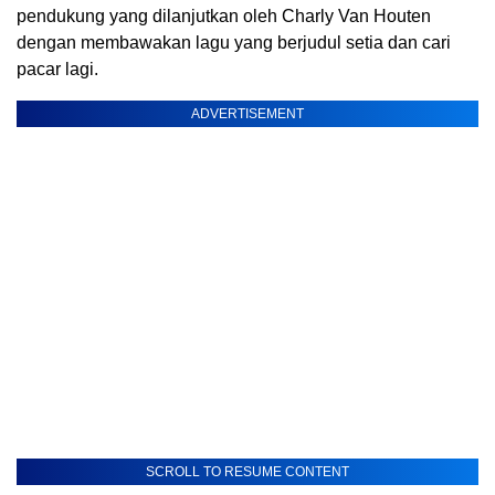
pendukung yang dilanjutkan oleh Charly Van Houten
dengan membawakan lagu yang berjudul setia dan cari
pacar lagi.
ADVERTISEMENT
SCROLL TO RESUME CONTENT