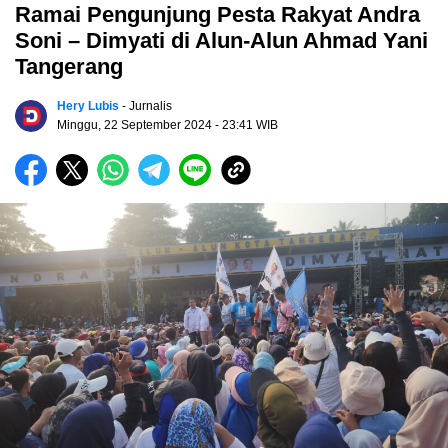
Ramai Pengunjung Pesta Rakyat Andra
Soni – Dimyati di Alun-Alun Ahmad Yani
Tangerang
Hery Lubis
- Jurnalis
Minggu, 22 September 2024
- 23:41 WIB