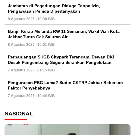
Jembatan di Pegadungan Diduga Tanpa Izin,
Pengawasan Pemda Dipertanyakan
8 Agustus 2026 | 10:38 WIB
Banjir Kerap Melanda RW 11 Semanan, Wakil Wali Kota
Jakbar Turun Cek Saluran Air
8 Agustus 2026 | 10:01 WIB
Perpanjangan SHGB Citypark Terancam, Dewan DKI
Desak Pengembang Segera Serahkan Pengelolaan
7 Agustus 2026 | 21:15 WIB
Pengurusan PBG Lama? Sudin CKTRP Jakbar Beberkan
Faktor Penyebabnya
7 Agustus 2026 | 10:44 WIB
NASIONAL