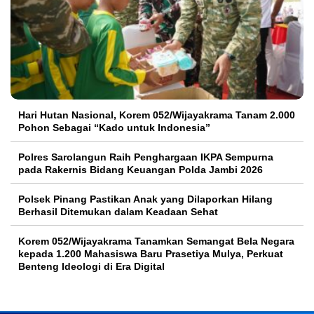
Hari Hutan Nasional, Korem 052/Wijayakrama Tanam 2.000
Pohon Sebagai “Kado untuk Indonesia”
Polres Sarolangun Raih Penghargaan IKPA Sempurna
pada Rakernis Bidang Keuangan Polda Jambi 2026
Polsek Pinang Pastikan Anak yang Dilaporkan Hilang
Berhasil Ditemukan dalam Keadaan Sehat
Korem 052/Wijayakrama Tanamkan Semangat Bela Negara
kepada 1.200 Mahasiswa Baru Prasetiya Mulya, Perkuat
Benteng Ideologi di Era Digital