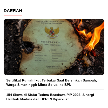
DAERAH
Sertifikat Rumah Ikut Terbakar Saat Bersihkan Sampah,
Warga Simaninggir Minta Solusi ke BPN
154 Siswa di Siabu Terima Beasiswa PIP 2026, Sinergi
Pemkab Madina dan DPR RI Diperkuat