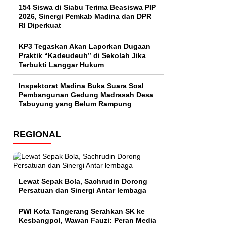
154 Siswa di Siabu Terima Beasiswa PIP
2026, Sinergi Pemkab Madina dan DPR
RI Diperkuat
KP3 Tegaskan Akan Laporkan Dugaan
Praktik “Kadeudeuh” di Sekolah Jika
Terbukti Langgar Hukum
Inspektorat Madina Buka Suara Soal
Pembangunan Gedung Madrasah Desa
Tabuyung yang Belum Rampung
REGIONAL
Lewat Sepak Bola, Sachrudin Dorong
Persatuan dan Sinergi Antar lembaga
PWI Kota Tangerang Serahkan SK ke
Kesbangpol, Wawan Fauzi: Peran Media