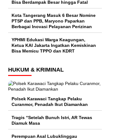
Bisa Berdampak Besar hingga Fatal
Kota Tangerang Masuk 6 Besar Nomine
PTSP dan PPB, Maryono Paparkan
Berbagai Inovasi Pelayanan Perizinan
YPHMI Edukasi Warga Keagungan,
Ketua KAI Jakarta Ingatkan Kemiskinan
Bisa Memicu TPPO dan KDRT
HUKUM & KRIMINAL
Polsek Karawaci Tangkap Pelaku
Curanmor, Penadah Ikut Diamankan
Tragis “Setelah Bunuh Istri, AR Tewas
Diamuk Masa
Perempuan Asal Lubuklinggau