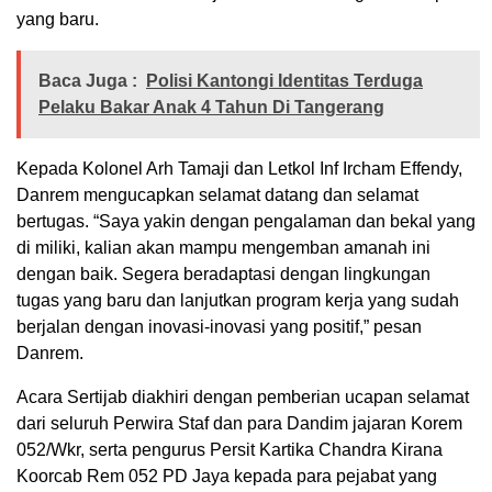
yang baru.
Baca Juga :
Polisi Kantongi Identitas Terduga
Pelaku Bakar Anak 4 Tahun Di Tangerang
Kepada Kolonel Arh Tamaji dan Letkol Inf Ircham Effendy,
Danrem mengucapkan selamat datang dan selamat
bertugas. “Saya yakin dengan pengalaman dan bekal yang
di miliki, kalian akan mampu mengemban amanah ini
dengan baik. Segera beradaptasi dengan lingkungan
tugas yang baru dan lanjutkan program kerja yang sudah
berjalan dengan inovasi-inovasi yang positif,” pesan
Danrem.
Acara Sertijab diakhiri dengan pemberian ucapan selamat
dari seluruh Perwira Staf dan para Dandim jajaran Korem
052/Wkr, serta pengurus Persit Kartika Chandra Kirana
Koorcab Rem 052 PD Jaya kepada para pejabat yang