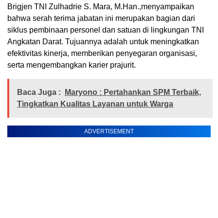
Brigjen TNI Zulhadrie S. Mara, M.Han.,menyampaikan
bahwa serah terima jabatan ini merupakan bagian dari
siklus pembinaan personel dan satuan di lingkungan TNI
Angkatan Darat. Tujuannya adalah untuk meningkatkan
efektivitas kinerja, memberikan penyegaran organisasi,
serta mengembangkan karier prajurit.
Baca Juga :
Maryono : Pertahankan SPM Terbaik,
Tingkatkan Kualitas Layanan untuk Warga
ADVERTISEMENT