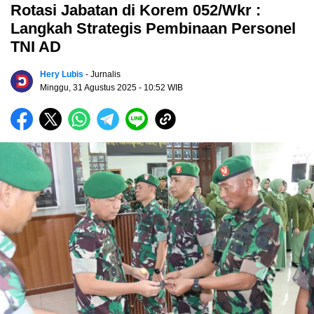
Rotasi Jabatan di Korem 052/Wkr :
Langkah Strategis Pembinaan Personel
TNI AD
Hery Lubis
- Jurnalis
Minggu, 31 Agustus 2025
- 10:52 WIB