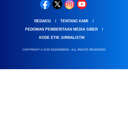
REDAKSI
TENTANG KAMI
PEDOMAN PEMBERITAAN MEDIA SIBER
KODE ETIK JURNALISTIK
COPYRIGHT © 2026 DUADIMENSI - ALL RIGHTS RESERVED