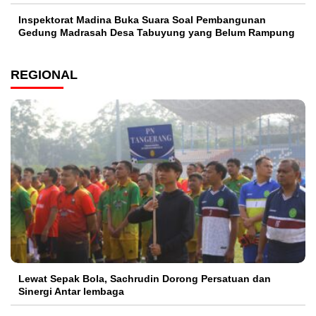
Inspektorat Madina Buka Suara Soal Pembangunan
Gedung Madrasah Desa Tabuyung yang Belum Rampung
REGIONAL
Lewat Sepak Bola, Sachrudin Dorong Persatuan dan
Sinergi Antar lembaga