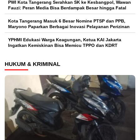
PWI Kota Tangerang Serahkan SK ke Kesbangpol, Wawan
Fauzi: Peran Media Bisa Berdampak Besar hingga Fatal
Kota Tangerang Masuk 6 Besar Nomine PTSP dan PPB,
Maryono Paparkan Berbagai Inovasi Pelayanan Perizinan
YPHMI Edukasi Warga Keagungan, Ketua KAI Jakarta
Ingatkan Kemiskinan Bisa Memicu TPPO dan KDRT
HUKUM & KRIMINAL