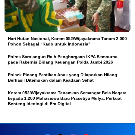
Hari Hutan Nasional, Korem 052/Wijayakrama Tanam 2.000
Pohon Sebagai “Kado untuk Indonesia”
Polres Sarolangun Raih Penghargaan IKPA Sempurna
pada Rakernis Bidang Keuangan Polda Jambi 2026
Polsek Pinang Pastikan Anak yang Dilaporkan Hilang
Berhasil Ditemukan dalam Keadaan Sehat
Korem 052/Wijayakrama Tanamkan Semangat Bela Negara
kepada 1.200 Mahasiswa Baru Prasetiya Mulya, Perkuat
Benteng Ideologi di Era Digital