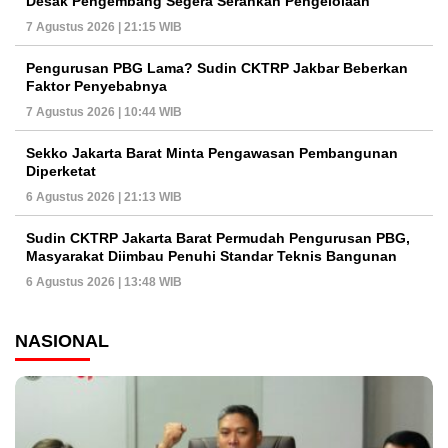
Desak Pengembang Segera Serahkan Pengelolaan
7 Agustus 2026 | 21:15 WIB
Pengurusan PBG Lama? Sudin CKTRP Jakbar Beberkan
Faktor Penyebabnya
7 Agustus 2026 | 10:44 WIB
Sekko Jakarta Barat Minta Pengawasan Pembangunan
Diperketat
6 Agustus 2026 | 21:13 WIB
Sudin CKTRP Jakarta Barat Permudah Pengurusan PBG,
Masyarakat Diimbau Penuhi Standar Teknis Bangunan
6 Agustus 2026 | 13:48 WIB
NASIONAL