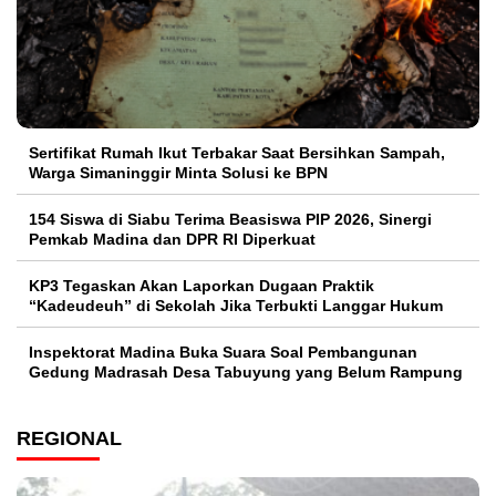
Sertifikat Rumah Ikut Terbakar Saat Bersihkan Sampah,
Warga Simaninggir Minta Solusi ke BPN
154 Siswa di Siabu Terima Beasiswa PIP 2026, Sinergi
Pemkab Madina dan DPR RI Diperkuat
KP3 Tegaskan Akan Laporkan Dugaan Praktik
“Kadeudeuh” di Sekolah Jika Terbukti Langgar Hukum
Inspektorat Madina Buka Suara Soal Pembangunan
Gedung Madrasah Desa Tabuyung yang Belum Rampung
REGIONAL