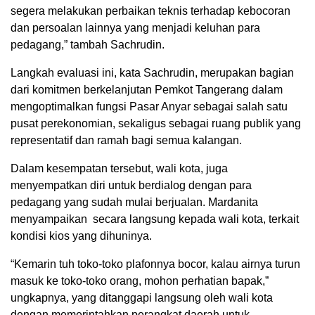
segera melakukan perbaikan teknis terhadap kebocoran
dan persoalan lainnya yang menjadi keluhan para
pedagang,” tambah Sachrudin.
Langkah evaluasi ini, kata Sachrudin, merupakan bagian
dari komitmen berkelanjutan Pemkot Tangerang dalam
mengoptimalkan fungsi Pasar Anyar sebagai salah satu
pusat perekonomian, sekaligus sebagai ruang publik yang
representatif dan ramah bagi semua kalangan.
Dalam kesempatan tersebut, wali kota, juga
menyempatkan diri untuk berdialog dengan para
pedagang yang sudah mulai berjualan. Mardanita
menyampaikan secara langsung kepada wali kota, terkait
kondisi kios yang dihuninya.
“Kemarin tuh toko-toko plafonnya bocor, kalau airnya turun
masuk ke toko-toko orang, mohon perhatian bapak,”
ungkapnya, yang ditanggapi langsung oleh wali kota
dengan memerintahkan perangkat daerah untuk