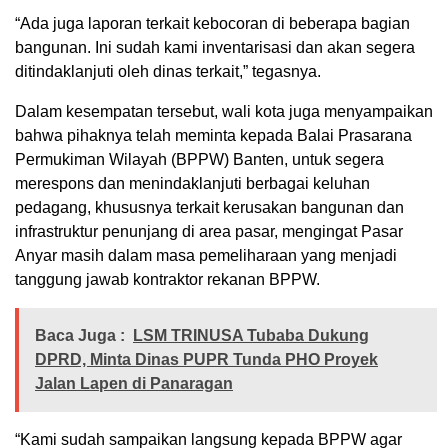
“Ada juga laporan terkait kebocoran di beberapa bagian
bangunan. Ini sudah kami inventarisasi dan akan segera
ditindaklanjuti oleh dinas terkait,” tegasnya.
Dalam kesempatan tersebut, wali kota juga menyampaikan
bahwa pihaknya telah meminta kepada Balai Prasarana
Permukiman Wilayah (BPPW) Banten, untuk segera
merespons dan menindaklanjuti berbagai keluhan
pedagang, khususnya terkait kerusakan bangunan dan
infrastruktur penunjang di area pasar, mengingat Pasar
Anyar masih dalam masa pemeliharaan yang menjadi
tanggung jawab kontraktor rekanan BPPW.
Baca Juga :
LSM TRINUSA Tubaba Dukung
DPRD, Minta Dinas PUPR Tunda PHO Proyek
Jalan Lapen di Panaragan
“Kami sudah sampaikan langsung kepada BPPW agar