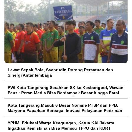
Lewat Sepak Bola, Sachrudin Dorong Persatuan dan
Sinergi Antar lembaga
PWI Kota Tangerang Serahkan SK ke Kesbangpol, Wawan
Fauzi: Peran Media Bisa Berdampak Besar hingga Fatal
Kota Tangerang Masuk 6 Besar Nomine PTSP dan PPB,
Maryono Paparkan Berbagai Inovasi Pelayanan Perizinan
YPHMI Edukasi Warga Keagungan, Ketua KAI Jakarta
Ingatkan Kemiskinan Bisa Memicu TPPO dan KDRT