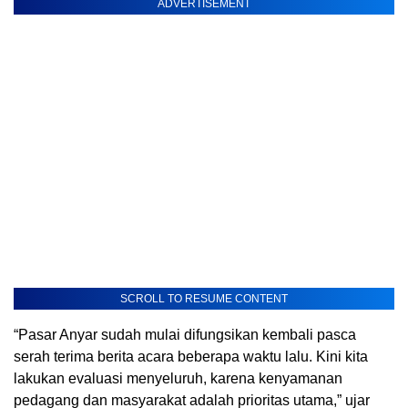
ADVERTISEMENT
SCROLL TO RESUME CONTENT
“Pasar Anyar sudah mulai difungsikan kembali pasca
serah terima berita acara beberapa waktu lalu. Kini kita
lakukan evaluasi menyeluruh, karena kenyamanan
pedagang dan masyarakat adalah prioritas utama,” ujar