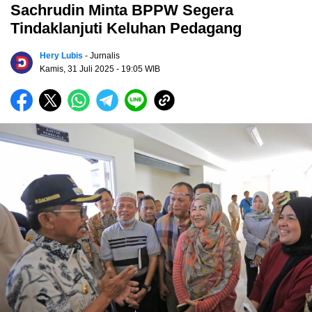
Sachrudin Minta BPPW Segera
Tindaklanjuti Keluhan Pedagang
Hery Lubis
- Jurnalis
Kamis, 31 Juli 2025
- 19:05 WIB