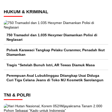
HUKUM & KRIMINAL
750 Tramadol dan 1.035 Hexymer Diamankan Polisi di
Neglasari
Polsek Karawaci Tangkap Pelaku Curanmor, Penadah Ikut
Diamankan
Tragis “Setelah Bunuh Istri, AR Tewas Diamuk Masa
Perempuan Asal Lubuklinggau Ditangkap Usai Diduga
Curi Tiga Celana Jeans di Toko MJ Kosmetik Sarolangun
TNI & POLRI