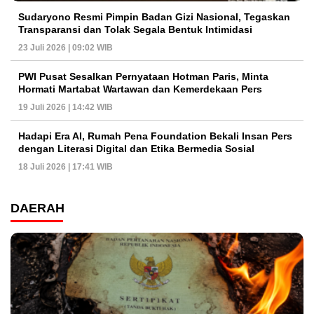
Sudaryono Resmi Pimpin Badan Gizi Nasional, Tegaskan
Transparansi dan Tolak Segala Bentuk Intimidasi
23 Juli 2026 | 09:02 WIB
PWI Pusat Sesalkan Pernyataan Hotman Paris, Minta
Hormati Martabat Wartawan dan Kemerdekaan Pers
19 Juli 2026 | 14:42 WIB
Hadapi Era AI, Rumah Pena Foundation Bekali Insan Pers
dengan Literasi Digital dan Etika Bermedia Sosial
18 Juli 2026 | 17:41 WIB
DAERAH