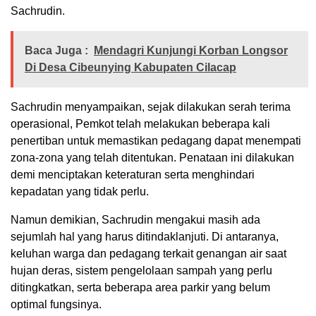
Sachrudin.
Baca Juga :
Mendagri Kunjungi Korban Longsor
Di Desa Cibeunying Kabupaten Cilacap
Sachrudin menyampaikan, sejak dilakukan serah terima
operasional, Pemkot telah melakukan beberapa kali
penertiban untuk memastikan pedagang dapat menempati
zona-zona yang telah ditentukan. Penataan ini dilakukan
demi menciptakan keteraturan serta menghindari
kepadatan yang tidak perlu.
Namun demikian, Sachrudin mengakui masih ada
sejumlah hal yang harus ditindaklanjuti. Di antaranya,
keluhan warga dan pedagang terkait genangan air saat
hujan deras, sistem pengelolaan sampah yang perlu
ditingkatkan, serta beberapa area parkir yang belum
optimal fungsinya.