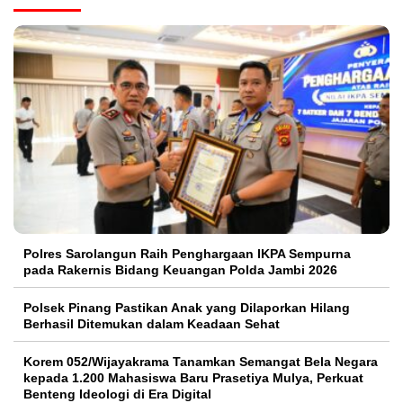
Polres Sarolangun Raih Penghargaan IKPA Sempurna
pada Rakernis Bidang Keuangan Polda Jambi 2026
Polsek Pinang Pastikan Anak yang Dilaporkan Hilang
Berhasil Ditemukan dalam Keadaan Sehat
Korem 052/Wijayakrama Tanamkan Semangat Bela Negara
kepada 1.200 Mahasiswa Baru Prasetiya Mulya, Perkuat
Benteng Ideologi di Era Digital