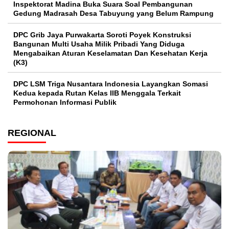
Inspektorat Madina Buka Suara Soal Pembangunan
Gedung Madrasah Desa Tabuyung yang Belum Rampung
DPC Grib Jaya Purwakarta Soroti Poyek Konstruksi
Bangunan Multi Usaha Milik Pribadi Yang Diduga
Mengabaikan Aturan Keselamatan Dan Kesehatan Kerja
(K3)
DPC LSM Triga Nusantara Indonesia Layangkan Somasi
Kedua kepada Rutan Kelas IIB Menggala Terkait
Permohonan Informasi Publik
REGIONAL