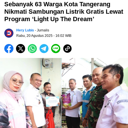
Sebanyak 63 Warga Kota Tangerang
Nikmati Sambungan Listrik Gratis Lewat
Program ‘Light Up The Dream’
Hery Lubis
- Jurnalis
Rabu, 20 Agustus 2025
- 16:02 WIB