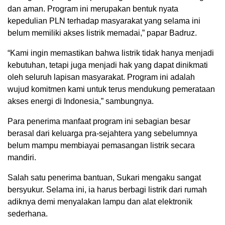
dan aman. Program ini merupakan bentuk nyata
kepedulian PLN terhadap masyarakat yang selama ini
belum memiliki akses listrik memadai,” papar Badruz.
“Kami ingin memastikan bahwa listrik tidak hanya menjadi
kebutuhan, tetapi juga menjadi hak yang dapat dinikmati
oleh seluruh lapisan masyarakat. Program ini adalah
wujud komitmen kami untuk terus mendukung pemerataan
akses energi di Indonesia,” sambungnya.
Para penerima manfaat program ini sebagian besar
berasal dari keluarga pra-sejahtera yang sebelumnya
belum mampu membiayai pemasangan listrik secara
mandiri.
Salah satu penerima bantuan, Sukari mengaku sangat
bersyukur. Selama ini, ia harus berbagi listrik dari rumah
adiknya demi menyalakan lampu dan alat elektronik
sederhana.