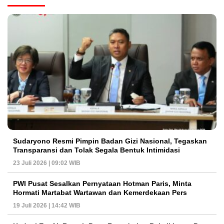
Sudaryono Resmi Pimpin Badan Gizi Nasional, Tegaskan
Transparansi dan Tolak Segala Bentuk Intimidasi
23 Juli 2026 | 09:02 WIB
PWI Pusat Sesalkan Pernyataan Hotman Paris, Minta
Hormati Martabat Wartawan dan Kemerdekaan Pers
19 Juli 2026 | 14:42 WIB