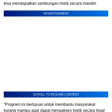
bisa mendapatkan sambungan listrik secara mandiri.
ADVERTISEMENT
SCROLL TO RESUME CONTENT
“Program ini bertujuan untuk membantu masyarakat
kurang mampu agar dapat mengakses listrik secara legal