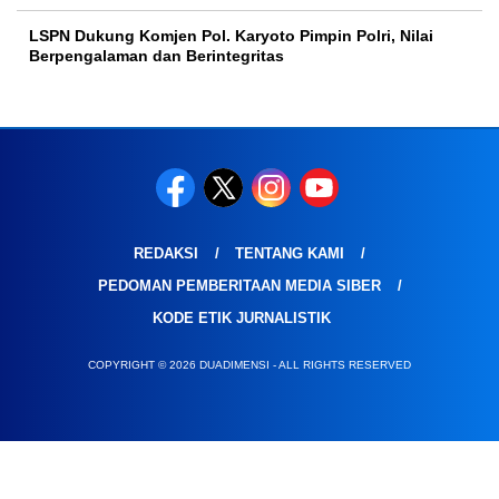
LSPN Dukung Komjen Pol. Karyoto Pimpin Polri, Nilai
Berpengalaman dan Berintegritas
REDAKSI
TENTANG KAMI
PEDOMAN PEMBERITAAN MEDIA SIBER
KODE ETIK JURNALISTIK
COPYRIGHT © 2026 DUADIMENSI - ALL RIGHTS RESERVED