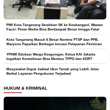
PWI Kota Tangerang Serahkan SK ke Kesbangpol, Wawan
Fauzi: Peran Media Bisa Berdampak Besar hingga Fatal
Kota Tangerang Masuk 6 Besar Nomine PTSP dan PPB,
Maryono Paparkan Berbagai Inovasi Pelayanan Perizinan
YPHMI Edukasi Warga Keagungan, Ketua KAI Jakarta
Ingatkan Kemiskinan Bisa Memicu TPPO dan KDRT
Masyarakat Dapat Jadwal Ukur Tanah yang Lebih Jelas
Berkat Layanan Pengukuran Terjadwal
HUKUM & KRIMINAL