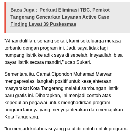
Baca Juga :
Perkuat Eliminasi TBC, Pemkot
Tangerang Gencarkan Layanan Active Case
Finding Lewat 39 Puskesmas
“Alhamdulillah, senang sekali, kami sekeluarga merasa
terbantu dengan program ini. Jadi, saya tidak lagi
numpang listrik ke adik saya di sebelah. Insyaallah, bisa
bayar listrik secara mandiri,” ucap Sukari.
Sementara itu, Camat Cipondoh Muhamad Marwan
mengapresiasi langkah positif untuk kesejahteraan
masyarakat Kota Tangerang melalui sambungan listrik
baru gratis ini. Diharapkan, ini menjadi contoh atas
kepedulian pegawai untuk menghadirkan program-
program lainnya yang menyejahterakan dan memajukan
Kota Tangerang.
“Ini menjadi kolaborasi yang patut dicontoh untuk program-