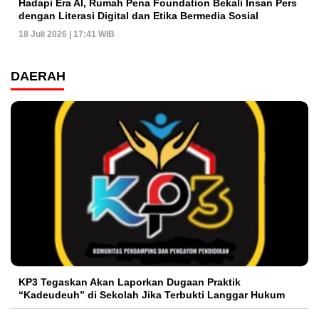
Hadapi Era AI, Rumah Pena Foundation Bekali Insan Pers
dengan Literasi Digital dan Etika Bermedia Sosial
18 Juli 2026 | 17:41 WIB
DAERAH
KP3 Tegaskan Akan Laporkan Dugaan Praktik
“Kadeudeuh” di Sekolah Jika Terbukti Langgar Hukum