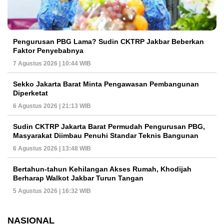
Pengurusan PBG Lama? Sudin CKTRP Jakbar Beberkan
Faktor Penyebabnya
7 Agustus 2026 | 10:44 WIB
Sekko Jakarta Barat Minta Pengawasan Pembangunan
Diperketat
6 Agustus 2026 | 21:13 WIB
Sudin CKTRP Jakarta Barat Permudah Pengurusan PBG,
Masyarakat Diimbau Penuhi Standar Teknis Bangunan
6 Agustus 2026 | 13:48 WIB
Bertahun-tahun Kehilangan Akses Rumah, Khodijah
Berharap Walkot Jakbar Turun Tangan
5 Agustus 2026 | 16:32 WIB
NASIONAL