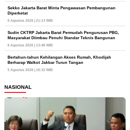
Sekko Jakarta Barat Minta Pengawasan Pembangunan
Diperketat
6 Agustus 2026 | 21:13 WIB
Sudin CKTRP Jakarta Barat Permudah Pengurusan PBG,
Masyarakat Diimbau Penuhi Standar Teknis Bangunan
6 Agustus 2026 | 13:48 WIB
Bertahun-tahun Kehilangan Akses Rumah, Khodijah
Berharap Walkot Jakbar Turun Tangan
5 Agustus 2026 | 16:32 WIB
NASIONAL