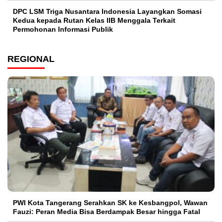
DPC LSM Triga Nusantara Indonesia Layangkan Somasi
Kedua kepada Rutan Kelas IIB Menggala Terkait
Permohonan Informasi Publik
REGIONAL
PWI Kota Tangerang Serahkan SK ke Kesbangpol, Wawan
Fauzi: Peran Media Bisa Berdampak Besar hingga Fatal