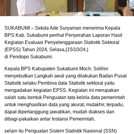
SUKABUMI – Sekda Ade Suryaman menerima Kepala
BPS Kab. Sukabumi perihal Penyerahan Laporan Hasil
Kegiatan Evaluasi Penyelenggaraan Statistik Sektoral
(EPSS) Tahun 2024, Selasa,(15/10/24,)
di Pendopo Sukabumi.
Kepala BPS Kabupaten Sukabumi Moch. Solihin
menyebutkan Langkah awal yang dilakukan Badan Pusat
Statistik selaku Pembina data Statistik sektoral yaitu
mengadakan kegiatan EPSS. Kegiatan ini merupakan
salah satu bentuk Penguatan tata kelola data pemerintah
untuk menghasilkan data yang akurat, mutakhir, terpadu,
dapat dipertanggung jawabkan, mudah diakses dan
dibagi-pakaikan antar Instansi Pemerintah,
selain itu Penguatan Sistem Statistik Nasional (SSN)