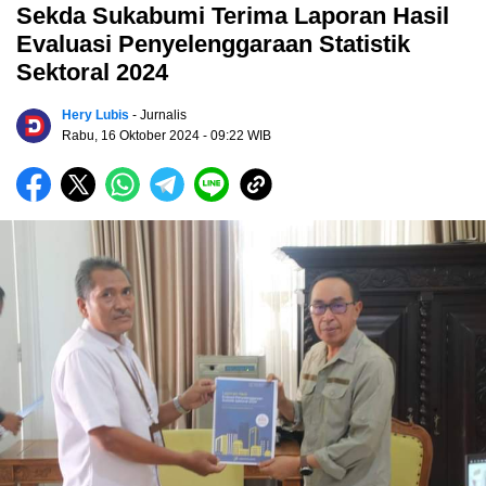
Sekda Sukabumi Terima Laporan Hasil
Evaluasi Penyelenggaraan Statistik
Sektoral 2024
Hery Lubis
- Jurnalis
Rabu, 16 Oktober 2024
- 09:22 WIB