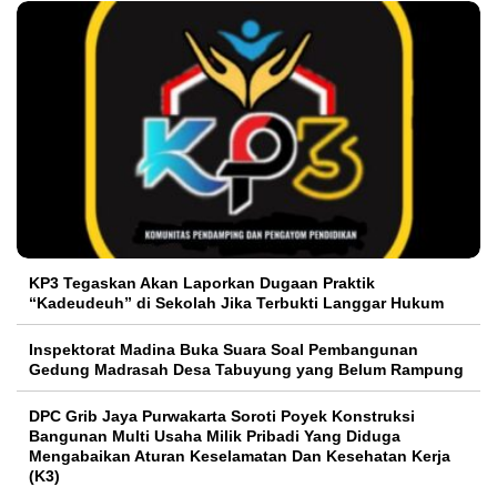
KP3 Tegaskan Akan Laporkan Dugaan Praktik
“Kadeudeuh” di Sekolah Jika Terbukti Langgar Hukum
Inspektorat Madina Buka Suara Soal Pembangunan
Gedung Madrasah Desa Tabuyung yang Belum Rampung
DPC Grib Jaya Purwakarta Soroti Poyek Konstruksi
Bangunan Multi Usaha Milik Pribadi Yang Diduga
Mengabaikan Aturan Keselamatan Dan Kesehatan Kerja
(K3)