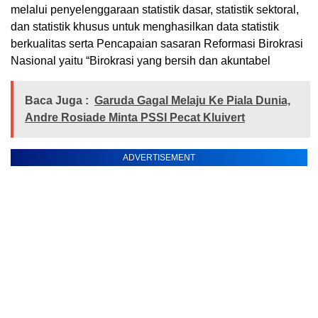
melalui penyelenggaraan statistik dasar, statistik sektoral,
dan statistik khusus untuk menghasilkan data statistik
berkualitas serta Pencapaian sasaran Reformasi Birokrasi
Nasional yaitu “Birokrasi yang bersih dan akuntabel
Baca Juga :
Garuda Gagal Melaju Ke Piala Dunia,
Andre Rosiade Minta PSSI Pecat Kluivert
ADVERTISEMENT