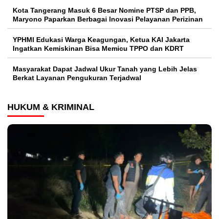
Kota Tangerang Masuk 6 Besar Nomine PTSP dan PPB,
Maryono Paparkan Berbagai Inovasi Pelayanan Perizinan
YPHMI Edukasi Warga Keagungan, Ketua KAI Jakarta
Ingatkan Kemiskinan Bisa Memicu TPPO dan KDRT
Masyarakat Dapat Jadwal Ukur Tanah yang Lebih Jelas
Berkat Layanan Pengukuran Terjadwal
HUKUM & KRIMINAL