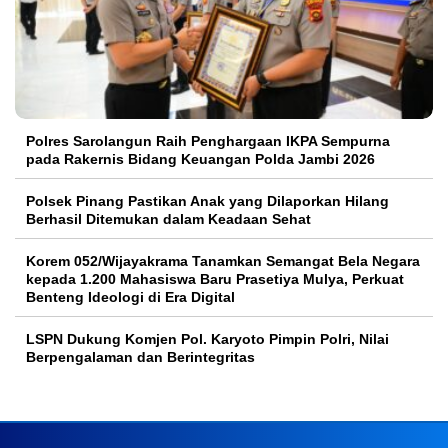
Polres Sarolangun Raih Penghargaan IKPA Sempurna
pada Rakernis Bidang Keuangan Polda Jambi 2026
Polsek Pinang Pastikan Anak yang Dilaporkan Hilang
Berhasil Ditemukan dalam Keadaan Sehat
Korem 052/Wijayakrama Tanamkan Semangat Bela Negara
kepada 1.200 Mahasiswa Baru Prasetiya Mulya, Perkuat
Benteng Ideologi di Era Digital
LSPN Dukung Komjen Pol. Karyoto Pimpin Polri, Nilai
Berpengalaman dan Berintegritas