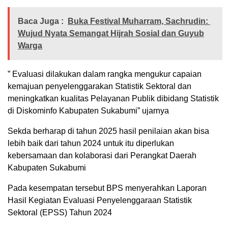
Baca Juga :
Buka Festival Muharram, Sachrudin:
Wujud Nyata Semangat Hijrah Sosial dan Guyub
Warga
” Evaluasi dilakukan dalam rangka mengukur capaian
kemajuan penyelenggarakan Statistik Sektoral dan
meningkatkan kualitas Pelayanan Publik dibidang Statistik
di Diskominfo Kabupaten Sukabumi” ujarnya
Sekda berharap di tahun 2025 hasil penilaian akan bisa
lebih baik dari tahun 2024 untuk itu diperlukan
kebersamaan dan kolaborasi dari Perangkat Daerah
Kabupaten Sukabumi
Pada kesempatan tersebut BPS menyerahkan Laporan
Hasil Kegiatan Evaluasi Penyelenggaraan Statistik
Sektoral (EPSS) Tahun 2024