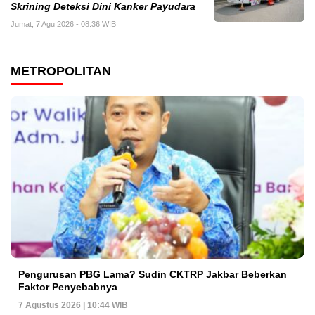
Skrining Deteksi Dini Kanker Payudara
Jumat, 7 Agu 2026 - 08:36 WIB
METROPOLITAN
Pengurusan PBG Lama? Sudin CKTRP Jakbar Beberkan
Faktor Penyebabnya
7 Agustus 2026 | 10:44 WIB