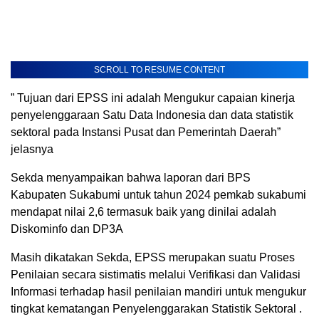
SCROLL TO RESUME CONTENT
” Tujuan dari EPSS ini adalah Mengukur capaian kinerja
penyelenggaraan Satu Data Indonesia dan data statistik
sektoral pada Instansi Pusat dan Pemerintah Daerah”
jelasnya
Sekda menyampaikan bahwa laporan dari BPS
Kabupaten Sukabumi untuk tahun 2024 pemkab sukabumi
mendapat nilai 2,6 termasuk baik yang dinilai adalah
Diskominfo dan DP3A
Masih dikatakan Sekda, EPSS merupakan suatu Proses
Penilaian secara sistimatis melalui Verifikasi dan Validasi
Informasi terhadap hasil penilaian mandiri untuk mengukur
tingkat kematangan Penyelenggarakan Statistik Sektoral .