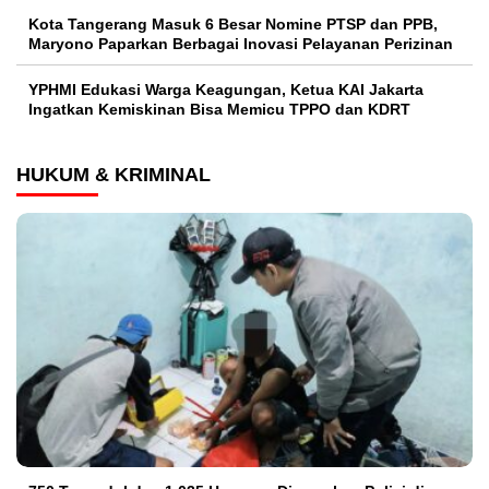
Kota Tangerang Masuk 6 Besar Nomine PTSP dan PPB,
Maryono Paparkan Berbagai Inovasi Pelayanan Perizinan
YPHMI Edukasi Warga Keagungan, Ketua KAI Jakarta
Ingatkan Kemiskinan Bisa Memicu TPPO dan KDRT
HUKUM & KRIMINAL