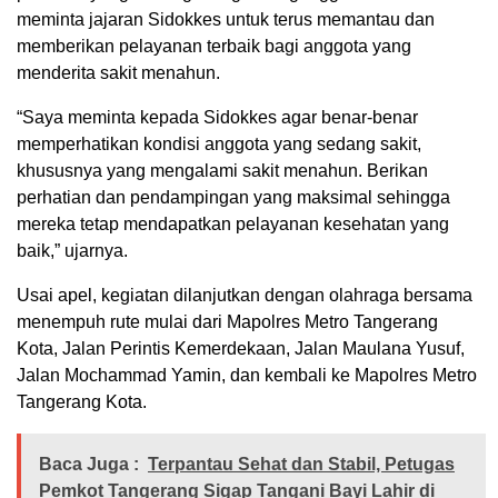
meminta jajaran Sidokkes untuk terus memantau dan
memberikan pelayanan terbaik bagi anggota yang
menderita sakit menahun.
“Saya meminta kepada Sidokkes agar benar-benar
memperhatikan kondisi anggota yang sedang sakit,
khususnya yang mengalami sakit menahun. Berikan
perhatian dan pendampingan yang maksimal sehingga
mereka tetap mendapatkan pelayanan kesehatan yang
baik,” ujarnya.
Usai apel, kegiatan dilanjutkan dengan olahraga bersama
menempuh rute mulai dari Mapolres Metro Tangerang
Kota, Jalan Perintis Kemerdekaan, Jalan Maulana Yusuf,
Jalan Mochammad Yamin, dan kembali ke Mapolres Metro
Tangerang Kota.
Baca Juga :
Terpantau Sehat dan Stabil, Petugas
Pemkot Tangerang Sigap Tangani Bayi Lahir di