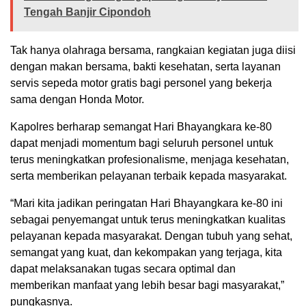
Tengah Banjir Cipondoh
Tak hanya olahraga bersama, rangkaian kegiatan juga diisi
dengan makan bersama, bakti kesehatan, serta layanan
servis sepeda motor gratis bagi personel yang bekerja
sama dengan Honda Motor.
Kapolres berharap semangat Hari Bhayangkara ke-80
dapat menjadi momentum bagi seluruh personel untuk
terus meningkatkan profesionalisme, menjaga kesehatan,
serta memberikan pelayanan terbaik kepada masyarakat.
“Mari kita jadikan peringatan Hari Bhayangkara ke-80 ini
sebagai penyemangat untuk terus meningkatkan kualitas
pelayanan kepada masyarakat. Dengan tubuh yang sehat,
semangat yang kuat, dan kekompakan yang terjaga, kita
dapat melaksanakan tugas secara optimal dan
memberikan manfaat yang lebih besar bagi masyarakat,”
pungkasnya.