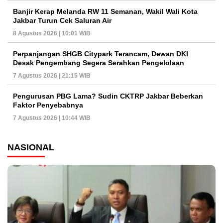
Banjir Kerap Melanda RW 11 Semanan, Wakil Wali Kota
Jakbar Turun Cek Saluran Air
8 Agustus 2026 | 10:01 WIB
Perpanjangan SHGB Citypark Terancam, Dewan DKI
Desak Pengembang Segera Serahkan Pengelolaan
7 Agustus 2026 | 21:15 WIB
Pengurusan PBG Lama? Sudin CKTRP Jakbar Beberkan
Faktor Penyebabnya
7 Agustus 2026 | 10:44 WIB
NASIONAL