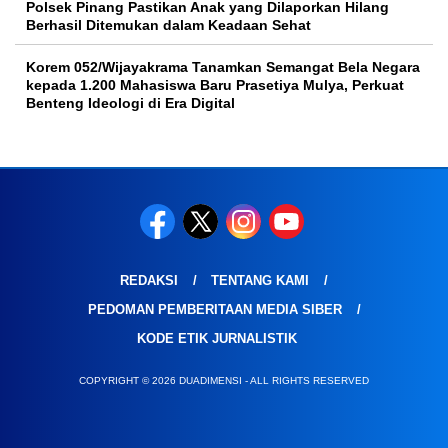
Polsek Pinang Pastikan Anak yang Dilaporkan Hilang
Berhasil Ditemukan dalam Keadaan Sehat
Korem 052/Wijayakrama Tanamkan Semangat Bela Negara
kepada 1.200 Mahasiswa Baru Prasetiya Mulya, Perkuat
Benteng Ideologi di Era Digital
REDAKSI
TENTANG KAMI
PEDOMAN PEMBERITAAN MEDIA SIBER
KODE ETIK JURNALISTIK
COPYRIGHT © 2026 DUADIMENSI - ALL RIGHTS RESERVED