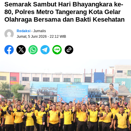
Semarak Sambut Hari Bhayangkara ke-
80, Polres Metro Tangerang Kota Gelar
Olahraga Bersama dan Bakti Kesehatan
Redaksi
- Jurnalis
Jumat, 5 Juni 2026
- 22:12 WIB