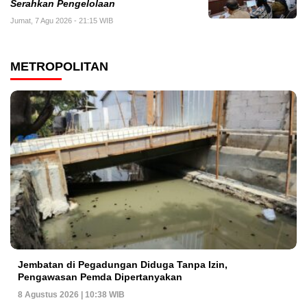
Serahkan Pengelolaan
Jumat, 7 Agu 2026 - 21:15 WIB
METROPOLITAN
Jembatan di Pegadungan Diduga Tanpa Izin,
Pengawasan Pemda Dipertanyakan
8 Agustus 2026 | 10:38 WIB