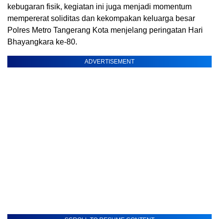
kebugaran fisik, kegiatan ini juga menjadi momentum
mempererat soliditas dan kekompakan keluarga besar
Polres Metro Tangerang Kota menjelang peringatan Hari
Bhayangkara ke-80.
ADVERTISEMENT