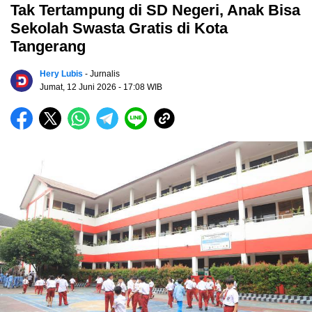
Tak Tertampung di SD Negeri, Anak Bisa
Sekolah Swasta Gratis di Kota
Tangerang
Hery Lubis
- Jurnalis
Jumat, 12 Juni 2026
- 17:08 WIB