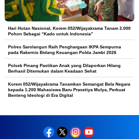
Hari Hutan Nasional, Korem 052/Wijayakrama Tanam 2.000
Pohon Sebagai “Kado untuk Indonesia”
Polres Sarolangun Raih Penghargaan IKPA Sempurna
pada Rakernis Bidang Keuangan Polda Jambi 2026
Polsek Pinang Pastikan Anak yang Dilaporkan Hilang
Berhasil Ditemukan dalam Keadaan Sehat
Korem 052/Wijayakrama Tanamkan Semangat Bela Negara
kepada 1.200 Mahasiswa Baru Prasetiya Mulya, Perkuat
Benteng Ideologi di Era Digital