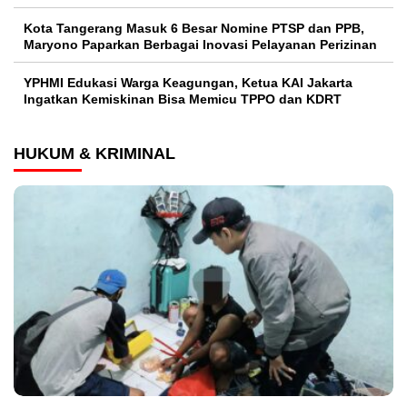
Kota Tangerang Masuk 6 Besar Nomine PTSP dan PPB,
Maryono Paparkan Berbagai Inovasi Pelayanan Perizinan
YPHMI Edukasi Warga Keagungan, Ketua KAI Jakarta
Ingatkan Kemiskinan Bisa Memicu TPPO dan KDRT
HUKUM & KRIMINAL