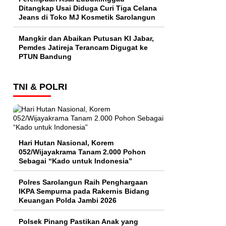
Ditangkap Usai Diduga Curi Tiga Celana
Jeans di Toko MJ Kosmetik Sarolangun
Mangkir dan Abaikan Putusan KI Jabar,
Pemdes Jatireja Terancam Digugat ke
PTUN Bandung
TNI & POLRI
Hari Hutan Nasional, Korem
052/Wijayakrama Tanam 2.000 Pohon
Sebagai “Kado untuk Indonesia”
Polres Sarolangun Raih Penghargaan
IKPA Sempurna pada Rakernis Bidang
Keuangan Polda Jambi 2026
Polsek Pinang Pastikan Anak yang