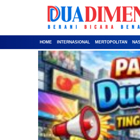
HOME
INTERNASIONAL
MERTOPOLITAN
NA