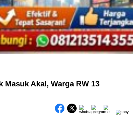
Tak Masuk Akal, Warga RW 13