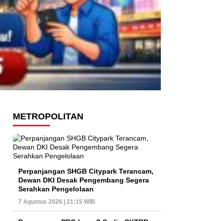
METROPOLITAN
Perpanjangan SHGB Citypark Terancam,
Dewan DKI Desak Pengembang Segera
Serahkan Pengelolaan
7 Agustus 2026 | 21:15 WIB