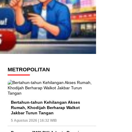
METROPOLITAN
Bertahun-tahun Kehilangan Akses
Rumah, Khodijah Berharap Walkot
Jakbar Turun Tangan
5 Agustus 2026 | 16:32 WIB