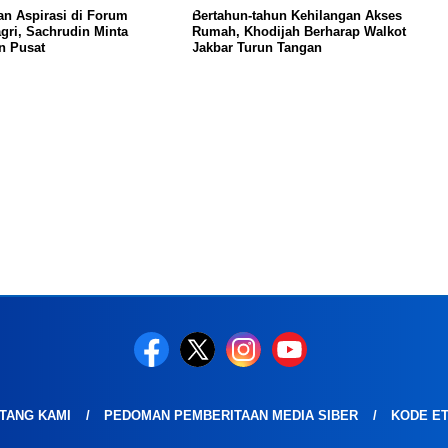
n Aspirasi di Forum
Bertahun-tahun Kehilangan Akses
ri, Sachrudin Minta
Rumah, Khodijah Berharap Walkot
n Pusat
Jakbar Turun Tangan
TANG KAMI
PEDOMAN PEMBERITAAN MEDIA SIBER
KODE ET