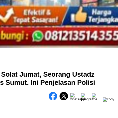
 Solat Jumat, Seorang Ustadz
 Sumut. Ini Penjelasan Polisi