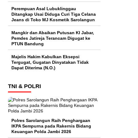
Perempuan Asal Lubuklinggau
Ditangkap Usai Diduga Curi Tiga Celana
Jeans di Toko MJ Kosmetik Sarolangun
Mangkir dan Abaikan Putusan KI Jabar,
Pemdes Jatireja Terancam Digugat ke
PTUN Bandung
Majelis Hakim Kabulkan Eksepsi
Tergugat, Gugatan Dinyatakan Tidak
Dapat Diterima (N.O.)
TNI & POLRI
Polres Sarolangun Raih Penghargaan
IKPA Sempurna pada Rakernis Bidang
Keuangan Polda Jambi 2026