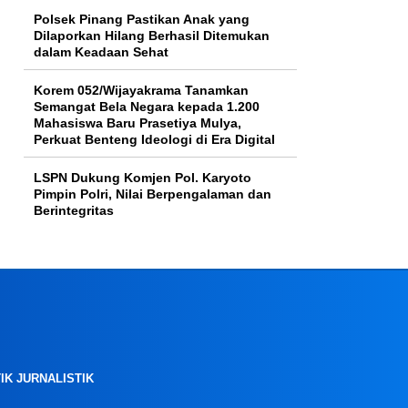
Polsek Pinang Pastikan Anak yang
Dilaporkan Hilang Berhasil Ditemukan
dalam Keadaan Sehat
Korem 052/Wijayakrama Tanamkan
Semangat Bela Negara kepada 1.200
Mahasiswa Baru Prasetiya Mulya,
Perkuat Benteng Ideologi di Era Digital
LSPN Dukung Komjen Pol. Karyoto
Pimpin Polri, Nilai Berpengalaman dan
Berintegritas
IK JURNALISTIK