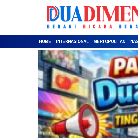
HOME
INTERNASIONAL
MERTOPOLITAN
NA