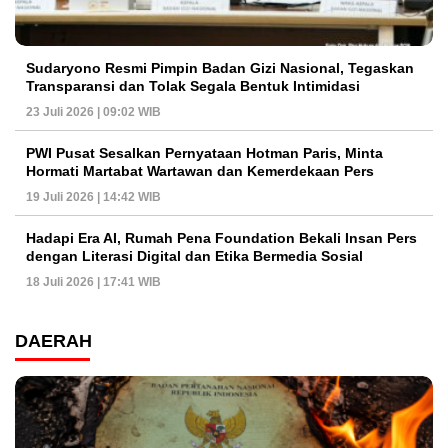
Sudaryono Resmi Pimpin Badan Gizi Nasional, Tegaskan
Transparansi dan Tolak Segala Bentuk Intimidasi
23 Juli 2026 | 09:02 WIB
PWI Pusat Sesalkan Pernyataan Hotman Paris, Minta
Hormati Martabat Wartawan dan Kemerdekaan Pers
19 Juli 2026 | 14:42 WIB
Hadapi Era AI, Rumah Pena Foundation Bekali Insan Pers
dengan Literasi Digital dan Etika Bermedia Sosial
18 Juli 2026 | 17:41 WIB
DAERAH