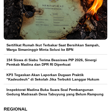
Sertifikat Rumah Ikut Terbakar Saat Bersihkan Sampah,
Warga Simaninggir Minta Solusi ke BPN
154 Siswa di Siabu Terima Beasiswa PIP 2026, Sinergi
Pemkab Madina dan DPR RI Diperkuat
KP3 Tegaskan Akan Laporkan Dugaan Praktik
“Kadeudeuh” di Sekolah Jika Terbukti Langgar Hukum
Inspektorat Madina Buka Suara Soal Pembangunan
Gedung Madrasah Desa Tabuyung yang Belum Rampung
REGIONAL