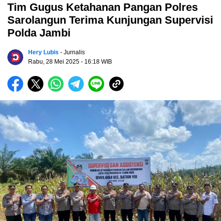
Tim Gugus Ketahanan Pangan Polres
Sarolangun Terima Kunjungan Supervisi
Polda Jambi
Hery Lubis
- Jurnalis
Rabu, 28 Mei 2025
- 16:18 WIB