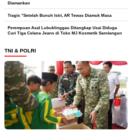
Diamankan
Tragis “Setelah Bunuh Istri, AR Tewas Diamuk Masa
Perempuan Asal Lubuklinggau Ditangkap Usai Diduga
Curi Tiga Celana Jeans di Toko MJ Kosmetik Sarolangun
TNI & POLRI