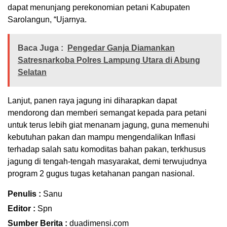
dapat menunjang perekonomian petani Kabupaten
Sarolangun, “Ujarnya.
Baca Juga :
Pengedar Ganja Diamankan
Satresnarkoba Polres Lampung Utara di Abung
Selatan
Lanjut, panen raya jagung ini diharapkan dapat
mendorong dan memberi semangat kepada para petani
untuk terus lebih giat menanam jagung, guna memenuhi
kebutuhan pakan dan mampu mengendalikan Inflasi
terhadap salah satu komoditas bahan pakan, terkhusus
jagung di tengah-tengah masyarakat, demi terwujudnya
program 2 gugus tugas ketahanan pangan nasional.
Penulis :
Sanu
Editor :
Spn
Sumber Berita :
duadimensi.com