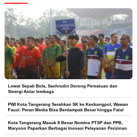
Lewat Sepak Bola, Sachrudin Dorong Persatuan dan
Sinergi Antar lembaga
PWI Kota Tangerang Serahkan SK ke Kesbangpol, Wawan
Fauzi: Peran Media Bisa Berdampak Besar hingga Fatal
Kota Tangerang Masuk 6 Besar Nomine PTSP dan PPB,
Maryono Paparkan Berbagai Inovasi Pelayanan Perizinan