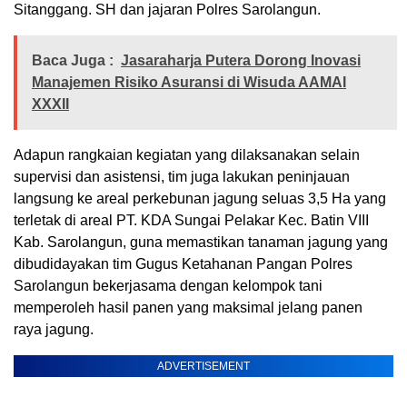
Sitanggang. SH dan jajaran Polres Sarolangun.
Baca Juga :
Jasaraharja Putera Dorong Inovasi
Manajemen Risiko Asuransi di Wisuda AAMAI
XXXII
Adapun rangkaian kegiatan yang dilaksanakan selain
supervisi dan asistensi, tim juga lakukan peninjauan
langsung ke areal perkebunan jagung seluas 3,5 Ha yang
terletak di areal PT. KDA Sungai Pelakar Kec. Batin VIII
Kab. Sarolangun, guna memastikan tanaman jagung yang
dibudidayakan tim Gugus Ketahanan Pangan Polres
Sarolangun bekerjasama dengan kelompok tani
memperoleh hasil panen yang maksimal jelang panen
raya jagung.
ADVERTISEMENT