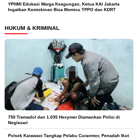
YPHMI Edukasi Warga Keagungan, Ketua KAI Jakarta
Ingatkan Kemiskinan Bisa Memicu TPPO dan KDRT
HUKUM & KRIMINAL
750 Tramadol dan 1.035 Hexymer Diamankan Polisi di
Neglasari
Polsek Karawaci Tangkap Pelaku Curanmor, Penadah Ikut