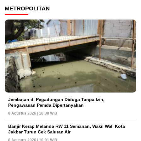
METROPOLITAN
Jembatan di Pegadungan Diduga Tanpa Izin,
Pengawasan Pemda Dipertanyakan
8 Agustus 2026 | 10:38 WIB
Banjir Kerap Melanda RW 11 Semanan, Wakil Wali Kota
Jakbar Turun Cek Saluran Air
8 Agustus 2026 | 10:01 WIB