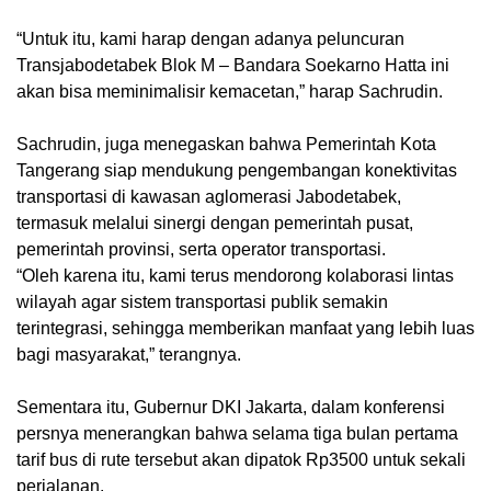
“Untuk itu, kami harap dengan adanya peluncuran
Transjabodetabek Blok M – Bandara Soekarno Hatta ini
akan bisa meminimalisir kemacetan,” harap Sachrudin.
Sachrudin, juga menegaskan bahwa Pemerintah Kota
Tangerang siap mendukung pengembangan konektivitas
transportasi di kawasan aglomerasi Jabodetabek,
termasuk melalui sinergi dengan pemerintah pusat,
pemerintah provinsi, serta operator transportasi.
“Oleh karena itu, kami terus mendorong kolaborasi lintas
wilayah agar sistem transportasi publik semakin
terintegrasi, sehingga memberikan manfaat yang lebih luas
bagi masyarakat,” terangnya.
Sementara itu, Gubernur DKI Jakarta, dalam konferensi
persnya menerangkan bahwa selama tiga bulan pertama
tarif bus di rute tersebut akan dipatok Rp3500 untuk sekali
perjalanan.