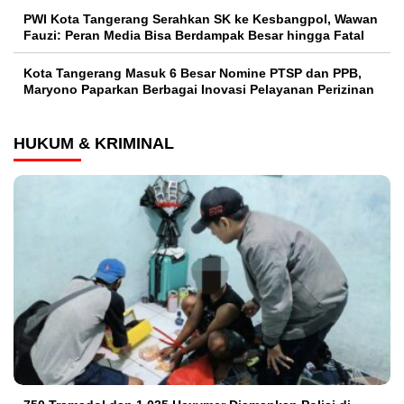
PWI Kota Tangerang Serahkan SK ke Kesbangpol, Wawan
Fauzi: Peran Media Bisa Berdampak Besar hingga Fatal
Kota Tangerang Masuk 6 Besar Nomine PTSP dan PPB,
Maryono Paparkan Berbagai Inovasi Pelayanan Perizinan
HUKUM & KRIMINAL