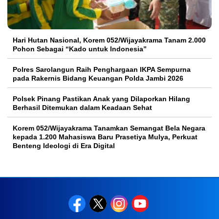
Hari Hutan Nasional, Korem 052/Wijayakrama Tanam 2.000
Pohon Sebagai “Kado untuk Indonesia”
Polres Sarolangun Raih Penghargaan IKPA Sempurna
pada Rakernis Bidang Keuangan Polda Jambi 2026
Polsek Pinang Pastikan Anak yang Dilaporkan Hilang
Berhasil Ditemukan dalam Keadaan Sehat
Korem 052/Wijayakrama Tanamkan Semangat Bela Negara
kepada 1.200 Mahasiswa Baru Prasetiya Mulya, Perkuat
Benteng Ideologi di Era Digital