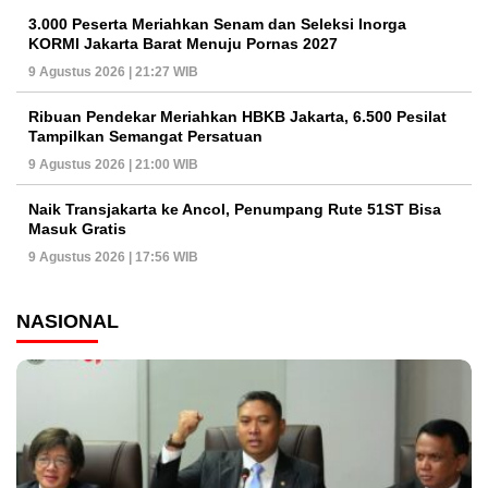
3.000 Peserta Meriahkan Senam dan Seleksi Inorga
KORMI Jakarta Barat Menuju Pornas 2027
9 Agustus 2026 | 21:27 WIB
Ribuan Pendekar Meriahkan HBKB Jakarta, 6.500 Pesilat
Tampilkan Semangat Persatuan
9 Agustus 2026 | 21:00 WIB
Naik Transjakarta ke Ancol, Penumpang Rute 51ST Bisa
Masuk Gratis
9 Agustus 2026 | 17:56 WIB
NASIONAL