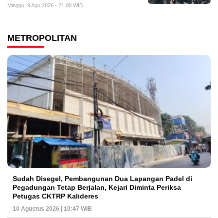
Minggu, 9 Agu 2026 - 21:00 WIB
METROPOLITAN
Sudah Disegel, Pembangunan Dua Lapangan Padel di
Pegadungan Tetap Berjalan, Kejari Diminta Periksa
Petugas CKTRP Kalideres
10 Agustus 2026 | 10:47 WIB