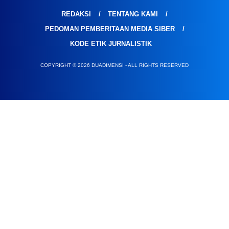
REDAKSI
TENTANG KAMI
PEDOMAN PEMBERITAAN MEDIA SIBER
KODE ETIK JURNALISTIK
COPYRIGHT © 2026 DUADIMENSI - ALL RIGHTS RESERVED