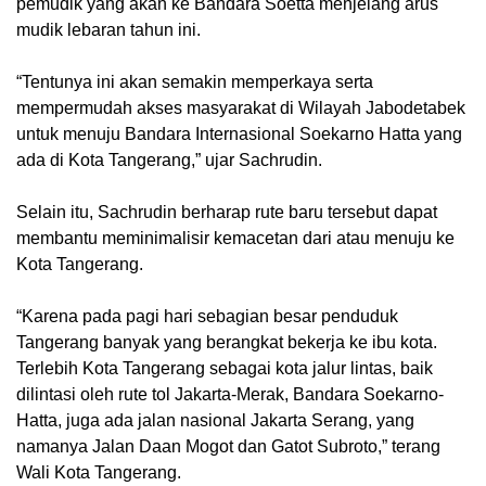
pemudik yang akan ke Bandara Soetta menjelang arus
mudik lebaran tahun ini.
“Tentunya ini akan semakin memperkaya serta
mempermudah akses masyarakat di Wilayah Jabodetabek
untuk menuju Bandara Internasional Soekarno Hatta yang
ada di Kota Tangerang,” ujar Sachrudin.
Selain itu, Sachrudin berharap rute baru tersebut dapat
membantu meminimalisir kemacetan dari atau menuju ke
Kota Tangerang.
“Karena pada pagi hari sebagian besar penduduk
Tangerang banyak yang berangkat bekerja ke ibu kota.
Terlebih Kota Tangerang sebagai kota jalur lintas, baik
dilintasi oleh rute tol Jakarta-Merak, Bandara Soekarno-
Hatta, juga ada jalan nasional Jakarta Serang, yang
namanya Jalan Daan Mogot dan Gatot Subroto,” terang
Wali Kota Tangerang.