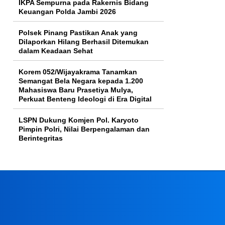
IKPA Sempurna pada Rakernis Bidang
Keuangan Polda Jambi 2026
Polsek Pinang Pastikan Anak yang
Dilaporkan Hilang Berhasil Ditemukan
dalam Keadaan Sehat
Korem 052/Wijayakrama Tanamkan
Semangat Bela Negara kepada 1.200
Mahasiswa Baru Prasetiya Mulya,
Perkuat Benteng Ideologi di Era Digital
LSPN Dukung Komjen Pol. Karyoto
Pimpin Polri, Nilai Berpengalaman dan
Berintegritas