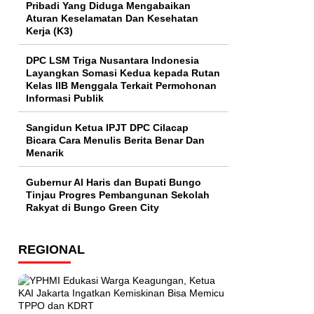
Pribadi Yang Diduga Mengabaikan
Aturan Keselamatan Dan Kesehatan
Kerja (K3)
DPC LSM Triga Nusantara Indonesia
Layangkan Somasi Kedua kepada Rutan
Kelas IIB Menggala Terkait Permohonan
Informasi Publik
Sangidun Ketua IPJT DPC Cilacap
Bicara Cara Menulis Berita Benar Dan
Menarik
​Gubernur Al Haris dan Bupati Bungo
Tinjau Progres Pembangunan Sekolah
Rakyat di Bungo Green City
REGIONAL