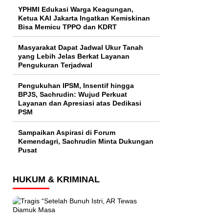
YPHMI Edukasi Warga Keagungan,
Ketua KAI Jakarta Ingatkan Kemiskinan
Bisa Memicu TPPO dan KDRT
Masyarakat Dapat Jadwal Ukur Tanah
yang Lebih Jelas Berkat Layanan
Pengukuran Terjadwal
Pengukuhan IPSM, Insentif hingga
BPJS, Sachrudin: Wujud Perkuat
Layanan dan Apresiasi atas Dedikasi
PSM
Sampaikan Aspirasi di Forum
Kemendagri, Sachrudin Minta Dukungan
Pusat
HUKUM & KRIMINAL