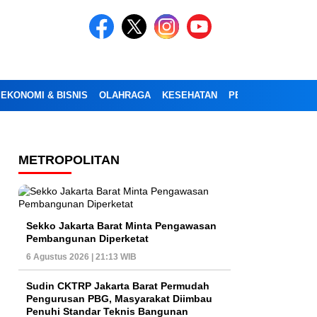
EKONOMI & BISNIS
OLAHRAGA
KESEHATAN
PENDIDIKAN
OPI
METROPOLITAN
Sekko Jakarta Barat Minta Pengawasan
Pembangunan Diperketat
6 Agustus 2026 | 21:13 WIB
Sudin CKTRP Jakarta Barat Permudah
Pengurusan PBG, Masyarakat Diimbau
Penuhi Standar Teknis Bangunan