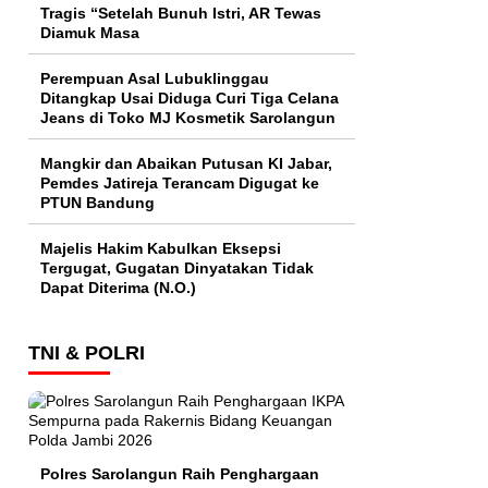
Tragis “Setelah Bunuh Istri, AR Tewas
Diamuk Masa
Perempuan Asal Lubuklinggau
Ditangkap Usai Diduga Curi Tiga Celana
Jeans di Toko MJ Kosmetik Sarolangun
Mangkir dan Abaikan Putusan KI Jabar,
Pemdes Jatireja Terancam Digugat ke
PTUN Bandung
Majelis Hakim Kabulkan Eksepsi
Tergugat, Gugatan Dinyatakan Tidak
Dapat Diterima (N.O.)
TNI & POLRI
Polres Sarolangun Raih Penghargaan