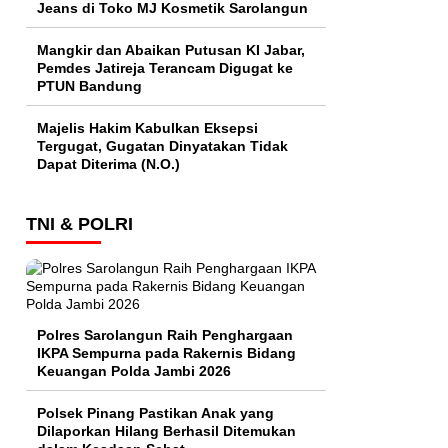
Jeans di Toko MJ Kosmetik Sarolangun
Mangkir dan Abaikan Putusan KI Jabar,
Pemdes Jatireja Terancam Digugat ke
PTUN Bandung
Majelis Hakim Kabulkan Eksepsi
Tergugat, Gugatan Dinyatakan Tidak
Dapat Diterima (N.O.)
TNI & POLRI
Polres Sarolangun Raih Penghargaan
IKPA Sempurna pada Rakernis Bidang
Keuangan Polda Jambi 2026
Polsek Pinang Pastikan Anak yang
Dilaporkan Hilang Berhasil Ditemukan