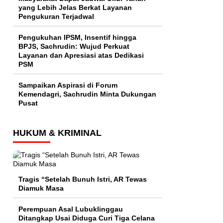
yang Lebih Jelas Berkat Layanan
Pengukuran Terjadwal
Pengukuhan IPSM, Insentif hingga
BPJS, Sachrudin: Wujud Perkuat
Layanan dan Apresiasi atas Dedikasi
PSM
Sampaikan Aspirasi di Forum
Kemendagri, Sachrudin Minta Dukungan
Pusat
HUKUM & KRIMINAL
Tragis “Setelah Bunuh Istri, AR Tewas
Diamuk Masa
Perempuan Asal Lubuklinggau
Ditangkap Usai Diduga Curi Tiga Celana