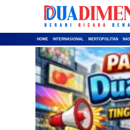
HOME
INTERNASIONAL
MERTOPOLITAN
NA