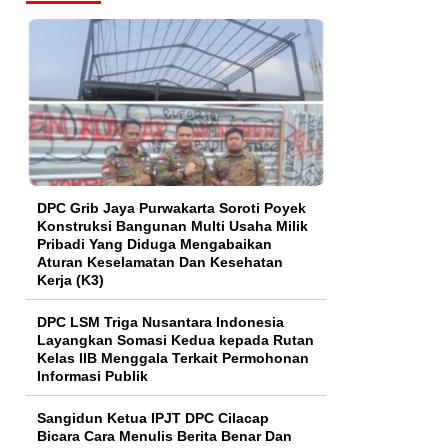
DPC Grib Jaya Purwakarta Soroti Poyek
Konstruksi Bangunan Multi Usaha Milik
Pribadi Yang Diduga Mengabaikan
Aturan Keselamatan Dan Kesehatan
Kerja (K3)
DPC LSM Triga Nusantara Indonesia
Layangkan Somasi Kedua kepada Rutan
Kelas IIB Menggala Terkait Permohonan
Informasi Publik
Sangidun Ketua IPJT DPC Cilacap
Bicara Cara Menulis Berita Benar Dan