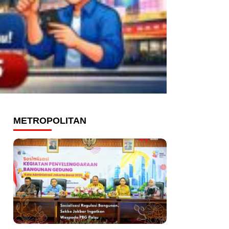
METROPOLITAN