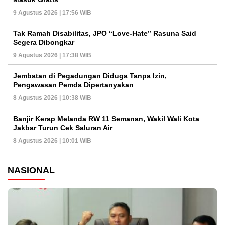
9 Agustus 2026 | 17:56 WIB
Tak Ramah Disabilitas, JPO “Love-Hate” Rasuna Said
Segera Dibongkar
9 Agustus 2026 | 17:38 WIB
Jembatan di Pegadungan Diduga Tanpa Izin,
Pengawasan Pemda Dipertanyakan
8 Agustus 2026 | 10:38 WIB
Banjir Kerap Melanda RW 11 Semanan, Wakil Wali Kota
Jakbar Turun Cek Saluran Air
8 Agustus 2026 | 10:01 WIB
NASIONAL