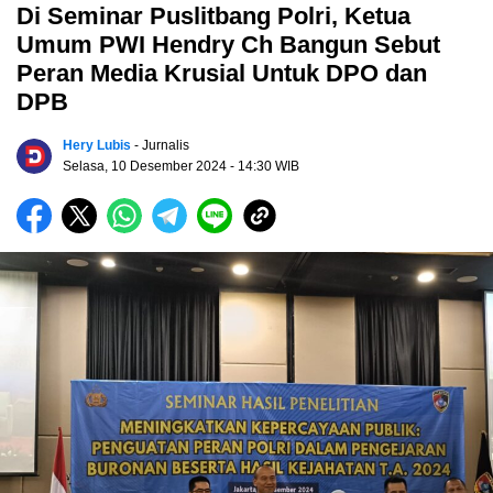
Di Seminar Puslitbang Polri, Ketua
Umum PWI Hendry Ch Bangun Sebut
Peran Media Krusial Untuk DPO dan
DPB
Hery Lubis
- Jurnalis
Selasa, 10 Desember 2024
- 14:30 WIB