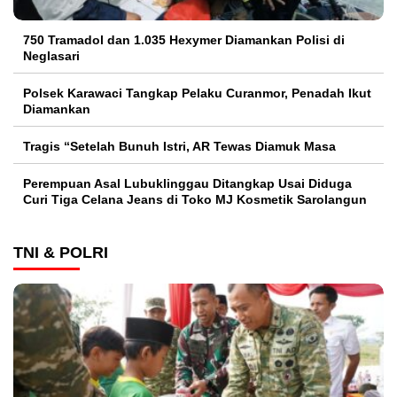
750 Tramadol dan 1.035 Hexymer Diamankan Polisi di
Neglasari
Polsek Karawaci Tangkap Pelaku Curanmor, Penadah Ikut
Diamankan
Tragis “Setelah Bunuh Istri, AR Tewas Diamuk Masa
Perempuan Asal Lubuklinggau Ditangkap Usai Diduga
Curi Tiga Celana Jeans di Toko MJ Kosmetik Sarolangun
TNI & POLRI