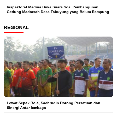
Inspektorat Madina Buka Suara Soal Pembangunan
Gedung Madrasah Desa Tabuyung yang Belum Rampung
REGIONAL
Lewat Sepak Bola, Sachrudin Dorong Persatuan dan
Sinergi Antar lembaga