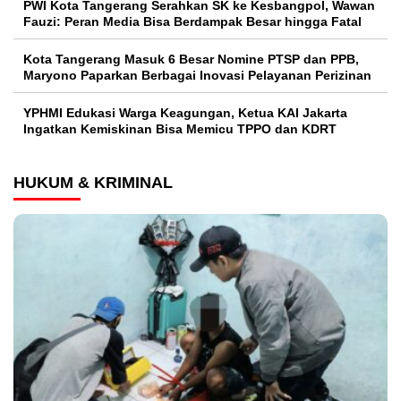
PWI Kota Tangerang Serahkan SK ke Kesbangpol, Wawan
Fauzi: Peran Media Bisa Berdampak Besar hingga Fatal
Kota Tangerang Masuk 6 Besar Nomine PTSP dan PPB,
Maryono Paparkan Berbagai Inovasi Pelayanan Perizinan
YPHMI Edukasi Warga Keagungan, Ketua KAI Jakarta
Ingatkan Kemiskinan Bisa Memicu TPPO dan KDRT
HUKUM & KRIMINAL