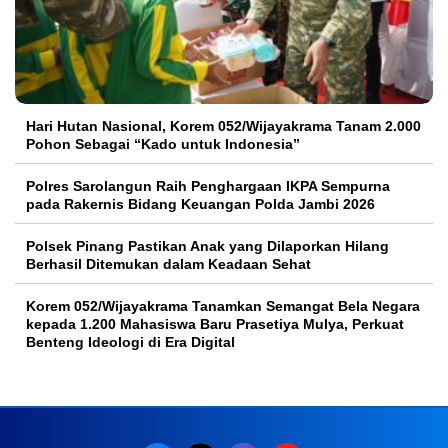
Hari Hutan Nasional, Korem 052/Wijayakrama Tanam 2.000
Pohon Sebagai “Kado untuk Indonesia”
Polres Sarolangun Raih Penghargaan IKPA Sempurna
pada Rakernis Bidang Keuangan Polda Jambi 2026
Polsek Pinang Pastikan Anak yang Dilaporkan Hilang
Berhasil Ditemukan dalam Keadaan Sehat
Korem 052/Wijayakrama Tanamkan Semangat Bela Negara
kepada 1.200 Mahasiswa Baru Prasetiya Mulya, Perkuat
Benteng Ideologi di Era Digital