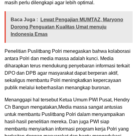
masih perlu dilengkapi agar lebih optimal.
Baca Juga :
Lewat Pengajian MUMTAZ, Maryono
Dorong Penguatan Kualitas Umat menuju
Indonesia Emas
Penelitian Puslitbang Polri menegaskan bahwa kolaborasi
antara Polri dan media massa adalah kunci. Media
diharapkan terus mendukung penyebaran informasi terkait
DPO dan DPB agar masyarakat dapat berperan aktif,
sekaligus membantu Polri meningkatkan kepercayaan
publik melalui keberhasilan menangkap buronan.
Menanggapi hal tersebut Ketua Umum PWI Pusat, Hendry
Ch Bangun mengatakan,Media massa sangat antusias
untuk membantu Puslitbang Polri dalam menyampaikan
hasil-hasil penelitian mereka. Dan juga PWI siap
membantu menyiarkan informasi program kerja Polri yang