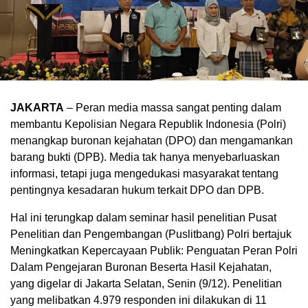
JAKARTA
– Peran media massa sangat penting dalam
membantu Kepolisian Negara Republik Indonesia (Polri)
menangkap buronan kejahatan (DPO) dan mengamankan
barang bukti (DPB). Media tak hanya menyebarluaskan
informasi, tetapi juga mengedukasi masyarakat tentang
pentingnya kesadaran hukum terkait DPO dan DPB.
Hal ini terungkap dalam seminar hasil penelitian Pusat
Penelitian dan Pengembangan (Puslitbang) Polri bertajuk
Meningkatkan Kepercayaan Publik: Penguatan Peran Polri
Dalam Pengejaran Buronan Beserta Hasil Kejahatan,
yang digelar di Jakarta Selatan, Senin (9/12). Penelitian
yang melibatkan 4.979 responden ini dilakukan di 11