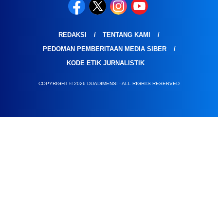
REDAKSI
TENTANG KAMI
PEDOMAN PEMBERITAAN MEDIA SIBER
KODE ETIK JURNALISTIK
COPYRIGHT © 2026 DUADIMENSI - ALL RIGHTS RESERVED