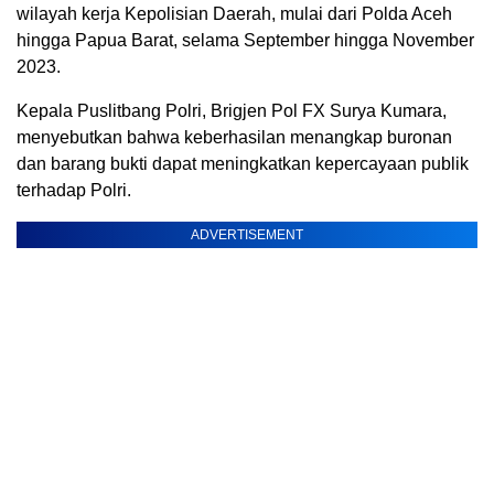
wilayah kerja Kepolisian Daerah, mulai dari Polda Aceh
hingga Papua Barat, selama September hingga November
2023.
Kepala Puslitbang Polri, Brigjen Pol FX Surya Kumara,
menyebutkan bahwa keberhasilan menangkap buronan
dan barang bukti dapat meningkatkan kepercayaan publik
terhadap Polri.
ADVERTISEMENT