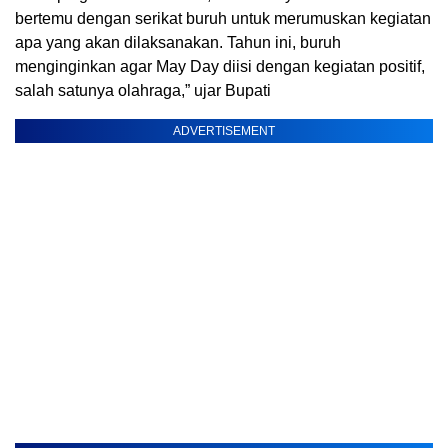
bertemu dengan serikat buruh untuk merumuskan kegiatan
apa yang akan dilaksanakan. Tahun ini, buruh
menginginkan agar May Day diisi dengan kegiatan positif,
salah satunya olahraga,” ujar Bupati
ADVERTISEMENT