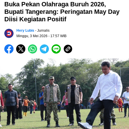
Buka Pekan Olahraga Buruh 2026,
Bupati Tangerang: Peringatan May Day
Diisi Kegiatan Positif
Hery Lubis
- Jurnalis
Minggu, 3 Mei 2026
- 17:57 WIB