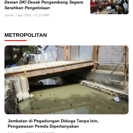
Dewan DKI Desak Pengembang Segera
Serahkan Pengelolaan
Jumat, 7 Agu 2026 - 21:15 WIB
METROPOLITAN
Jembatan di Pegadungan Diduga Tanpa Izin,
Pengawasan Pemda Dipertanyakan