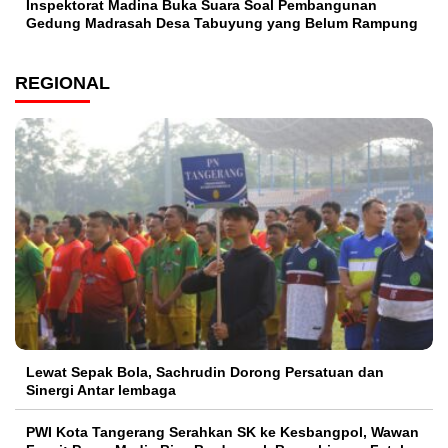
Inspektorat Madina Buka Suara Soal Pembangunan
Gedung Madrasah Desa Tabuyung yang Belum Rampung
REGIONAL
Lewat Sepak Bola, Sachrudin Dorong Persatuan dan
Sinergi Antar lembaga
PWI Kota Tangerang Serahkan SK ke Kesbangpol, Wawan