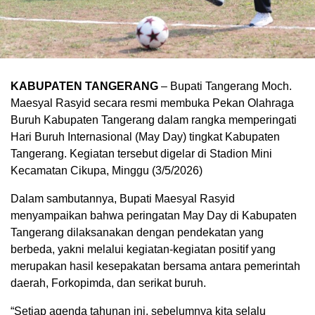
KABUPATEN TANGERANG
– Bupati Tangerang Moch.
Maesyal Rasyid secara resmi membuka Pekan Olahraga
Buruh Kabupaten Tangerang dalam rangka memperingati
Hari Buruh Internasional (May Day) tingkat Kabupaten
Tangerang. Kegiatan tersebut digelar di Stadion Mini
Kecamatan Cikupa, Minggu (3/5/2026)
Dalam sambutannya, Bupati Maesyal Rasyid
menyampaikan bahwa peringatan May Day di Kabupaten
Tangerang dilaksanakan dengan pendekatan yang
berbeda, yakni melalui kegiatan-kegiatan positif yang
merupakan hasil kesepakatan bersama antara pemerintah
daerah, Forkopimda, dan serikat buruh.
“Setiap agenda tahunan ini, sebelumnya kita selalu