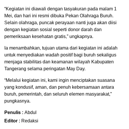
“Kegiatan ini diawali dengan tasyakuran pada malam 1
Mei, dan hari ini resmi dibuka Pekan Olahraga Buruh.
Selain olahraga, puncak perayaan nanti juga akan diisi
dengan kegiatan sosial seperti donor darah dan
pemeriksaan kesehatan gratis,” ungkapnya.
Ia menambahkan, tujuan utama dari kegiatan ini adalah
untuk menyediakan wadah positif bagi buruh sekaligus
menjaga stabilitas dan keamanan wilayah Kabupaten
Tangerang selama peringatan May Day.
“Melalui kegiatan ini, kami ingin menciptakan suasana
yang kondusif, aman, dan penuh kebersamaan antara
buruh, pemerintah, dan seluruh elemen masyarakat,”
pungkasnya.
Penulis :
Abdul
Editor :
Redaksi