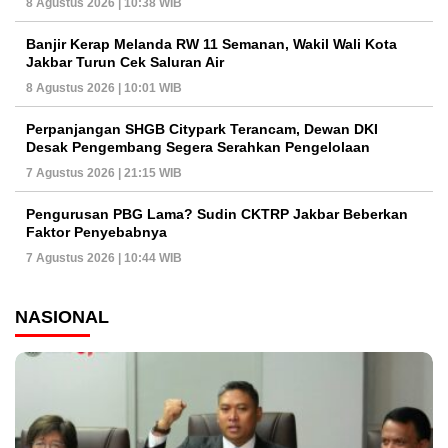
8 Agustus 2026 | 10:38 WIB
Banjir Kerap Melanda RW 11 Semanan, Wakil Wali Kota
Jakbar Turun Cek Saluran Air
8 Agustus 2026 | 10:01 WIB
Perpanjangan SHGB Citypark Terancam, Dewan DKI
Desak Pengembang Segera Serahkan Pengelolaan
7 Agustus 2026 | 21:15 WIB
Pengurusan PBG Lama? Sudin CKTRP Jakbar Beberkan
Faktor Penyebabnya
7 Agustus 2026 | 10:44 WIB
NASIONAL