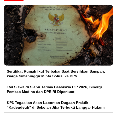
Sertifikat Rumah Ikut Terbakar Saat Bersihkan Sampah,
Warga Simaninggir Minta Solusi ke BPN
154 Siswa di Siabu Terima Beasiswa PIP 2026, Sinergi
Pemkab Madina dan DPR RI Diperkuat
KP3 Tegaskan Akan Laporkan Dugaan Praktik
“Kadeudeuh” di Sekolah Jika Terbukti Langgar Hukum