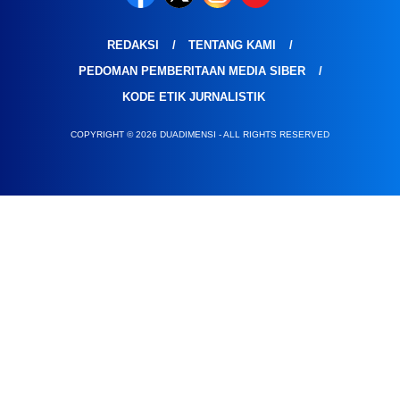
REDAKSI
TENTANG KAMI
PEDOMAN PEMBERITAAN MEDIA SIBER
KODE ETIK JURNALISTIK
COPYRIGHT © 2026 DUADIMENSI - ALL RIGHTS RESERVED