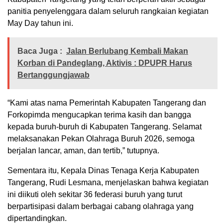
panitia penyelenggara dalam seluruh rangkaian kegiatan
May Day tahun ini.
Baca Juga :
Jalan Berlubang Kembali Makan
Korban di Pandeglang, Aktivis : DPUPR Harus
Bertanggungjawab
“Kami atas nama Pemerintah Kabupaten Tangerang dan
Forkopimda mengucapkan terima kasih dan bangga
kepada buruh-buruh di Kabupaten Tangerang. Selamat
melaksanakan Pekan Olahraga Buruh 2026, semoga
berjalan lancar, aman, dan tertib,” tutupnya.
Sementara itu, Kepala Dinas Tenaga Kerja Kabupaten
Tangerang, Rudi Lesmana, menjelaskan bahwa kegiatan
ini diikuti oleh sekitar 36 federasi buruh yang turut
berpartisipasi dalam berbagai cabang olahraga yang
dipertandingkan.