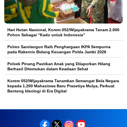
Hari Hutan Nasional, Korem 052/Wijayakrama Tanam 2.000
Pohon Sebagai “Kado untuk Indonesia”
Polres Sarolangun Raih Penghargaan IKPA Sempurna
pada Rakernis Bidang Keuangan Polda Jambi 2026
Polsek Pinang Pastikan Anak yang Dilaporkan Hilang
Berhasil Ditemukan dalam Keadaan Sehat
Korem 052/Wijayakrama Tanamkan Semangat Bela Negara
kepada 1.200 Mahasiswa Baru Prasetiya Mulya, Perkuat
Benteng Ideologi di Era Digital