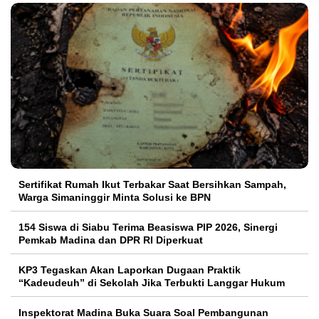
Sertifikat Rumah Ikut Terbakar Saat Bersihkan Sampah,
Warga Simaninggir Minta Solusi ke BPN
154 Siswa di Siabu Terima Beasiswa PIP 2026, Sinergi
Pemkab Madina dan DPR RI Diperkuat
KP3 Tegaskan Akan Laporkan Dugaan Praktik
“Kadeudeuh” di Sekolah Jika Terbukti Langgar Hukum
Inspektorat Madina Buka Suara Soal Pembangunan