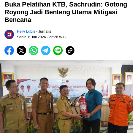
Buka Pelatihan KTB, Sachrudin: Gotong
Royong Jadi Benteng Utama Mitigasi
Bencana
Hery Lubis
- Jurnalis
Senin, 6 Juli 2026
- 22:28 WIB