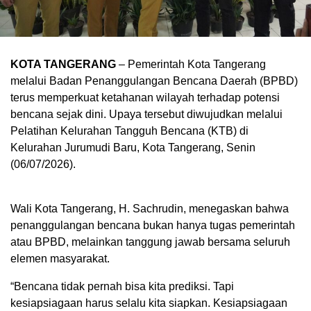
KOTA TANGERANG
– Pemerintah Kota Tangerang
melalui Badan Penanggulangan Bencana Daerah (BPBD)
terus memperkuat ketahanan wilayah terhadap potensi
bencana sejak dini. Upaya tersebut diwujudkan melalui
Pelatihan Kelurahan Tangguh Bencana (KTB) di
Kelurahan Jurumudi Baru, Kota Tangerang, Senin
(06/07/2026).
Wali Kota Tangerang, H. Sachrudin, menegaskan bahwa
penanggulangan bencana bukan hanya tugas pemerintah
atau BPBD, melainkan tanggung jawab bersama seluruh
elemen masyarakat.
“Bencana tidak pernah bisa kita prediksi. Tapi
kesiapsiagaan harus selalu kita siapkan. Kesiapsiagaan