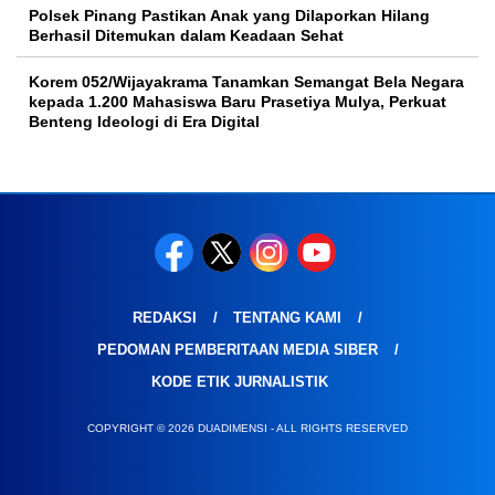
Polsek Pinang Pastikan Anak yang Dilaporkan Hilang
Berhasil Ditemukan dalam Keadaan Sehat
Korem 052/Wijayakrama Tanamkan Semangat Bela Negara
kepada 1.200 Mahasiswa Baru Prasetiya Mulya, Perkuat
Benteng Ideologi di Era Digital
REDAKSI
TENTANG KAMI
PEDOMAN PEMBERITAAN MEDIA SIBER
KODE ETIK JURNALISTIK
COPYRIGHT © 2026 DUADIMENSI - ALL RIGHTS RESERVED