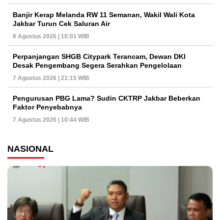
Banjir Kerap Melanda RW 11 Semanan, Wakil Wali Kota
Jakbar Turun Cek Saluran Air
8 Agustus 2026 | 10:01 WIB
Perpanjangan SHGB Citypark Terancam, Dewan DKI
Desak Pengembang Segera Serahkan Pengelolaan
7 Agustus 2026 | 21:15 WIB
Pengurusan PBG Lama? Sudin CKTRP Jakbar Beberkan
Faktor Penyebabnya
7 Agustus 2026 | 10:44 WIB
NASIONAL