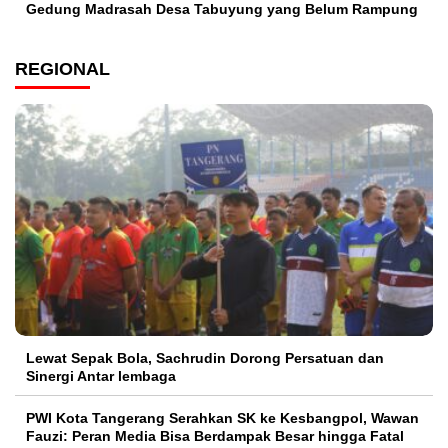
Gedung Madrasah Desa Tabuyung yang Belum Rampung
REGIONAL
Lewat Sepak Bola, Sachrudin Dorong Persatuan dan
Sinergi Antar lembaga
PWI Kota Tangerang Serahkan SK ke Kesbangpol, Wawan
Fauzi: Peran Media Bisa Berdampak Besar hingga Fatal