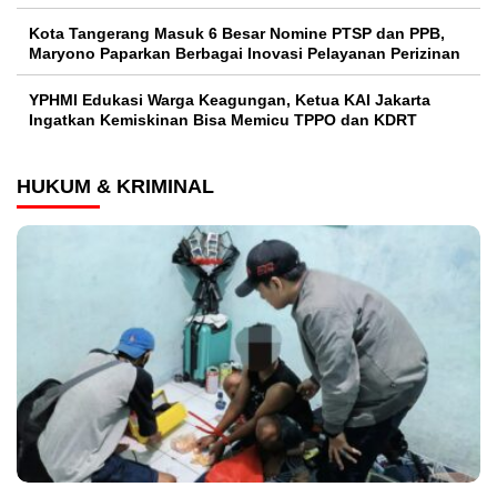
Kota Tangerang Masuk 6 Besar Nomine PTSP dan PPB,
Maryono Paparkan Berbagai Inovasi Pelayanan Perizinan
YPHMI Edukasi Warga Keagungan, Ketua KAI Jakarta
Ingatkan Kemiskinan Bisa Memicu TPPO dan KDRT
HUKUM & KRIMINAL