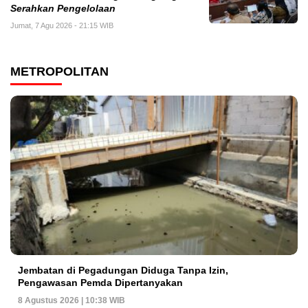
Serahkan Pengelolaan
Jumat, 7 Agu 2026 - 21:15 WIB
METROPOLITAN
Jembatan di Pegadungan Diduga Tanpa Izin,
Pengawasan Pemda Dipertanyakan
8 Agustus 2026 | 10:38 WIB