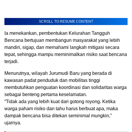
SCROLL TO RESUME CONTENT
Ia menekankan, pembentukan Kelurahan Tangguh
Bencana bertujuan membangun masyarakat yang lebih
mandiri, sigap, dan memahami langkah mitigasi secara
tepat, sehingga mampu meminimalkan risiko saat bencana
terjadi.
Menurutnya, wilayah Jurumudi Baru yang berada di
kawasan padat penduduk dan mobilitas tinggi
membutuhkan penguatan koordinasi dan solidaritas warga
sebagai benteng pertama keselamatan.
“Tidak ada yang lebih kuat dari gotong royong. Ketika
warga paham risiko dan tahu harus berbuat apa, maka
dampak bencana bisa ditekan seminimal mungkin,”
ujarnya.