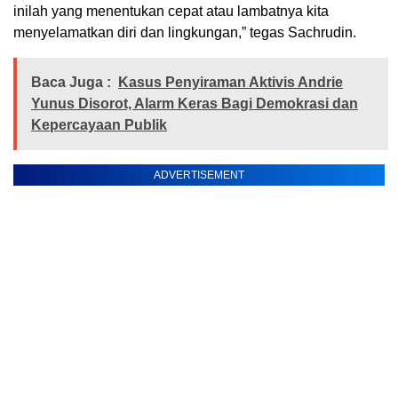
inilah yang menentukan cepat atau lambatnya kita
menyelamatkan diri dan lingkungan,” tegas Sachrudin.
Baca Juga :
Kasus Penyiraman Aktivis Andrie
Yunus Disorot, Alarm Keras Bagi Demokrasi dan
Kepercayaan Publik
ADVERTISEMENT