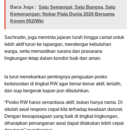
Baca Juga :
Satu Semangat, Satu Bangsa, Satu
Kemenangan: Nobar Piala Dunia 2026 Bersama
Korem 052/Wkr
Sachrudin, juga meminta jajaran lurah hingga camat untuk
lebih aktif turun ke lapangan, mendengar kebutuhan
warga, serta memastikan sarana dan prasarana
lingkungan tetap dalam kondisi baik dan aman.
Ia turut menekankan pentingnya penguatan posko
kedaruratan di tingkat RW agar benar-benar aktif, terlatih,
dan siap bergerak kapan pun dibutuhkan.
“Posko RW harus senantiasa aktif, bukan hanya nama. Di
situlah awal respons cepat kita terhadap keadaan darurat.
Dengan kesiapsiagaan yang baik di tingkat lingkungan,
diharapkan penanganan awal dapat dilakukan lebih cepat