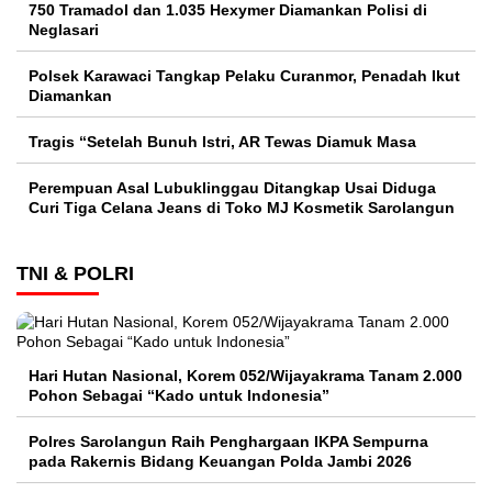
750 Tramadol dan 1.035 Hexymer Diamankan Polisi di
Neglasari
Polsek Karawaci Tangkap Pelaku Curanmor, Penadah Ikut
Diamankan
Tragis “Setelah Bunuh Istri, AR Tewas Diamuk Masa
Perempuan Asal Lubuklinggau Ditangkap Usai Diduga
Curi Tiga Celana Jeans di Toko MJ Kosmetik Sarolangun
TNI & POLRI
Hari Hutan Nasional, Korem 052/Wijayakrama Tanam 2.000
Pohon Sebagai “Kado untuk Indonesia”
Polres Sarolangun Raih Penghargaan IKPA Sempurna
pada Rakernis Bidang Keuangan Polda Jambi 2026