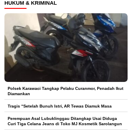
HUKUM & KRIMINAL
Polsek Karawaci Tangkap Pelaku Curanmor, Penadah Ikut
Diamankan
Tragis “Setelah Bunuh Istri, AR Tewas Diamuk Masa
Perempuan Asal Lubuklinggau Ditangkap Usai Diduga
Curi Tiga Celana Jeans di Toko MJ Kosmetik Sarolangun