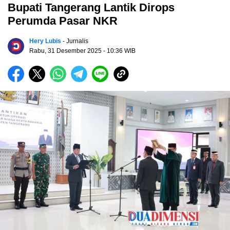
Bupati Tangerang Lantik Dirops
Perumda Pasar NKR
Hery Lubis
- Jurnalis
Rabu, 31 Desember 2025
- 10:36 WIB