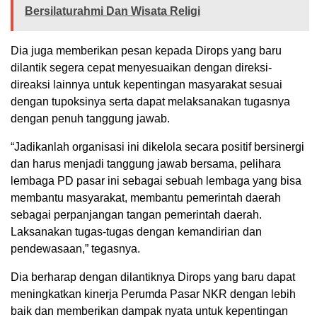
Bersilaturahmi Dan Wisata Religi
Dia juga memberikan pesan kepada Dirops yang baru
dilantik segera cepat menyesuaikan dengan direksi-
direaksi lainnya untuk kepentingan masyarakat sesuai
dengan tupoksinya serta dapat melaksanakan tugasnya
dengan penuh tanggung jawab.
“Jadikanlah organisasi ini dikelola secara positif bersinergi
dan harus menjadi tanggung jawab bersama, pelihara
lembaga PD pasar ini sebagai sebuah lembaga yang bisa
membantu masyarakat, membantu pemerintah daerah
sebagai perpanjangan tangan pemerintah daerah.
Laksanakan tugas-tugas dengan kemandirian dan
pendewasaan,” tegasnya.
Dia berharap dengan dilantiknya Dirops yang baru dapat
meningkatkan kinerja Perumda Pasar NKR dengan lebih
baik dan memberikan dampak nyata untuk kepentingan