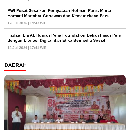
PWI Pusat Sesalkan Pernyataan Hotman Paris, Minta
Hormati Martabat Wartawan dan Kemerdekaan Pers
19 Juli 2026 | 14:42 WIB
Hadapi Era AI, Rumah Pena Foundation Bekali Insan Pers
dengan Literasi Digital dan Etika Bermedia Sosial
18 Juli 2026 | 17:41 WIB
DAERAH