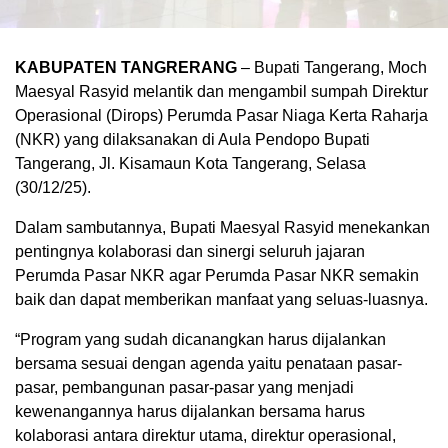
KABUPATEN TANGRERANG
– Bupati Tangerang, Moch
Maesyal Rasyid melantik dan mengambil sumpah Direktur
Operasional (Dirops) Perumda Pasar Niaga Kerta Raharja
(NKR) yang dilaksanakan di Aula Pendopo Bupati
Tangerang, Jl. Kisamaun Kota Tangerang, Selasa
(30/12/25).
Dalam sambutannya, Bupati Maesyal Rasyid menekankan
pentingnya kolaborasi dan sinergi seluruh jajaran
Perumda Pasar NKR agar Perumda Pasar NKR semakin
baik dan dapat memberikan manfaat yang seluas-luasnya.
“Program yang sudah dicanangkan harus dijalankan
bersama sesuai dengan agenda yaitu penataan pasar-
pasar, pembangunan pasar-pasar yang menjadi
kewenangannya harus dijalankan bersama harus
kolaborasi antara direktur utama, direktur operasional,