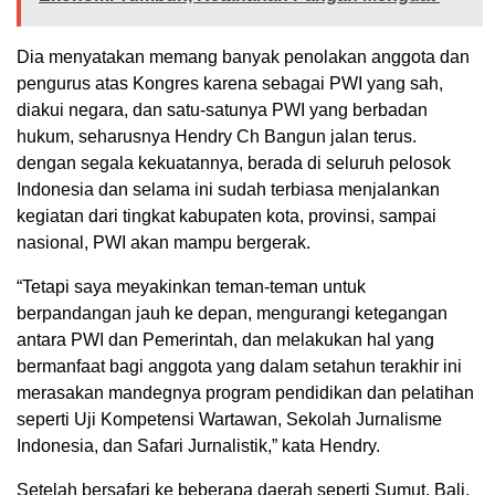
Dia menyatakan memang banyak penolakan anggota dan
pengurus atas Kongres karena sebagai PWI yang sah,
diakui negara, dan satu-satunya PWI yang berbadan
hukum, seharusnya Hendry Ch Bangun jalan terus.
dengan segala kekuatannya, berada di seluruh pelosok
Indonesia dan selama ini sudah terbiasa menjalankan
kegiatan dari tingkat kabupaten kota, provinsi, sampai
nasional, PWI akan mampu bergerak.
“Tetapi saya meyakinkan teman-teman untuk
berpandangan jauh ke depan, mengurangi ketegangan
antara PWI dan Pemerintah, dan melakukan hal yang
bermanfaat bagi anggota yang dalam setahun terakhir ini
merasakan mandegnya program pendidikan dan pelatihan
seperti Uji Kompetensi Wartawan, Sekolah Jurnalisme
Indonesia, dan Safari Jurnalistik,” kata Hendry.
Setelah bersafari ke beberapa daerah seperti Sumut, Bali,