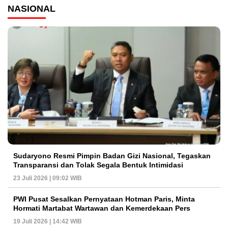
NASIONAL
Sudaryono Resmi Pimpin Badan Gizi Nasional, Tegaskan
Transparansi dan Tolak Segala Bentuk Intimidasi
23 Juli 2026 | 09:02 WIB
PWI Pusat Sesalkan Pernyataan Hotman Paris, Minta
Hormati Martabat Wartawan dan Kemerdekaan Pers
19 Juli 2026 | 14:42 WIB