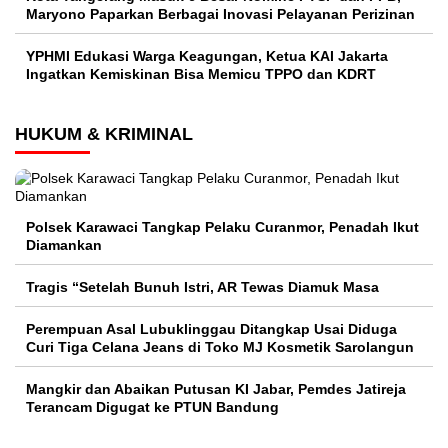
Maryono Paparkan Berbagai Inovasi Pelayanan Perizinan
YPHMI Edukasi Warga Keagungan, Ketua KAI Jakarta
Ingatkan Kemiskinan Bisa Memicu TPPO dan KDRT
HUKUM & KRIMINAL
Polsek Karawaci Tangkap Pelaku Curanmor, Penadah Ikut
Diamankan
Tragis “Setelah Bunuh Istri, AR Tewas Diamuk Masa
Perempuan Asal Lubuklinggau Ditangkap Usai Diduga
Curi Tiga Celana Jeans di Toko MJ Kosmetik Sarolangun
Mangkir dan Abaikan Putusan KI Jabar, Pemdes Jatireja
Terancam Digugat ke PTUN Bandung