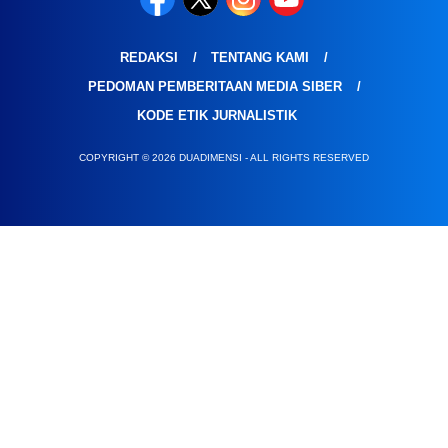
REDAKSI
TENTANG KAMI
PEDOMAN PEMBERITAAN MEDIA SIBER
KODE ETIK JURNALISTIK
COPYRIGHT © 2026 DUADIMENSI - ALL RIGHTS RESERVED