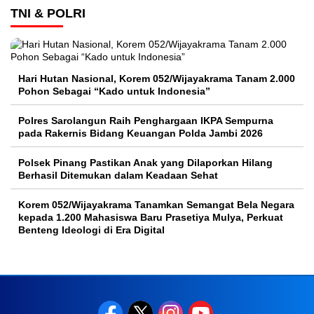
TNI & POLRI
Hari Hutan Nasional, Korem 052/Wijayakrama Tanam 2.000
Pohon Sebagai “Kado untuk Indonesia”
Polres Sarolangun Raih Penghargaan IKPA Sempurna
pada Rakernis Bidang Keuangan Polda Jambi 2026
Polsek Pinang Pastikan Anak yang Dilaporkan Hilang
Berhasil Ditemukan dalam Keadaan Sehat
Korem 052/Wijayakrama Tanamkan Semangat Bela Negara
kepada 1.200 Mahasiswa Baru Prasetiya Mulya, Perkuat
Benteng Ideologi di Era Digital