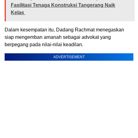
Fasilitasi Tenaga Konstruksi Tangerang Naik
Kelas
Dalam kesempatan itu, Dadang Rachmat menegaskan
siap mengemban amanah sebagai advokat yang
berpegang pada nilai-nilai keadilan.
ADVERTISEMENT