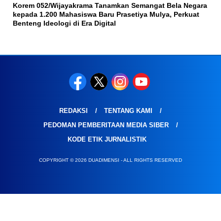
Korem 052/Wijayakrama Tanamkan Semangat Bela Negara
kepada 1.200 Mahasiswa Baru Prasetiya Mulya, Perkuat
Benteng Ideologi di Era Digital
REDAKSI
TENTANG KAMI
PEDOMAN PEMBERITAAN MEDIA SIBER
KODE ETIK JURNALISTIK
COPYRIGHT © 2026 DUADIMENSI - ALL RIGHTS RESERVED