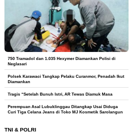
750 Tramadol dan 1.035 Hexymer Diamankan Polisi di
Neglasari
Polsek Karawaci Tangkap Pelaku Curanmor, Penadah Ikut
Diamankan
Tragis “Setelah Bunuh Istri, AR Tewas Diamuk Masa
Perempuan Asal Lubuklinggau Ditangkap Usai Diduga
Curi Tiga Celana Jeans di Toko MJ Kosmetik Sarolangun
TNI & POLRI