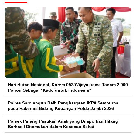
Hari Hutan Nasional, Korem 052/Wijayakrama Tanam 2.000
Pohon Sebagai “Kado untuk Indonesia”
Polres Sarolangun Raih Penghargaan IKPA Sempurna
pada Rakernis Bidang Keuangan Polda Jambi 2026
Polsek Pinang Pastikan Anak yang Dilaporkan Hilang
Berhasil Ditemukan dalam Keadaan Sehat