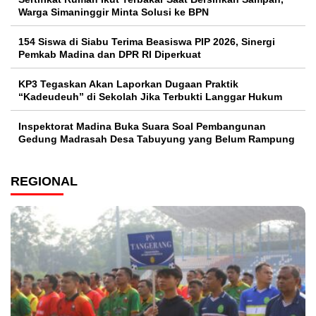
Warga Simaninggir Minta Solusi ke BPN
154 Siswa di Siabu Terima Beasiswa PIP 2026, Sinergi
Pemkab Madina dan DPR RI Diperkuat
KP3 Tegaskan Akan Laporkan Dugaan Praktik
“Kadeudeuh” di Sekolah Jika Terbukti Langgar Hukum
Inspektorat Madina Buka Suara Soal Pembangunan
Gedung Madrasah Desa Tabuyung yang Belum Rampung
REGIONAL