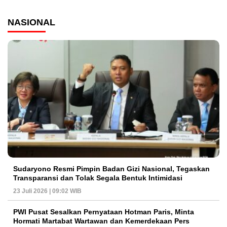
NASIONAL
Sudaryono Resmi Pimpin Badan Gizi Nasional, Tegaskan
Transparansi dan Tolak Segala Bentuk Intimidasi
23 Juli 2026 | 09:02 WIB
PWI Pusat Sesalkan Pernyataan Hotman Paris, Minta
Hormati Martabat Wartawan dan Kemerdekaan Pers