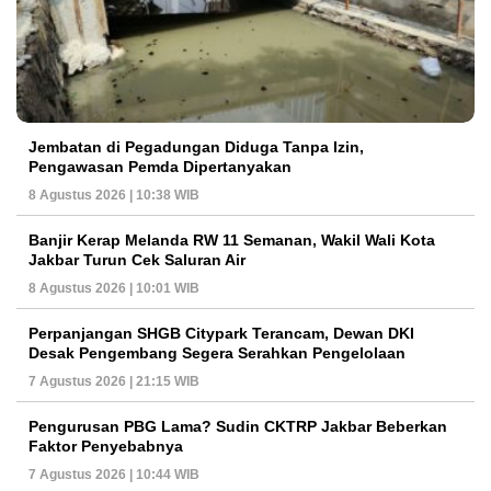
Jembatan di Pegadungan Diduga Tanpa Izin,
Pengawasan Pemda Dipertanyakan
8 Agustus 2026 | 10:38 WIB
Banjir Kerap Melanda RW 11 Semanan, Wakil Wali Kota
Jakbar Turun Cek Saluran Air
8 Agustus 2026 | 10:01 WIB
Perpanjangan SHGB Citypark Terancam, Dewan DKI
Desak Pengembang Segera Serahkan Pengelolaan
7 Agustus 2026 | 21:15 WIB
Pengurusan PBG Lama? Sudin CKTRP Jakbar Beberkan
Faktor Penyebabnya
7 Agustus 2026 | 10:44 WIB