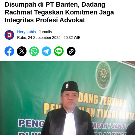
Disumpah di PT Banten, Dadang
Rachmat Tegaskan Komitmen Jaga
Integritas Profesi Advokat
Hery Lubis
- Jurnalis
Rabu, 24 September 2025
- 20:32 WIB