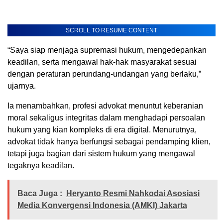
SCROLL TO RESUME CONTENT
“Saya siap menjaga supremasi hukum, mengedepankan
keadilan, serta mengawal hak-hak masyarakat sesuai
dengan peraturan perundang-undangan yang berlaku,”
ujarnya.
Ia menambahkan, profesi advokat menuntut keberanian
moral sekaligus integritas dalam menghadapi persoalan
hukum yang kian kompleks di era digital. Menurutnya,
advokat tidak hanya berfungsi sebagai pendamping klien,
tetapi juga bagian dari sistem hukum yang mengawal
tegaknya keadilan.
Baca Juga :
Heryanto Resmi Nahkodai Asosiasi
Media Konvergensi Indonesia (AMKI) Jakarta