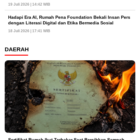
19 Juli 2026 | 14:42 WIB
Hadapi Era AI, Rumah Pena Foundation Bekali Insan Pers
dengan Literasi Digital dan Etika Bermedia Sosial
18 Juli 2026 | 17:41 WIB
DAERAH
Sertifikat Rumah Ikut Terbakar Saat Bersihkan Sampah,