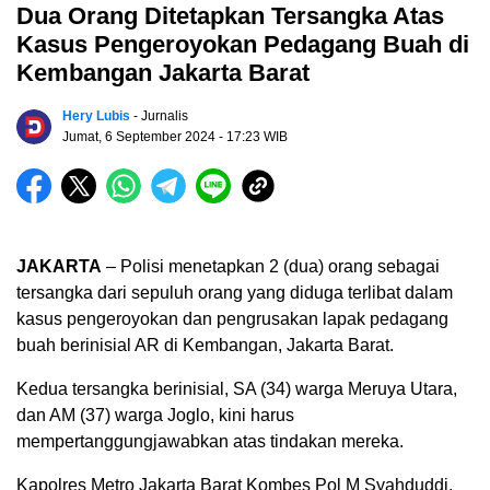
Dua Orang Ditetapkan Tersangka Atas
Kasus Pengeroyokan Pedagang Buah di
Kembangan Jakarta Barat
Hery Lubis
- Jurnalis
Jumat, 6 September 2024
- 17:23 WIB
JAKARTA
– Polisi menetapkan 2 (dua) orang sebagai
tersangka dari sepuluh orang yang diduga terlibat dalam
kasus pengeroyokan dan pengrusakan lapak pedagang
buah berinisial AR di Kembangan, Jakarta Barat.
Kedua tersangka berinisial, SA (34) warga Meruya Utara,
dan AM (37) warga Joglo, kini harus
mempertanggungjawabkan atas tindakan mereka.
Kapolres Metro Jakarta Barat Kombes Pol M Syahduddi,