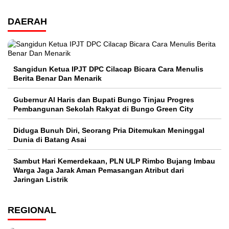
DAERAH
Sangidun Ketua IPJT DPC Cilacap Bicara Cara Menulis
Berita Benar Dan Menarik
​Gubernur Al Haris dan Bupati Bungo Tinjau Progres
Pembangunan Sekolah Rakyat di Bungo Green City
Diduga Bunuh Diri, Seorang Pria Ditemukan Meninggal
Dunia di Batang Asai
Sambut Hari Kemerdekaan, PLN ULP Rimbo Bujang Imbau
Warga Jaga Jarak Aman Pemasangan Atribut dari
Jaringan Listrik​
REGIONAL