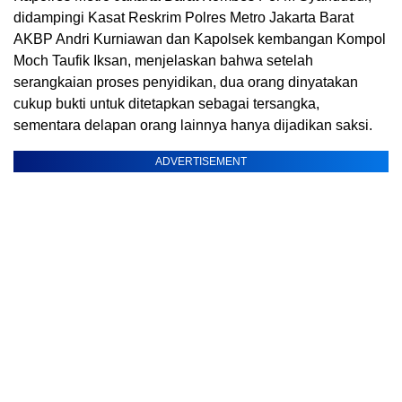
didampingi Kasat Reskrim Polres Metro Jakarta Barat
AKBP Andri Kurniawan dan Kapolsek kembangan Kompol
Moch Taufik Iksan, menjelaskan bahwa setelah
serangkaian proses penyidikan, dua orang dinyatakan
cukup bukti untuk ditetapkan sebagai tersangka,
sementara delapan orang lainnya hanya dijadikan saksi.
ADVERTISEMENT