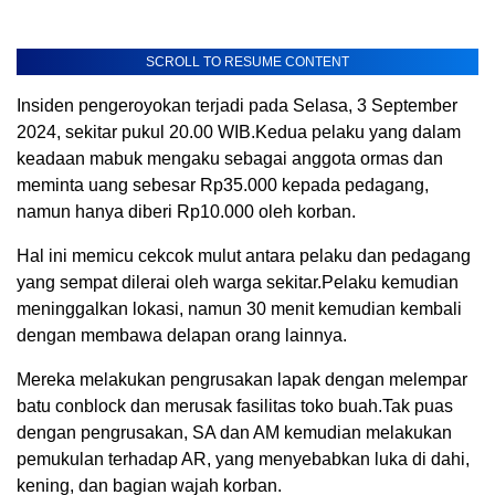
SCROLL TO RESUME CONTENT
Insiden pengeroyokan terjadi pada Selasa, 3 September
2024, sekitar pukul 20.00 WIB.Kedua pelaku yang dalam
keadaan mabuk mengaku sebagai anggota ormas dan
meminta uang sebesar Rp35.000 kepada pedagang,
namun hanya diberi Rp10.000 oleh korban.
Hal ini memicu cekcok mulut antara pelaku dan pedagang
yang sempat dilerai oleh warga sekitar.Pelaku kemudian
meninggalkan lokasi, namun 30 menit kemudian kembali
dengan membawa delapan orang lainnya.
Mereka melakukan pengrusakan lapak dengan melempar
batu conblock dan merusak fasilitas toko buah.Tak puas
dengan pengrusakan, SA dan AM kemudian melakukan
pemukulan terhadap AR, yang menyebabkan luka di dahi,
kening, dan bagian wajah korban.