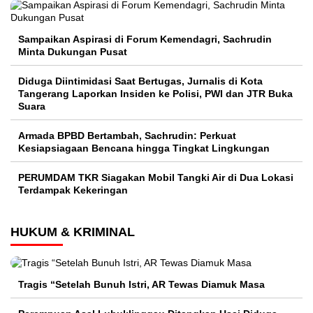
Sampaikan Aspirasi di Forum Kemendagri, Sachrudin
Minta Dukungan Pusat
Diduga Diintimidasi Saat Bertugas, Jurnalis di Kota
Tangerang Laporkan Insiden ke Polisi, PWI dan JTR Buka
Suara
Armada BPBD Bertambah, Sachrudin: Perkuat
Kesiapsiagaan Bencana hingga Tingkat Lingkungan
PERUMDAM TKR Siagakan Mobil Tangki Air di Dua Lokasi
Terdampak Kekeringan
HUKUM & KRIMINAL
Tragis “Setelah Bunuh Istri, AR Tewas Diamuk Masa