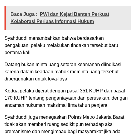
Baca Juga :
PWI dan Kejati Banten Perkuat
Kolaborasi Perluas Informasi Hukum
Syahduddi menambahkan bahwa berdasarkan
pengakuan, pelaku melakukan tindakan tersebut baru
pertama kali
Datang bukan minta uang setoran keamanan diindikasi
karena dalam keadaan mabok meminta uang tersebut
dipergunakan untuk foya-foya.
Kedua pelaku dijerat dengan pasal 351 KUHP dan pasal
170 KUHP tentang penganiayaan dan perusakan, dengan
ancaman hukuman maksimal lima tahun penjara.
Syahduddi juga menegaskan Polres Metro Jakarta Barat
tidak akan memberi ruang sedikit pun terhadap aksi
premanisme dan mengimbau bagi masyarakat jika ada