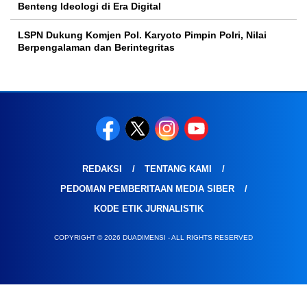
Benteng Ideologi di Era Digital
LSPN Dukung Komjen Pol. Karyoto Pimpin Polri, Nilai
Berpengalaman dan Berintegritas
REDAKSI
TENTANG KAMI
PEDOMAN PEMBERITAAN MEDIA SIBER
KODE ETIK JURNALISTIK
COPYRIGHT © 2026 DUADIMENSI - ALL RIGHTS RESERVED