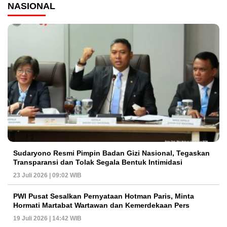
NASIONAL
Sudaryono Resmi Pimpin Badan Gizi Nasional, Tegaskan
Transparansi dan Tolak Segala Bentuk Intimidasi
23 Juli 2026 | 09:02 WIB
PWI Pusat Sesalkan Pernyataan Hotman Paris, Minta
Hormati Martabat Wartawan dan Kemerdekaan Pers
19 Juli 2026 | 14:42 WIB