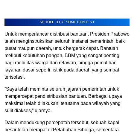
SCROLL TO RESUME CONTENT
Untuk memperlancar distribusi bantuan, Presiden Prabowo
telah menginstruksikan seluruh instansi pemerintah, baik
pusat maupun daerah, untuk bergerak cepat. Bantuan
meliputi kebutuhan pangan, BBM yang sangat penting
bagi mobilitas warga dan relawan, hingga pemulihan
layanan dasar seperti listrik pada daerah yang sempat
terisolasi.
“Saya telah meminta seluruh jajaran pemerintah untuk
mempercepat pendistribusian bantuan. Berbagai upaya
maksimal telah dilakukan, terutama pada wilayah yang
sulit diakses,” ujarnya.
Dalam mendukung percepatan tersebut, sebuah kapal
besar telah merapat di Pelabuhan Sibolga, sementara