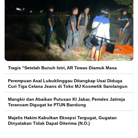
Tragis “Setelah Bunuh Istri, AR Tewas Diamuk Masa
Perempuan Asal Lubuklinggau Ditangkap Usai Diduga
Curi Tiga Celana Jeans di Toko MJ Kosmetik Sarolangun
Mangkir dan Abaikan Putusan KI Jabar, Pemdes Jatireja
Terancam Digugat ke PTUN Bandung
Majelis Hakim Kabulkan Eksepsi Tergugat, Gugatan
Dinyatakan Tidak Dapat Diterima (N.O.)