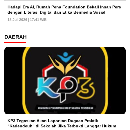
Hadapi Era AI, Rumah Pena Foundation Bekali Insan Pers
dengan Literasi Digital dan Etika Bermedia Sosial
18 Juli 2026 | 17:41 WIB
DAERAH
KP3 Tegaskan Akan Laporkan Dugaan Praktik
“Kadeudeuh” di Sekolah Jika Terbukti Langgar Hukum