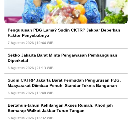
Pengurusan PBG Lama? Sudin CKTRP Jakbar Beberkan
Faktor Penyebabnya
7 Agustus 2026 | 10:44 WIB
Sekko Jakarta Barat Minta Pengawasan Pembangunan
Diperketat
6 Agustus 2026 | 21:13 WIB
Sudin CKTRP Jakarta Barat Permudah Pengurusan PBG,
Masyarakat Diimbau Penuhi Standar Teknis Bangunan
6 Agustus 2026 | 13:48 WIB
Bertahun-tahun Kehilangan Akses Rumah, Khodijah
Berharap Walkot Jakbar Turun Tangan
5 Agustus 2026 | 16:32 WIB