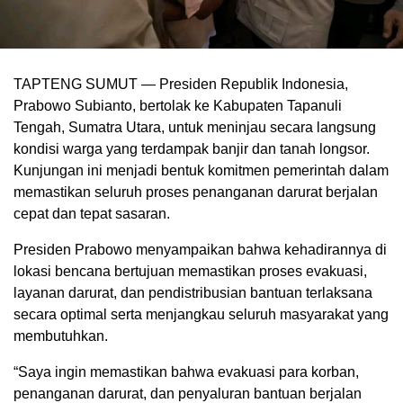
TAPTENG SUMUT — Presiden Republik Indonesia,
Prabowo Subianto, bertolak ke Kabupaten Tapanuli
Tengah, Sumatra Utara, untuk meninjau secara langsung
kondisi warga yang terdampak banjir dan tanah longsor.
Kunjungan ini menjadi bentuk komitmen pemerintah dalam
memastikan seluruh proses penanganan darurat berjalan
cepat dan tepat sasaran.
Presiden Prabowo menyampaikan bahwa kehadirannya di
lokasi bencana bertujuan memastikan proses evakuasi,
layanan darurat, dan pendistribusian bantuan terlaksana
secara optimal serta menjangkau seluruh masyarakat yang
membutuhkan.
“Saya ingin memastikan bahwa evakuasi para korban,
penanganan darurat, dan penyaluran bantuan berjalan