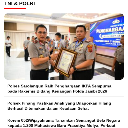
TNI & POLRI
Polres Sarolangun Raih Penghargaan IKPA Sempurna
pada Rakernis Bidang Keuangan Polda Jambi 2026
Polsek Pinang Pastikan Anak yang Dilaporkan Hilang
Berhasil Ditemukan dalam Keadaan Sehat
Korem 052/Wijayakrama Tanamkan Semangat Bela Negara
kepada 1.200 Mahasiswa Baru Prasetiya Mulya, Perkuat