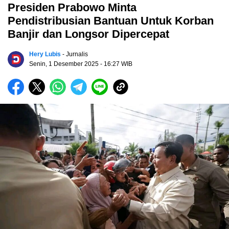
Presiden Prabowo Minta
Pendistribusian Bantuan Untuk Korban
Banjir dan Longsor Dipercepat
Hery Lubis
- Jurnalis
Senin, 1 Desember 2025
- 16:27 WIB