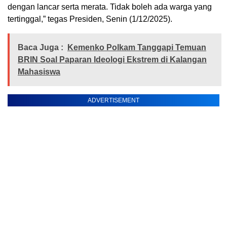
dengan lancar serta merata. Tidak boleh ada warga yang
tertinggal,” tegas Presiden, Senin (1/12/2025).
Baca Juga :
Kemenko Polkam Tanggapi Temuan
BRIN Soal Paparan Ideologi Ekstrem di Kalangan
Mahasiswa
ADVERTISEMENT