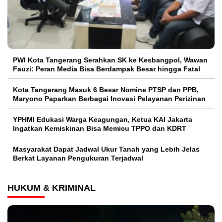
PWI Kota Tangerang Serahkan SK ke Kesbangpol, Wawan
Fauzi: Peran Media Bisa Berdampak Besar hingga Fatal
Kota Tangerang Masuk 6 Besar Nomine PTSP dan PPB,
Maryono Paparkan Berbagai Inovasi Pelayanan Perizinan
YPHMI Edukasi Warga Keagungan, Ketua KAI Jakarta
Ingatkan Kemiskinan Bisa Memicu TPPO dan KDRT
Masyarakat Dapat Jadwal Ukur Tanah yang Lebih Jelas
Berkat Layanan Pengukuran Terjadwal
HUKUM & KRIMINAL