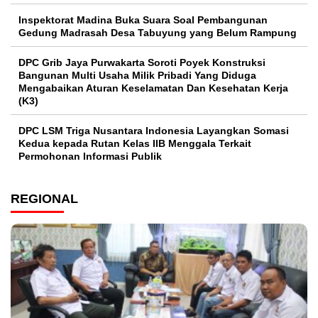
Inspektorat Madina Buka Suara Soal Pembangunan
Gedung Madrasah Desa Tabuyung yang Belum Rampung
DPC Grib Jaya Purwakarta Soroti Poyek Konstruksi
Bangunan Multi Usaha Milik Pribadi Yang Diduga
Mengabaikan Aturan Keselamatan Dan Kesehatan Kerja
(K3)
DPC LSM Triga Nusantara Indonesia Layangkan Somasi
Kedua kepada Rutan Kelas IIB Menggala Terkait
Permohonan Informasi Publik
REGIONAL