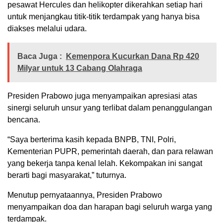
pesawat Hercules dan helikopter dikerahkan setiap hari
untuk menjangkau titik-titik terdampak yang hanya bisa
diakses melalui udara.
Baca Juga :
Kemenpora Kucurkan Dana Rp 420
Milyar untuk 13 Cabang Olahraga
Presiden Prabowo juga menyampaikan apresiasi atas
sinergi seluruh unsur yang terlibat dalam penanggulangan
bencana.
“Saya berterima kasih kepada BNPB, TNI, Polri,
Kementerian PUPR, pemerintah daerah, dan para relawan
yang bekerja tanpa kenal lelah. Kekompakan ini sangat
berarti bagi masyarakat,” tuturnya.
Menutup pernyataannya, Presiden Prabowo
menyampaikan doa dan harapan bagi seluruh warga yang
terdampak.