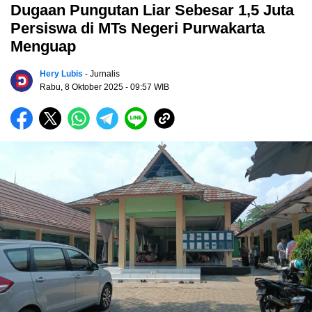
Dugaan Pungutan Liar Sebesar 1,5 Juta
Persiswa di MTs Negeri Purwakarta
Menguap
Hery Lubis
- Jurnalis
Rabu, 8 Oktober 2025
- 09:57 WIB