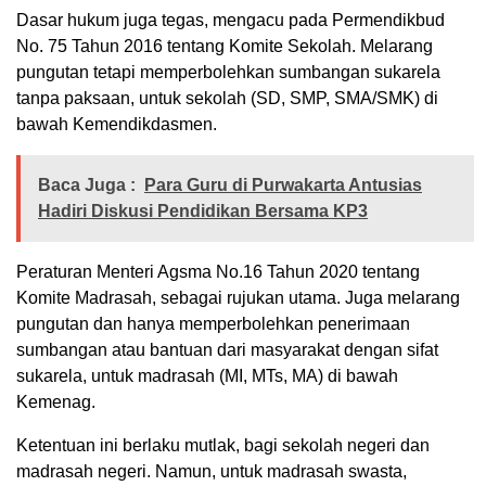
Dasar hukum juga tegas, mengacu pada Permendikbud
No. 75 Tahun 2016 tentang Komite Sekolah. Melarang
pungutan tetapi memperbolehkan sumbangan sukarela
tanpa paksaan, untuk sekolah (SD, SMP, SMA/SMK) di
bawah Kemendikdasmen.
Baca Juga :
Para Guru di Purwakarta Antusias
Hadiri Diskusi Pendidikan Bersama KP3
Peraturan Menteri Agsma No.16 Tahun 2020 tentang
Komite Madrasah, sebagai rujukan utama. Juga melarang
pungutan dan hanya memperbolehkan penerimaan
sumbangan atau bantuan dari masyarakat dengan sifat
sukarela, untuk madrasah (MI, MTs, MA) di bawah
Kemenag.
Ketentuan ini berlaku mutlak, bagi sekolah negeri dan
madrasah negeri. Namun, untuk madrasah swasta,