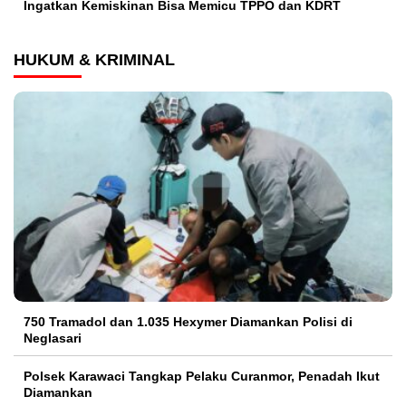
Ingatkan Kemiskinan Bisa Memicu TPPO dan KDRT
HUKUM & KRIMINAL
750 Tramadol dan 1.035 Hexymer Diamankan Polisi di
Neglasari
Polsek Karawaci Tangkap Pelaku Curanmor, Penadah Ikut
Diamankan