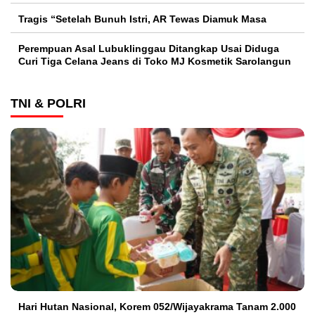
Tragis “Setelah Bunuh Istri, AR Tewas Diamuk Masa
Perempuan Asal Lubuklinggau Ditangkap Usai Diduga
Curi Tiga Celana Jeans di Toko MJ Kosmetik Sarolangun
TNI & POLRI
Hari Hutan Nasional, Korem 052/Wijayakrama Tanam 2.000