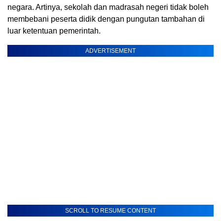
negara. Artinya, sekolah dan madrasah negeri tidak boleh
membebani peserta didik dengan pungutan tambahan di
luar ketentuan pemerintah.
ADVERTISEMENT
SCROLL TO RESUME CONTENT