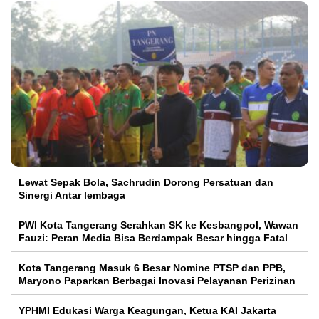
Lewat Sepak Bola, Sachrudin Dorong Persatuan dan
Sinergi Antar lembaga
PWI Kota Tangerang Serahkan SK ke Kesbangpol, Wawan
Fauzi: Peran Media Bisa Berdampak Besar hingga Fatal
Kota Tangerang Masuk 6 Besar Nomine PTSP dan PPB,
Maryono Paparkan Berbagai Inovasi Pelayanan Perizinan
YPHMI Edukasi Warga Keagungan, Ketua KAI Jakarta