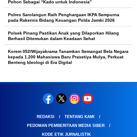
Pohon Sebagai “Kado untuk Indonesia”
Polres Sarolangun Raih Penghargaan IKPA Sempurna
pada Rakernis Bidang Keuangan Polda Jambi 2026
Polsek Pinang Pastikan Anak yang Dilaporkan Hilang
Berhasil Ditemukan dalam Keadaan Sehat
Korem 052/Wijayakrama Tanamkan Semangat Bela Negara
kepada 1.200 Mahasiswa Baru Prasetiya Mulya, Perkuat
Benteng Ideologi di Era Digital
REDAKSI
TENTANG KAMI
PEDOMAN PEMBERITAAN MEDIA SIBER
KODE ETIK JURNALISTIK