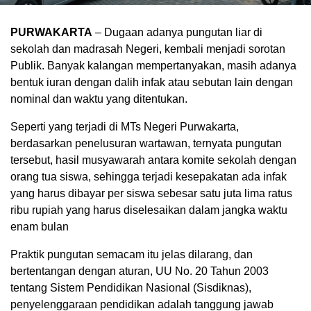
PURWAKARTA
– Dugaan adanya pungutan liar di
sekolah dan madrasah Negeri, kembali menjadi sorotan
Publik. Banyak kalangan mempertanyakan, masih adanya
bentuk iuran dengan dalih infak atau sebutan lain dengan
nominal dan waktu yang ditentukan.
Seperti yang terjadi di MTs Negeri Purwakarta,
berdasarkan penelusuran wartawan, ternyata pungutan
tersebut, hasil musyawarah antara komite sekolah dengan
orang tua siswa, sehingga terjadi kesepakatan ada infak
yang harus dibayar per siswa sebesar satu juta lima ratus
ribu rupiah yang harus diselesaikan dalam jangka waktu
enam bulan
Praktik pungutan semacam itu jelas dilarang, dan
bertentangan dengan aturan, UU No. 20 Tahun 2003
tentang Sistem Pendidikan Nasional (Sisdiknas),
penyelenggaraan pendidikan adalah tanggung jawab