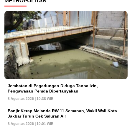
METROPOLITAN
Jembatan di Pegadungan Diduga Tanpa Izin,
Pengawasan Pemda Dipertanyakan
8 Agustus 2026 | 10:38 WIB
Banjir Kerap Melanda RW 11 Semanan, Wakil Wali Kota
Jakbar Turun Cek Saluran Air
8 Agustus 2026 | 10:01 WIB