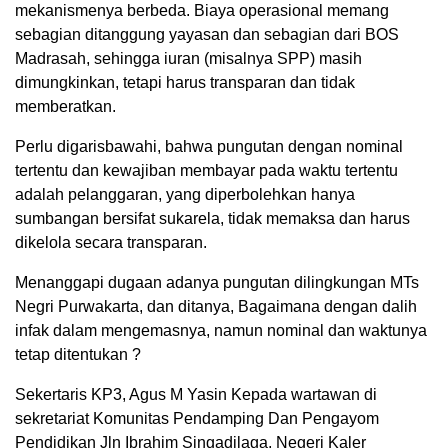
mekanismenya berbeda. Biaya operasional memang
sebagian ditanggung yayasan dan sebagian dari BOS
Madrasah, sehingga iuran (misalnya SPP) masih
dimungkinkan, tetapi harus transparan dan tidak
memberatkan.
Perlu digarisbawahi, bahwa pungutan dengan nominal
tertentu dan kewajiban membayar pada waktu tertentu
adalah pelanggaran, yang diperbolehkan hanya
sumbangan bersifat sukarela, tidak memaksa dan harus
dikelola secara transparan.
Menanggapi dugaan adanya pungutan dilingkungan MTs
Negri Purwakarta, dan ditanya, Bagaimana dengan dalih
infak dalam mengemasnya, namun nominal dan waktunya
tetap ditentukan ?
Sekertaris KP3, Agus M Yasin Kepada wartawan di
sekretariat Komunitas Pendamping Dan Pengayom
Pendidikan Jln Ibrahim Singadilaga, Negeri Kaler