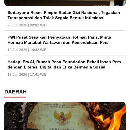
Sudaryono Resmi Pimpin Badan Gizi Nasional, Tegaskan
Transparansi dan Tolak Segala Bentuk Intimidasi
23 Juli 2026 | 09:02 WIB
PWI Pusat Sesalkan Pernyataan Hotman Paris, Minta
Hormati Martabat Wartawan dan Kemerdekaan Pers
19 Juli 2026 | 14:42 WIB
Hadapi Era AI, Rumah Pena Foundation Bekali Insan Pers
dengan Literasi Digital dan Etika Bermedia Sosial
18 Juli 2026 | 17:41 WIB
DAERAH