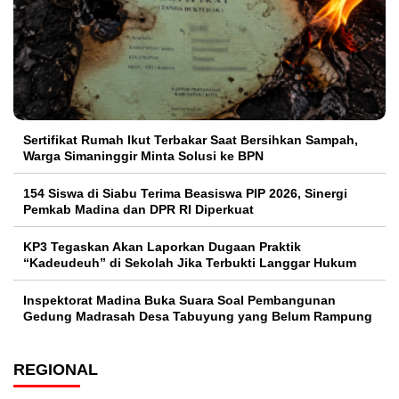
Sertifikat Rumah Ikut Terbakar Saat Bersihkan Sampah,
Warga Simaninggir Minta Solusi ke BPN
154 Siswa di Siabu Terima Beasiswa PIP 2026, Sinergi
Pemkab Madina dan DPR RI Diperkuat
KP3 Tegaskan Akan Laporkan Dugaan Praktik
“Kadeudeuh” di Sekolah Jika Terbukti Langgar Hukum
Inspektorat Madina Buka Suara Soal Pembangunan
Gedung Madrasah Desa Tabuyung yang Belum Rampung
REGIONAL