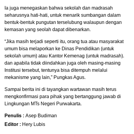
Ia juga menegaskan bahwa sekolah dan madrasah
seharusnya hati-hati, untuk menarik sumbangan dalam
bentuk-bentuk pungutan terselubung walaupun dengan
kemasan yang seolah dapat dibenarkan.
“Jika masih terjadi seperti itu, orang tua atau masyarakat
umum bisa melaporkan ke Dinas Pendidikan (untuk
sekolah umum) atau Kantor Kemenag (untuk madrasah).
dan apabila tidak diindahkan juga oleh masing-masing
Institusi tersebut, tentunya bisa ditempuh melalui
mekanisme yang lain,” Pungkas Agus.
Sampai berita ini di tayangkan wartawan masih terus
mengkonfirmasi para pihak yang bertanggung jawab di
Lingkungan MTs Negeri Purwakarta.
Penulis :
Asep Budiman
Editor :
Hery Lubis