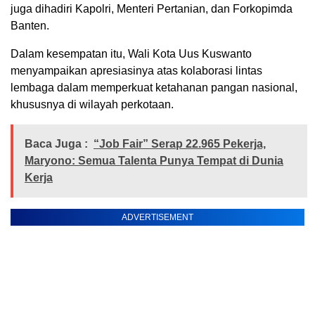
juga dihadiri Kapolri, Menteri Pertanian, dan Forkopimda
Banten.
Dalam kesempatan itu, Wali Kota Uus Kuswanto
menyampaikan apresiasinya atas kolaborasi lintas
lembaga dalam memperkuat ketahanan pangan nasional,
khususnya di wilayah perkotaan.
Baca Juga :
“Job Fair” Serap 22.965 Pekerja,
Maryono: Semua Talenta Punya Tempat di Dunia
Kerja
ADVERTISEMENT