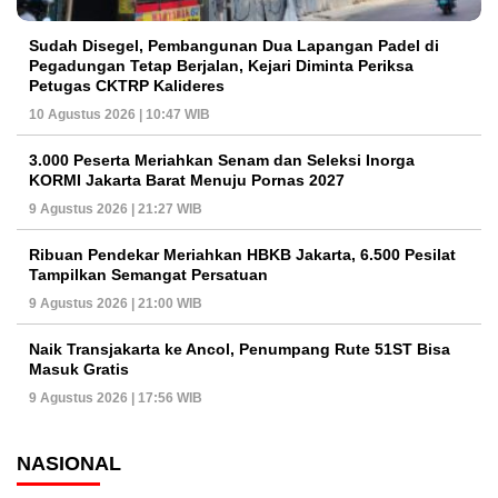
Sudah Disegel, Pembangunan Dua Lapangan Padel di
Pegadungan Tetap Berjalan, Kejari Diminta Periksa
Petugas CKTRP Kalideres
10 Agustus 2026 | 10:47 WIB
3.000 Peserta Meriahkan Senam dan Seleksi Inorga
KORMI Jakarta Barat Menuju Pornas 2027
9 Agustus 2026 | 21:27 WIB
Ribuan Pendekar Meriahkan HBKB Jakarta, 6.500 Pesilat
Tampilkan Semangat Persatuan
9 Agustus 2026 | 21:00 WIB
Naik Transjakarta ke Ancol, Penumpang Rute 51ST Bisa
Masuk Gratis
9 Agustus 2026 | 17:56 WIB
NASIONAL