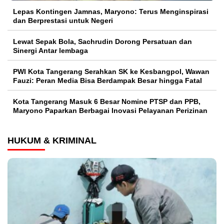
Lepas Kontingen Jamnas, Maryono: Terus Menginspirasi
dan Berprestasi untuk Negeri
Lewat Sepak Bola, Sachrudin Dorong Persatuan dan
Sinergi Antar lembaga
PWI Kota Tangerang Serahkan SK ke Kesbangpol, Wawan
Fauzi: Peran Media Bisa Berdampak Besar hingga Fatal
Kota Tangerang Masuk 6 Besar Nomine PTSP dan PPB,
Maryono Paparkan Berbagai Inovasi Pelayanan Perizinan
HUKUM & KRIMINAL