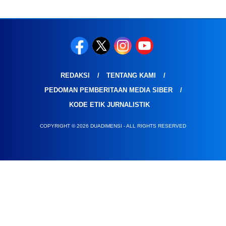
REDAKSI
TENTANG KAMI
PEDOMAN PEMBERITAAN MEDIA SIBER
KODE ETIK JURNALISTIK
COPYRIGHT © 2026 DUADIMENSI - ALL RIGHTS RESERVED