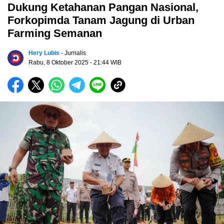
Dukung Ketahanan Pangan Nasional,
Forkopimda Tanam Jagung di Urban
Farming Semanan
Hery Lubis
- Jurnalis
Rabu, 8 Oktober 2025
- 21:44 WIB