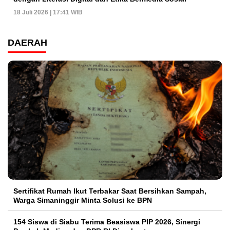
18 Juli 2026 | 17:41 WIB
DAERAH
Sertifikat Rumah Ikut Terbakar Saat Bersihkan Sampah,
Warga Simaninggir Minta Solusi ke BPN
154 Siswa di Siabu Terima Beasiswa PIP 2026, Sinergi