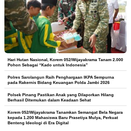
Hari Hutan Nasional, Korem 052/Wijayakrama Tanam 2.000
Pohon Sebagai “Kado untuk Indonesia”
Polres Sarolangun Raih Penghargaan IKPA Sempurna
pada Rakernis Bidang Keuangan Polda Jambi 2026
Polsek Pinang Pastikan Anak yang Dilaporkan Hilang
Berhasil Ditemukan dalam Keadaan Sehat
Korem 052/Wijayakrama Tanamkan Semangat Bela Negara
kepada 1.200 Mahasiswa Baru Prasetiya Mulya, Perkuat
Benteng Ideologi di Era Digital