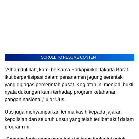
SCROLL TO RESUME CONTENT
“Alhamdulillah, kami bersama Forkopimko Jakarta Barat
ikut berpartisipasi dalam penanaman jagung serentak
yang digagas pemerintah pusat. Kegiatan ini menjadi bukti
nyata dukungan kami terhadap program ketahanan
pangan nasional,” ujar Uus.
Uus juga menyampaikan terima kasih kepada jajaran
kepolisian dan seluruh unsur yang telah terlibat aktif dalam
program ini.