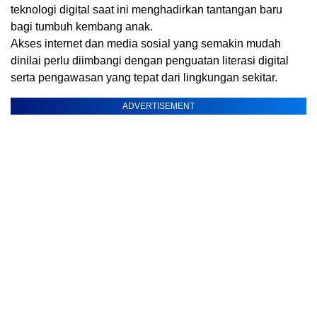
teknologi digital saat ini menghadirkan tantangan baru
bagi tumbuh kembang anak.
Akses internet dan media sosial yang semakin mudah
dinilai perlu diimbangi dengan penguatan literasi digital
serta pengawasan yang tepat dari lingkungan sekitar.
ADVERTISEMENT