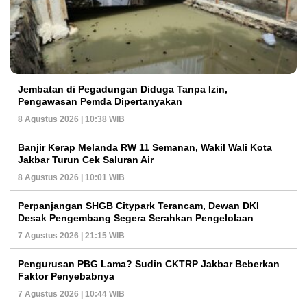
Jembatan di Pegadungan Diduga Tanpa Izin,
Pengawasan Pemda Dipertanyakan
8 Agustus 2026 | 10:38 WIB
Banjir Kerap Melanda RW 11 Semanan, Wakil Wali Kota
Jakbar Turun Cek Saluran Air
8 Agustus 2026 | 10:01 WIB
Perpanjangan SHGB Citypark Terancam, Dewan DKI
Desak Pengembang Segera Serahkan Pengelolaan
7 Agustus 2026 | 21:15 WIB
Pengurusan PBG Lama? Sudin CKTRP Jakbar Beberkan
Faktor Penyebabnya
7 Agustus 2026 | 10:44 WIB