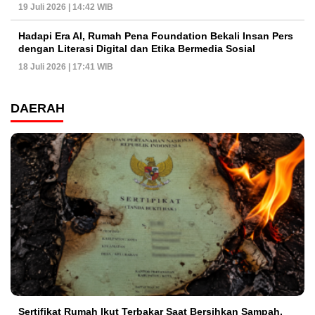
19 Juli 2026 | 14:42 WIB
Hadapi Era AI, Rumah Pena Foundation Bekali Insan Pers
dengan Literasi Digital dan Etika Bermedia Sosial
18 Juli 2026 | 17:41 WIB
DAERAH
Sertifikat Rumah Ikut Terbakar Saat Bersihkan Sampah,