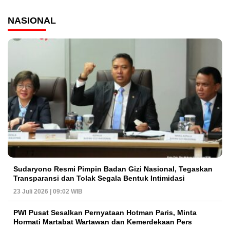
NASIONAL
Sudaryono Resmi Pimpin Badan Gizi Nasional, Tegaskan
Transparansi dan Tolak Segala Bentuk Intimidasi
23 Juli 2026 | 09:02 WIB
PWI Pusat Sesalkan Pernyataan Hotman Paris, Minta
Hormati Martabat Wartawan dan Kemerdekaan Pers