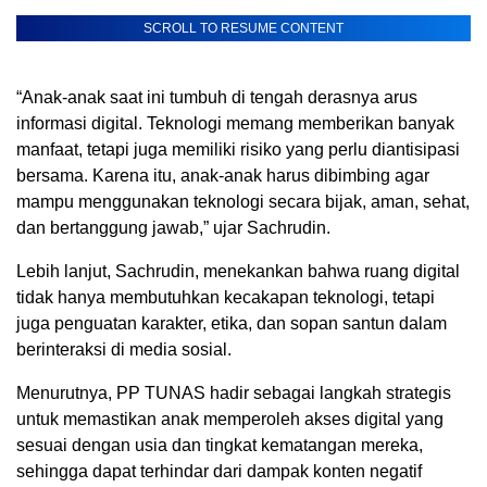
SCROLL TO RESUME CONTENT
“Anak-anak saat ini tumbuh di tengah derasnya arus
informasi digital. Teknologi memang memberikan banyak
manfaat, tetapi juga memiliki risiko yang perlu diantisipasi
bersama. Karena itu, anak-anak harus dibimbing agar
mampu menggunakan teknologi secara bijak, aman, sehat,
dan bertanggung jawab,” ujar Sachrudin.
Lebih lanjut, Sachrudin, menekankan bahwa ruang digital
tidak hanya membutuhkan kecakapan teknologi, tetapi
juga penguatan karakter, etika, dan sopan santun dalam
berinteraksi di media sosial.
Menurutnya, PP TUNAS hadir sebagai langkah strategis
untuk memastikan anak memperoleh akses digital yang
sesuai dengan usia dan tingkat kematangan mereka,
sehingga dapat terhindar dari dampak konten negatif