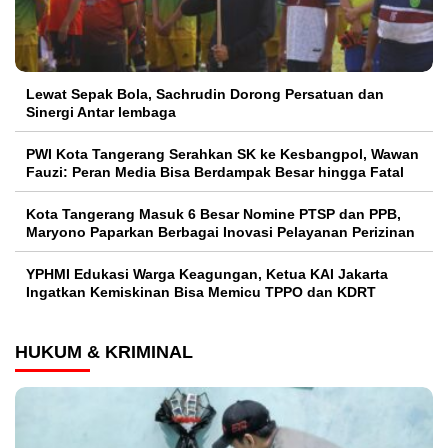
Lewat Sepak Bola, Sachrudin Dorong Persatuan dan
Sinergi Antar lembaga
PWI Kota Tangerang Serahkan SK ke Kesbangpol, Wawan
Fauzi: Peran Media Bisa Berdampak Besar hingga Fatal
Kota Tangerang Masuk 6 Besar Nomine PTSP dan PPB,
Maryono Paparkan Berbagai Inovasi Pelayanan Perizinan
YPHMI Edukasi Warga Keagungan, Ketua KAI Jakarta
Ingatkan Kemiskinan Bisa Memicu TPPO dan KDRT
HUKUM & KRIMINAL