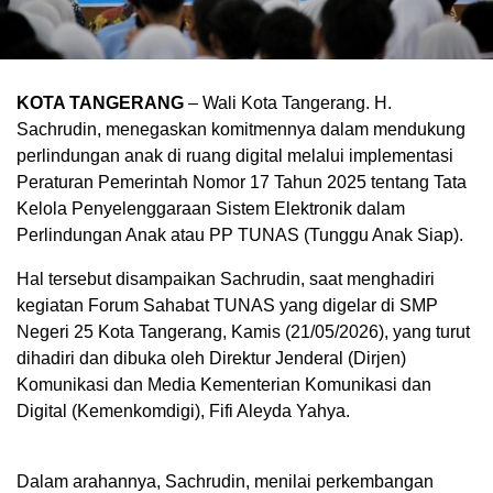
KOTA TANGERANG
– Wali Kota Tangerang. H.
Sachrudin, menegaskan komitmennya dalam mendukung
perlindungan anak di ruang digital melalui implementasi
Peraturan Pemerintah Nomor 17 Tahun 2025 tentang Tata
Kelola Penyelenggaraan Sistem Elektronik dalam
Perlindungan Anak atau PP TUNAS (Tunggu Anak Siap).
Hal tersebut disampaikan Sachrudin, saat menghadiri
kegiatan Forum Sahabat TUNAS yang digelar di SMP
Negeri 25 Kota Tangerang, Kamis (21/05/2026), yang turut
dihadiri dan dibuka oleh Direktur Jenderal (Dirjen)
Komunikasi dan Media Kementerian Komunikasi dan
Digital (Kemenkomdigi), Fifi Aleyda Yahya.
Dalam arahannya, Sachrudin, menilai perkembangan