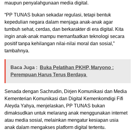
maupun penyalahgunaan media digital.
“PP TUNAS bukan sekadar regulasi, tetapi bentuk
kepedulian negara dalam menjaga anak-anak agar
tumbuh sehat, cerdas, dan berkarakter di era digital. Kita
ingin anak-anak mampu memanfaatkan teknologi secara
positif tanpa kehilangan nilai-nilai moral dan sosial,”
tambahnya.
Baca Juga :
Buka Pelatihan PKHP, Maryono :
Perempuan Harus Terus Berdaya
Senada dengan Sachrudin, Dirjen Komunikasi dan Media
Kementerian Komunikasi dan Digital Kemenkomdigi Fifi
Aleyda Yahya, menjelaskan, PP TUNAS bukan
dimaksudkan untuk melarang anak menggunakan internet
atau media sosial, melainkan mengatur kesiapan usia
anak dalam mengakses platform digital tertentu.