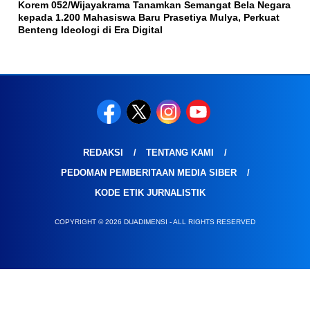
Korem 052/Wijayakrama Tanamkan Semangat Bela Negara
kepada 1.200 Mahasiswa Baru Prasetiya Mulya, Perkuat
Benteng Ideologi di Era Digital
REDAKSI
TENTANG KAMI
PEDOMAN PEMBERITAAN MEDIA SIBER
KODE ETIK JURNALISTIK
COPYRIGHT © 2026 DUADIMENSI - ALL RIGHTS RESERVED