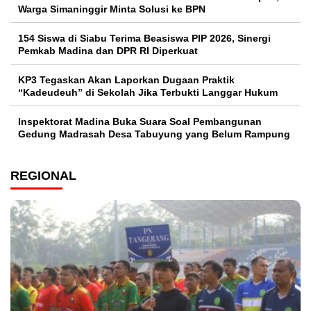
Warga Simaninggir Minta Solusi ke BPN
154 Siswa di Siabu Terima Beasiswa PIP 2026, Sinergi
Pemkab Madina dan DPR RI Diperkuat
KP3 Tegaskan Akan Laporkan Dugaan Praktik
“Kadeudeuh” di Sekolah Jika Terbukti Langgar Hukum
Inspektorat Madina Buka Suara Soal Pembangunan
Gedung Madrasah Desa Tabuyung yang Belum Rampung
REGIONAL