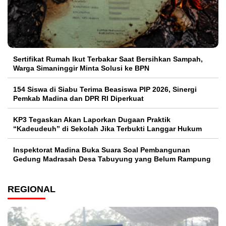
Sertifikat Rumah Ikut Terbakar Saat Bersihkan Sampah,
Warga Simaninggir Minta Solusi ke BPN
154 Siswa di Siabu Terima Beasiswa PIP 2026, Sinergi
Pemkab Madina dan DPR RI Diperkuat
KP3 Tegaskan Akan Laporkan Dugaan Praktik
“Kadeudeuh” di Sekolah Jika Terbukti Langgar Hukum
Inspektorat Madina Buka Suara Soal Pembangunan
Gedung Madrasah Desa Tabuyung yang Belum Rampung
REGIONAL