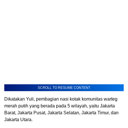
SCROLL TO RESUME CONTENT
Dikatakan Yuli, pembagian nasi kotak komunitas warteg
merah putih yang berada pada 5 wilayah, yaitu Jakarta
Barat, Jakarta Pusat, Jakarta Selatan, Jakarta Timur, dan
Jakarta Utara.