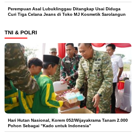
Perempuan Asal Lubuklinggau Ditangkap Usai Diduga
Curi Tiga Celana Jeans di Toko MJ Kosmetik Sarolangun
TNI & POLRI
Hari Hutan Nasional, Korem 052/Wijayakrama Tanam 2.000
Pohon Sebagai “Kado untuk Indonesia”