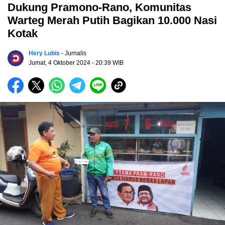
Dukung Pramono-Rano, Komunitas
Warteg Merah Putih Bagikan 10.000 Nasi
Kotak
Hery Lubis
- Jurnalis
Jumat, 4 Oktober 2024
- 20:39 WIB