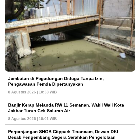
Jembatan di Pegadungan Diduga Tanpa Izin,
Pengawasan Pemda Dipertanyakan
8 Agustus 2026 | 10:38 WIB
Banjir Kerap Melanda RW 11 Semanan, Wakil Wali Kota
Jakbar Turun Cek Saluran Air
8 Agustus 2026 | 10:01 WIB
Perpanjangan SHGB Citypark Terancam, Dewan DKI
Desak Pengembang Segera Serahkan Pengelolaan