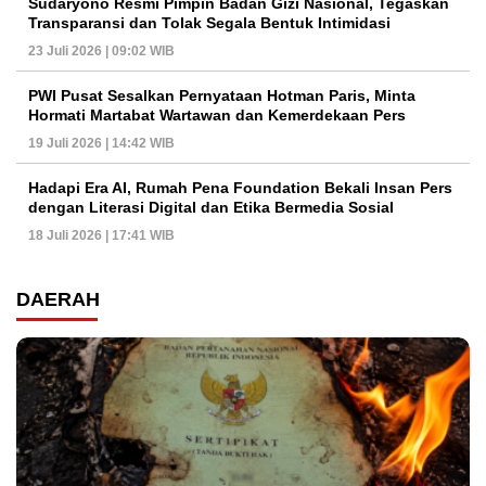
Sudaryono Resmi Pimpin Badan Gizi Nasional, Tegaskan
Transparansi dan Tolak Segala Bentuk Intimidasi
23 Juli 2026 | 09:02 WIB
PWI Pusat Sesalkan Pernyataan Hotman Paris, Minta
Hormati Martabat Wartawan dan Kemerdekaan Pers
19 Juli 2026 | 14:42 WIB
Hadapi Era AI, Rumah Pena Foundation Bekali Insan Pers
dengan Literasi Digital dan Etika Bermedia Sosial
18 Juli 2026 | 17:41 WIB
DAERAH