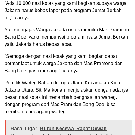
“Ada 10.000 nasi kotak yang kami bagikan supaya warga
Jakarta harus bebas lapar pada program Jumat Berkah
ini,” ujarnya.
Yuli mengajak Warga Jakarta untuk memilih Mas Pramono-
Bang Doel yang mempunyai program nyata Jumat Berkah
yaitu Jakarta harus bebas lapar.
“Semoga dengan nasi kotak yang kami bagian dapat
bermanfaat untuk warga Jakarta dan Mas Pramono dan
Bang Doel pasti menang,” tuturnya.
Pemilik Warteg Bahari di Tugu Utara, Kecamatan Koja,
Jakarta Utara, Siti Markonah menjelaskan dengan adanya
pesan nasi kotak ini menambah penghasilan warteg,
dengan program dari Mas Pram dan Bang Doel bisa
membantu pedagang warteg.
Baca Juga :
Buruh Kecewa, Rapat Dewan