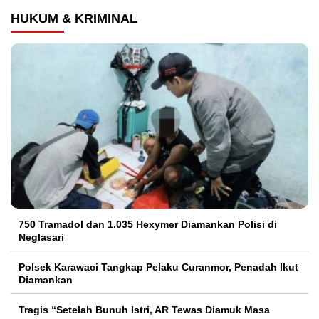
HUKUM & KRIMINAL
750 Tramadol dan 1.035 Hexymer Diamankan Polisi di
Neglasari
Polsek Karawaci Tangkap Pelaku Curanmor, Penadah Ikut
Diamankan
Tragis “Setelah Bunuh Istri, AR Tewas Diamuk Masa